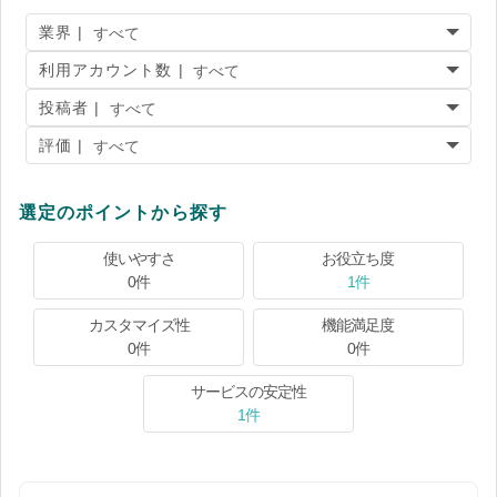
業界 |
利用アカウント数 |
投稿者 |
評価 |
選定のポイントから探す
使いやすさ
お役立ち度
0件
1件
カスタマイズ性
機能満足度
0件
0件
サービスの安定性
1件