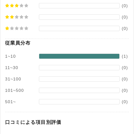
(0)
(0)
(0)
従業員分布
1~10
(1)
11~30
(0)
31~100
(0)
101~500
(0)
501~
(0)
口コミによる項目別評価