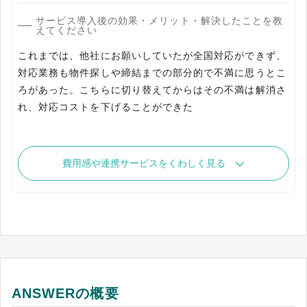
サービス導入後の効果・メリット・解決したことを教
えてください
これまでは、他社にお願いしていたが全国対応ができず、
対応業務も物件探しや締結までの部分的で不満に思うとこ
ろがあった。こちらに切り替えてからはその不満は解消さ
れ、対応コストを下げることができた
費用感や連携サービスをくわしく見る
ANSWERの概要