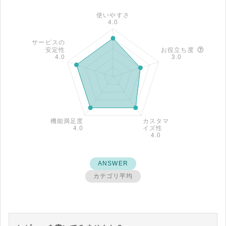
ANSWER
カテゴリ平均