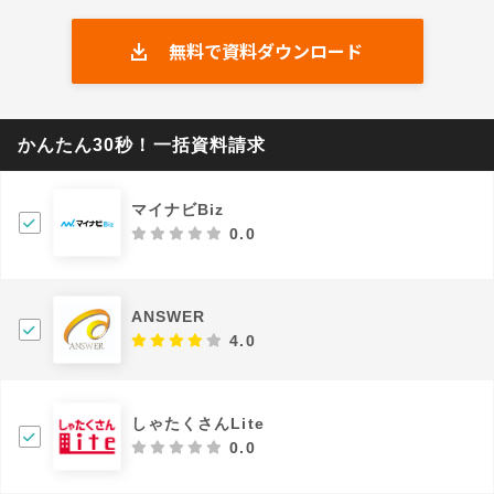
無料で資料ダウンロード
かんたん30秒！一括資料請求
マイナビBiz
0.0
ANSWER
4.0
しゃたくさんLite
0.0