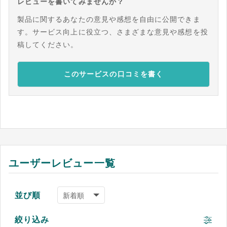
レビューを書いてみませんか？
製品に関するあなたの意見や感想を自由に公開できま
す。サービス向上に役立つ、さまざまな意見や感想を投
稿してください。
このサービスの口コミを書く
ユーザーレビュー一覧
並び順
絞り込み