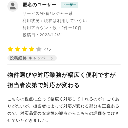
匿名のユーザー
ユーザー
サービス/外食/レジャー系
利用状況：現在は利用していない
利用アカウント数：2件〜10件
投稿日：2023/12/31
4/5
投稿経路
キャンペーン
物件選びや対応業務が幅広く便利ですが
担当者次第で対応が変わる
こちらの視点に立って幅広く対応してくれるのがすごくあ
りがたいが、担当者によって対応が変わる部分も正直ある
ので、対応品質の安定性の観点からこちらの評価をつけさ
せていただきました。