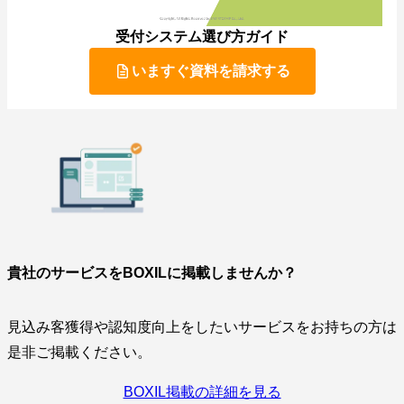
受付システム選び方ガイド
いますぐ資料を請求する
貴社のサービスをBOXILに掲載しませんか？
見込み客獲得や認知度向上をしたいサービスをお持ちの方は
是非ご掲載ください。
BOXIL掲載の詳細を見る