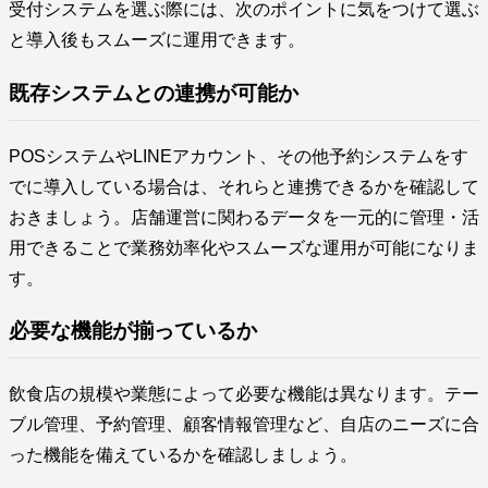
受付システムを選ぶ際には、次のポイントに気をつけて選ぶ
と導入後もスムーズに運用できます。
既存システムとの連携が可能か
POSシステムやLINEアカウント、その他予約システムをす
でに導入している場合は、それらと連携できるかを確認して
おきましょう。店舗運営に関わるデータを一元的に管理・活
用できることで業務効率化やスムーズな運用が可能になりま
す。
必要な機能が揃っているか
飲食店の規模や業態によって必要な機能は異なります。テー
ブル管理、予約管理、顧客情報管理など、自店のニーズに合
った機能を備えているかを確認しましょう。