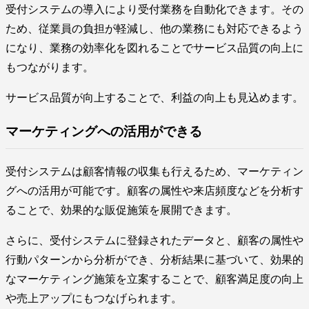
受付システムの導入により受付業務を自動化できます。その
ため、従業員の負担が軽減し、他の業務にも対応できるよう
になり、業務の効率化を図れることでサービス品質の向上に
もつながります。
サービス品質が向上することで、利益の向上も見込めます。
マーケティングへの活用ができる
受付システムは顧客情報の収集も行えるため、マーケティン
グへの活用が可能です。顧客の属性や来店頻度などを分析す
ることで、効果的な販促施策を展開できます。
さらに、受付システムに登録されたデータと、顧客の属性や
行動パターンから分析ができ、分析結果に基づいて、効果的
なマーケティング施策を立案することで、顧客満足度の向上
や売上アップにもつなげられます。