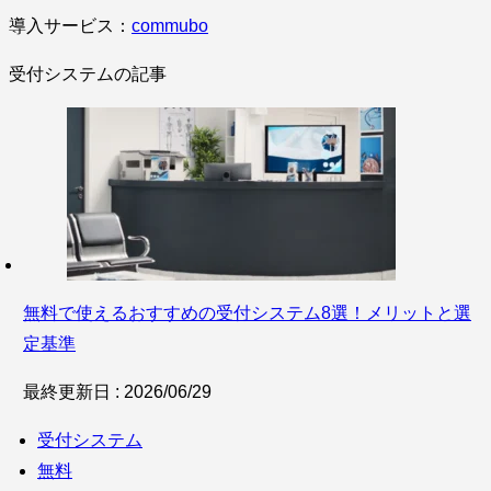
導入サービス：
commubo
受付システムの記事
無料で使えるおすすめの受付システム8選！メリットと選
定基準
最終更新日 : 2026/06/29
受付システム
無料