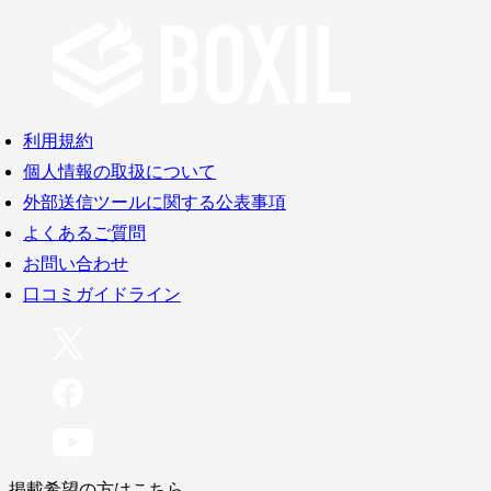
利用規約
個人情報の取扱について
外部送信ツールに関する公表事項
よくあるご質問
お問い合わせ
口コミガイドライン
掲載希望の方はこちら