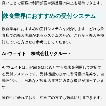
良いことで顧客の利用頻度や満足度の向上も期待できます。
飲食業界におすすめの受付システム
飲食業界におすすめの受付システムを紹介します。どれも飲
食店での導入実績があるシステムのため、これから導入を検
討している方はぜひ参考にしてください。
Airウェイト – 株式会社リクルート
Airウェイトは、iPadをはじめとする端末を利用して対応す
る受付システムです。受付機能のほかに番号権の発券や、自
動呼び出し、分析など飲食店運営に必要な機能が揃っていま
す。
操作性に優れており、初めての方でも簡単に利用できます。