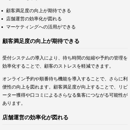
顧客満足度の向上が期待できる
店舗運営の効率化が図れる
マーケティングへの活用ができる
顧客満足度の向上が期待できる
受付システムの導入により、待ち時間の短縮や予約の管理を
効率化することで、顧客のストレスを軽減できます。
オンライン予約や順番待ち機能を導入することで、さらに利
便性の向上を図れます。顧客満足度が向上することで、リピ
ーター獲得や口コミによるさらなる集客につながる可能性が
あります。
店舗運営の効率化が図れる