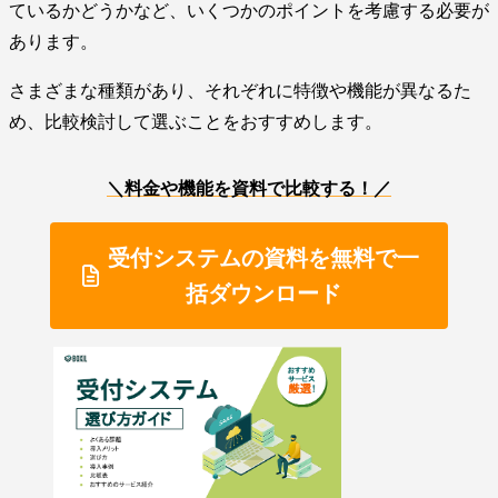
ているかどうかなど、いくつかのポイントを考慮する必要が
あります。
さまざまな種類があり、それぞれに特徴や機能が異なるた
め、比較検討して選ぶことをおすすめします。
＼料金や機能を資料で比較する！／
受付システムの資料を無料で一
括ダウンロード