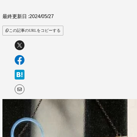
最終更新日 :
2024/05/27
この記事のURLをコピーする