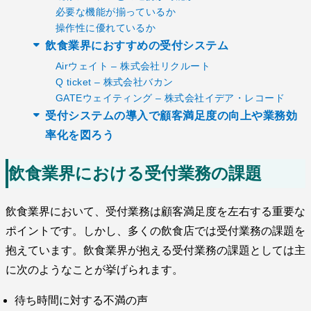
必要な機能が揃っているか
操作性に優れているか
飲食業界におすすめの受付システム
Airウェイト – 株式会社リクルート
Q ticket – 株式会社バカン
GATEウェイティング – 株式会社イデア・レコード
受付システムの導入で顧客満足度の向上や業務効
率化を図ろう
飲食業界における受付業務の課題
飲食業界において、受付業務は顧客満足度を左右する重要な
ポイントです。しかし、多くの飲食店では受付業務の課題を
抱えています。飲食業界が抱える受付業務の課題としては主
に次のようなことが挙げられます。
待ち時間に対する不満の声