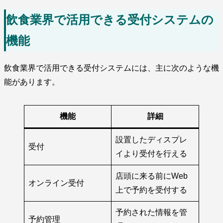
飲食業界で活用できる受付システムの
機能
飲食業界で活用できる受付システムには、主に次のような機
能があります。
機能
詳細
設置したディスプレ
受付
イより受付を行える
店頭に来る前にWeb
オンライン受付
上で予約を受付する
予約された情報を管
予約管理