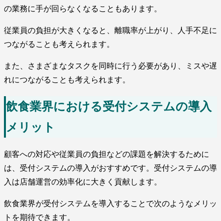
の業務に手が回らなくなることもあります。
従業員の負担が大きくなると、離職率が上がり、人手不足に
つながることも考えられます。
また、さまざまなタスクを同時に行う必要があり、ミスや遅
れにつながることも考えられます。
飲食業界における受付システムの導入
メリット
顧客への対応や従業員の負担などの課題を解決するために
は、受付システムの導入がおすすめです。受付システムの導
入は店舗運営の効率化に大きく貢献します。
飲食業界が受付システムを導入することで次のようなメリッ
トを期待できます。