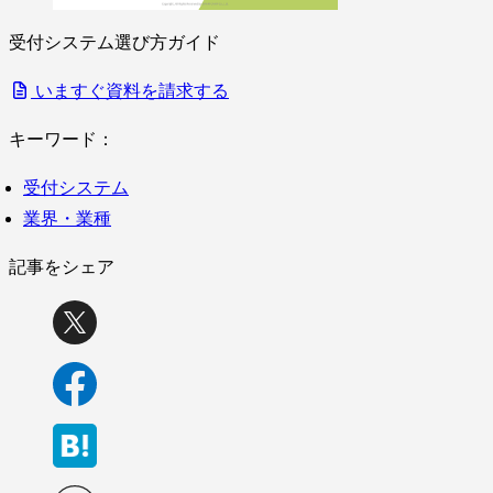
受付システム選び方ガイド
いますぐ資料を請求する
キーワード：
受付システム
業界・業種
記事をシェア