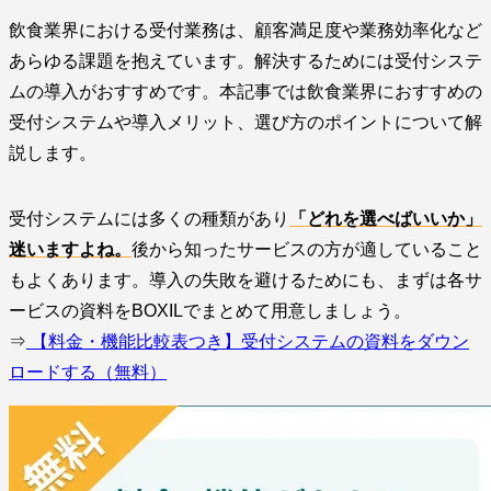
飲食業界における受付業務は、顧客満足度や業務効率化など
あらゆる課題を抱えています。解決するためには受付システ
ムの導入がおすすめです。本記事では飲食業界におすすめの
受付システムや導入メリット、選び方のポイントについて解
説します。
受付システムには多くの種類があり
「どれを選べばいいか」
迷いますよね。
後から知ったサービスの方が適していること
もよくあります。導入の失敗を避けるためにも、まずは各サ
ービスの資料をBOXILでまとめて用意しましょう。
⇒
【料金・機能比較表つき】受付システムの資料をダウン
ロードする（無料）