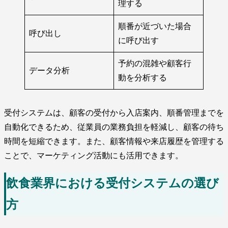
理する
順番が近づいた場合
呼び出し
に呼び出す
予約の混雑や顧客行
データ分析
動を分析する
受付システムは、顧客の受付から入店案内、順番管理までを
自動化できるため、従業員の業務負担を軽減し、顧客の待ち
時間を短縮できます。また、顧客情報や来店履歴を管理する
ことで、マーケティング活動にも活用できます。
飲食業界における受付システムの選び
方