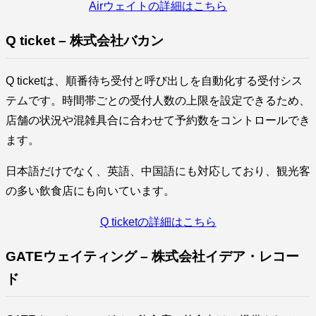
Airウェイトの詳細はこちら
Q ticket – 株式会社バカン
Q ticketは、順番待ち受付と呼び出しを自動化する受付シス
テムです。時間帯ごとの受付人数の上限を設定できるため、
店舗の状況や混雑具合に合わせて予約数をコントロールでき
ます。
日本語だけでなく、英語、中国語にも対応しており、観光客
の多い飲食店にも向いています。
Q ticketの詳細はこちら
GATEウェイティング – 株式会社イデア・レコー
ド