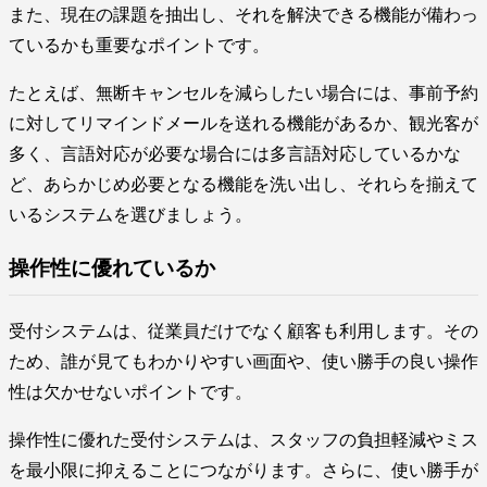
また、現在の課題を抽出し、それを解決できる機能が備わっ
ているかも重要なポイントです。
たとえば、無断キャンセルを減らしたい場合には、事前予約
に対してリマインドメールを送れる機能があるか、観光客が
多く、言語対応が必要な場合には多言語対応しているかな
ど、あらかじめ必要となる機能を洗い出し、それらを揃えて
いるシステムを選びましょう。
操作性に優れているか
受付システムは、従業員だけでなく顧客も利用します。その
ため、誰が見てもわかりやすい画面や、使い勝手の良い操作
性は欠かせないポイントです。
操作性に優れた受付システムは、スタッフの負担軽減やミス
を最小限に抑えることにつながります。さらに、使い勝手が