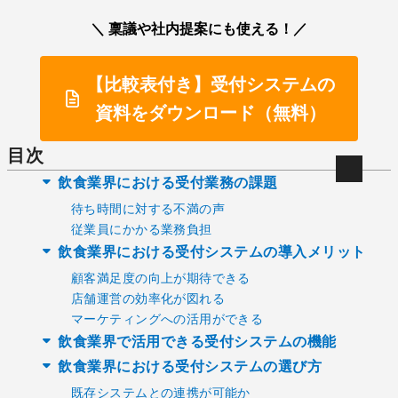
＼ 稟議や社内提案にも使える！／
【比較表付き】受付システムの
資料をダウンロード（無料）
目次
飲食業界における受付業務の課題
待ち時間に対する不満の声
従業員にかかる業務負担
飲食業界における受付システムの導入メリット
顧客満足度の向上が期待できる
店舗運営の効率化が図れる
マーケティングへの活用ができる
飲食業界で活用できる受付システムの機能
飲食業界における受付システムの選び方
既存システムとの連携が可能か