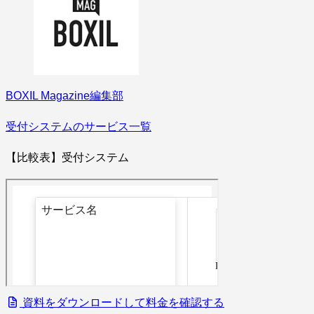
BOXIL Magazine編集部
受付システムのサービス一覧
【比較表】受付システム
資料をダウンロードして料金を確認する