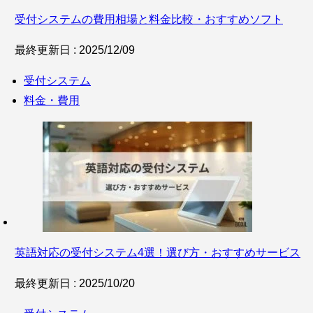
受付システムの費用相場と料金比較・おすすめソフト
最終更新日 : 2025/12/09
受付システム
料金・費用
英語対応の受付システム4選！選び方・おすすめサービス
最終更新日 : 2025/10/20