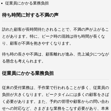
従業員にかかる業務負担
待ち時間に対する不満の声
訪れた顧客が長時間待たされることで、不満の声が上がるこ
とがあります。特に、ピーク時の混雑は待ち時間が長くな
り、顧客が不満を抱きやすくなります。
待ち時の長さや不満は、顧客離れが進み、売上減少につなが
る懸念も考えられます。
従業員にかかる業務負担
従来の受付業務は、手作業で行われることが多く、従業員の
負担が大きくなります。ピークタイムには多くの顧客をさば
く必要があります。また、予約の管理や顧客からの問い合わ
せへの対応など、さまざまな業務をこなす必要があり、本来