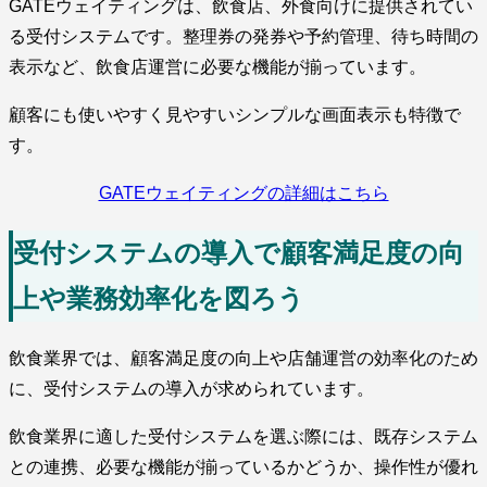
GATEウェイティングは、飲食店、外食向けに提供されてい
る受付システムです。整理券の発券や予約管理、待ち時間の
表示など、飲食店運営に必要な機能が揃っています。
顧客にも使いやすく見やすいシンプルな画面表示も特徴で
す。
GATEウェイティングの詳細はこちら
受付システムの導入で顧客満足度の向
上や業務効率化を図ろう
飲食業界では、顧客満足度の向上や店舗運営の効率化のため
に、受付システムの導入が求められています。
飲食業界に適した受付システムを選ぶ際には、既存システム
との連携、必要な機能が揃っているかどうか、操作性が優れ