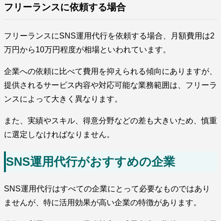
フリーランスに依頼する場合
フリーランスにSNS運用代行を依頼する場合、月額費用は2
万円から10万円程度が相場といわれています。
企業への依頼に比べて費用を抑えられる傾向にありますが、
提供されるサービス内容や対応可能な業務範囲は、フリーラ
ンスによって大きく異なります。
また、実績やスキル、得意分野などの差も大きいため、慎重
に選定しなければなりません。
SNS運用代行がおすすめの企業
SNS運用代行はすべての企業にとって必要なものではあり
ませんが、特に活用効果が高い企業の特徴があります。