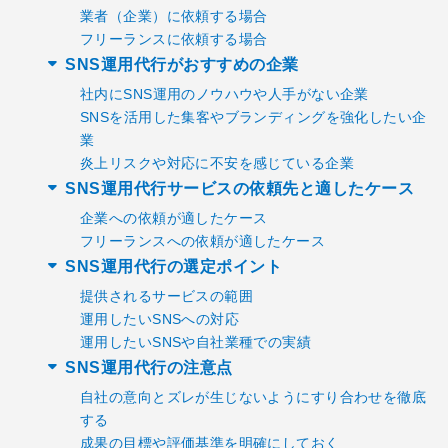
業者（企業）に依頼する場合
フリーランスに依頼する場合
SNS運用代行がおすすめの企業
社内にSNS運用のノウハウや人手がない企業
SNSを活用した集客やブランディングを強化したい企
業
炎上リスクや対応に不安を感じている企業
SNS運用代行サービスの依頼先と適したケース
企業への依頼が適したケース
フリーランスへの依頼が適したケース
SNS運用代行の選定ポイント
提供されるサービスの範囲
運用したいSNSへの対応
運用したいSNSや自社業種での実績
SNS運用代行の注意点
自社の意向とズレが生じないようにすり合わせを徹底
する
成果の目標や評価基準を明確にしておく