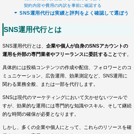
契約内容や費用の内訳を事前に確認する
SNS運用代行は実績と評判をよく確認して選ぼう
SNS運用代行とは
SNS運用代行とは、
企業や個人が自身のSNSアカウントの
運用を外部の専門業者やフリーランスに委託すること
です。
具体的には投稿コンテンツの作成や配信、フォロワーとのコ
ミュニケーション、広告運用、効果測定など、SNS運用に
関わる業務全般、または一部を代行します。
SNSは現代のマーケティングにおいて欠かせないツールで
すが、効果的な運用には専門的な知識やスキル、そして継続
的な時間の確保が必要となります。
しかし、多くの企業や個人にとって、これらのリソースを確