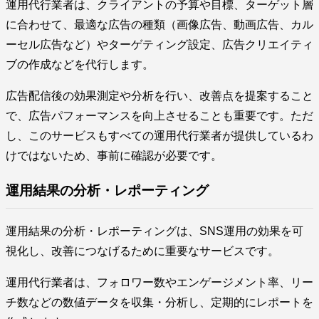
運用代行業者は、クライアントの予算や目標、ターゲット層
に合わせて、最適な広告の種類（画像広告、動画広告、カル
ーセル広告など）やターゲティング設定、広告クリエイティ
ブの作成などを代行します。
広告配信後の効果測定や分析を行い、改善点を提案すること
で、広告パフォーマンスを向上させることも重要です。ただ
し、このサービスもすべての運用代行業者が提供しているわ
けではないため、事前に確認が必要です。
運用結果の分析・レポーティング
運用結果の分析・レポーティングは、SNS運用の効果を可
視化し、改善につなげるために重要なサービスです。
運用代行業者は、フォロワー数やエンゲージメント率、リー
チ数などの数値データを収集・分析し、定期的にレポートを