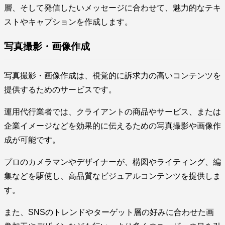
層、そして発信したいメッセージに合わせて、魅力的なテキ
ストやキャプションを作成します。
写真撮影・画像作成
写真撮影・画像作成は、視覚的に訴求力の高いコンテンツを
提供するためのサービスです。
運用代行業者では、クライアントの商品やサービス、または
企業イメージなどを効果的に伝えるための写真撮影や画像作
成が可能です。
プロのカメラマンやデザイナーが、構図やライティング、編
集などを駆使し、高品質なビジュアルコンテンツを提供しま
す。
また、SNSのトレンドやターゲット層の好みに合わせた画