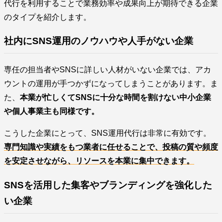
代行を利用することで業務効率や成果向上が期待できる企業
のタイプを紹介します。
社内にSNS運用のノウハウや人手がない企業
専任の担当者やSNSに詳しい人材がいない企業では、アカ
ウントの運用が手つかずになってしまうことがあります。ま
た、
本業が忙しくてSNSに十分な時間を割けない中小企業
や個人事業主も同様です。
こうした企業にとって、SNS運用代行は非常に有効です。
専門知識や実績をもつ業者に任せることで、投稿の質や頻度
を安定させながら、リソースを本業に集中できます。
SNSを活用した集客やブランディングを強化した
い企業