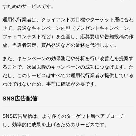
すためのサービスです。
運用代行業者は、クライアントの目標やターゲット層に合わ
せて、最適なキャンペーン内容（プレゼントキャンペーン、
フォトコンテストなど）を企画し、応募要項や告知投稿の作
成、当選者選定、賞品発送などの業務を代行します。
また、キャンペーンの効果測定や分析を行い改善点を提案す
ることで、次回以降のキャンペーンの成功につなげます。た
だし、このサービスはすべての運用代行業者が提供している
わけではないため、事前に確認が必要です。
SNS広告配信
SNS広告配信は、より多くのターゲット層へアプローチ
し、効率的に成果を上げるためのサービスです。