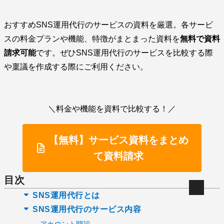
おすすめSNS運用代行のサービスの資料を厳選。各サービ
スの料金プランや機能、特徴がまとまった資料を
無料で資料
請求可能
です。ぜひSNS運用代行のサービスを比較する際
や稟議を作成する際にご利用ください。
＼料金や機能を資料で比較する！／
【無料】サービス資料をまとめ
て資料請求
目次
SNS運用代行とは
SNS運用代行のサービス内容
アカウント開設