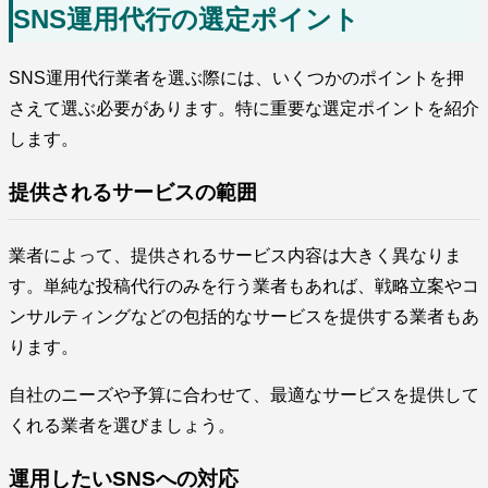
SNS運用代行の選定ポイント
SNS運用代行業者を選ぶ際には、いくつかのポイントを押
さえて選ぶ必要があります。特に重要な選定ポイントを紹介
します。
提供されるサービスの範囲
業者によって、提供されるサービス内容は大きく異なりま
す。単純な投稿代行のみを行う業者もあれば、戦略立案やコ
ンサルティングなどの包括的なサービスを提供する業者もあ
ります。
自社のニーズや予算に合わせて、最適なサービスを提供して
くれる業者を選びましょう。
運用したいSNSへの対応