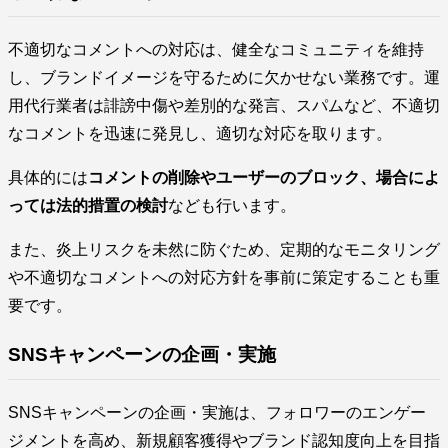
不適切なコメントへの対応は、健全なコミュニティを維持
し、ブランドイメージを守るために欠かせない業務です。運
用代行業者は誹謗中傷や差別的な発言、スパムなど、不適切
なコメントを迅速に発見し、適切な対応を取ります。
具体的には
コメントの削除やユーザーのブロック、場合によ
っては法的措置の検討
なども行います。
また、炎上リスクを未然に防ぐため、定期的なモニタリング
や不適切なコメントへの対応方針を事前に策定することも重
要です。
SNSキャンペーンの企画・実施
SNSキャンペーンの企画・実施は、フォロワーのエンゲー
ジメントを高め、新規顧客獲得やブランド認知度向上を目指