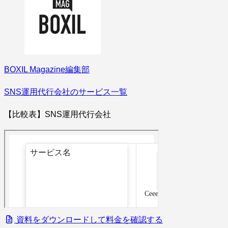
BOXIL Magazine編集部
SNS運用代行会社のサービス一覧
【比較表】SNS運用代行会社
資料をダウンロードして料金を確認する