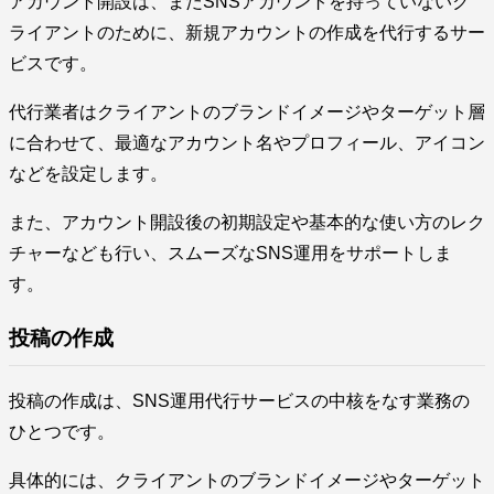
アカウント開設は、まだSNSアカウントを持っていないク
ライアントのために、新規アカウントの作成を代行するサー
ビスです。
代行業者はクライアントのブランドイメージやターゲット層
に合わせて、最適なアカウント名やプロフィール、アイコン
などを設定します。
また、アカウント開設後の初期設定や基本的な使い方のレク
チャーなども行い、スムーズなSNS運用をサポートしま
す。
投稿の作成
投稿の作成は、SNS運用代行サービスの中核をなす業務の
ひとつです。
具体的には、クライアントのブランドイメージやターゲット