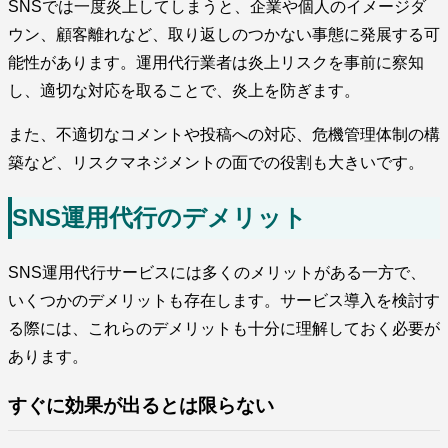
SNSでは一度炎上してしまうと、企業や個人のイメージダ
ウン、顧客離れなど、取り返しのつかない事態に発展する可
能性があります。運用代行業者は炎上リスクを事前に察知
し、適切な対応を取ることで、炎上を防ぎます。
また、不適切なコメントや投稿への対応、危機管理体制の構
築など、リスクマネジメントの面での役割も大きいです。
SNS運用代行のデメリット
SNS運用代行サービスには多くのメリットがある一方で、
いくつかのデメリットも存在します。サービス導入を検討す
る際には、これらのデメリットも十分に理解しておく必要が
あります。
すぐに効果が出るとは限らない