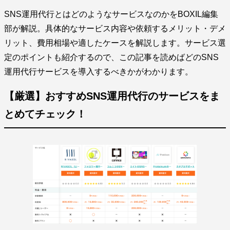
SNS運用代行とはどのようなサービスなのかをBOXIL編集
部が解説。具体的なサービス内容や依頼するメリット・デメ
リット、費用相場や適したケースを解説します。サービス選
定のポイントも紹介するので、この記事を読めばどのSNS
運用代行サービスを導入するべきかがわかります。
【厳選】おすすめSNS運用代行のサービスをま
とめてチェック！