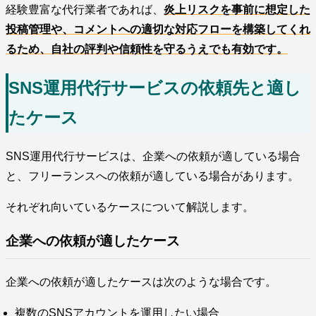
経験豊富な代行業者であれば、
炎上リスクを事前に想定した
投稿管理や、コメントへの適切な対応フローを構築してくれ
るため、自社の評判や信頼性を守るうえでも有効です。
SNS運用代行サービスの依頼先と適し
たケース
SNS運用代行サービスは、企業への依頼が適している場合
と、フリーランスへの依頼が適している場合があります。
それぞれ向いているケースについて解説します。
企業への依頼が適したケース
企業への依頼が適したケースは次のような場合です。
複数のSNSアカウントを運用したい場合