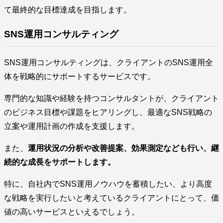
て最終的な目標達成を目指します。
SNS運用コンサルティング
SNS運用コンサルティングは、クライアントのSNS運用全
体を戦略的にサポートするサービスです。
専門的な知識や経験を持つコンサルタントが、クライアント
のビジネス目標や課題をヒアリングし、最適なSNS戦略の
立案や運用計画の作成を支援します。
また、
運用状況の分析や改善提案、効果測定なども行い、継
続的な成長をサポートします。
特に、自社内でSNS運用ノウハウを蓄積したい、より高度
な戦略を実行したいと考えているクライアントにとって、価
値の高いサービスといえるでしょう。