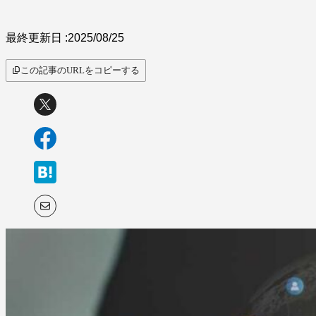
最終更新日 :
2025/08/25
この記事のURLをコピーする