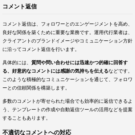
コメント返信
コメント返信は、フォロワーとのエンゲージメントを高め、
良好な関係を築くために重要な業務です。運用代行業者は、
クライアントのブランドイメージやコミュニケーション方針
に沿ってコメント返信を行います。
具体的には、
質問や問い合わせには迅速かつ的確に回答す
る、好意的なコメントには感謝の気持ちを伝える
などです。
このような積極的なコミュニケーションを通じて、フォロワ
ーとの信頼関係を構築します。
多数のコメントが寄せられた場合でも効率的に返信できるよ
う、テンプレートの作成や自動返信ツールの活用などを提案
することもあります。
不適切なコメントへの対応