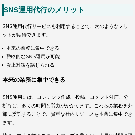
SNS運用代行のメリット
SNS運用代行サービスを利用することで、次のようなメリ
ットが期待できます。
本来の業務に集中できる
戦略的なSNS運用が可能
炎上対策を講じられる
本来の業務に集中できる
SNS運用には、コンテンツ作成、投稿、コメント対応、分
析など、多くの時間と労力がかかります。これらの業務を外
部に委託することで、貴重な社内リソースを本業に集中でき
ます。