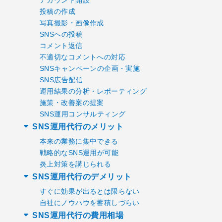
投稿の作成
写真撮影・画像作成
SNSへの投稿
コメント返信
不適切なコメントへの対応
SNSキャンペーンの企画・実施
SNS広告配信
運用結果の分析・レポーティング
施策・改善案の提案
SNS運用コンサルティング
SNS運用代行のメリット
本来の業務に集中できる
戦略的なSNS運用が可能
炎上対策を講じられる
SNS運用代行のデメリット
すぐに効果が出るとは限らない
自社にノウハウを蓄積しづらい
SNS運用代行の費用相場