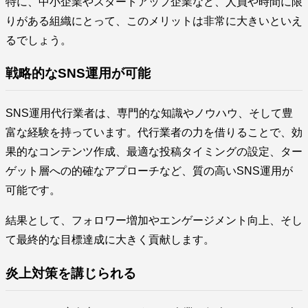
特に、中小企業やスタートアップ企業など、人員や時間に限
りがある組織にとって、このメリットは非常に大きいといえ
るでしょう。
戦略的なSNS運用が可能
SNS運用代行業者は、専門的な知識やノウハウ、そして豊
富な経験を持っています。代行業者の力を借りることで、効
果的なコンテンツ作成、最適な投稿タイミングの設定、ター
ゲット層への的確なアプローチなど、質の高いSNS運用が
可能です。
結果として、フォロワー増加やエンゲージメント向上、そし
て最終的な目標達成に大きく貢献します。
炎上対策を講じられる