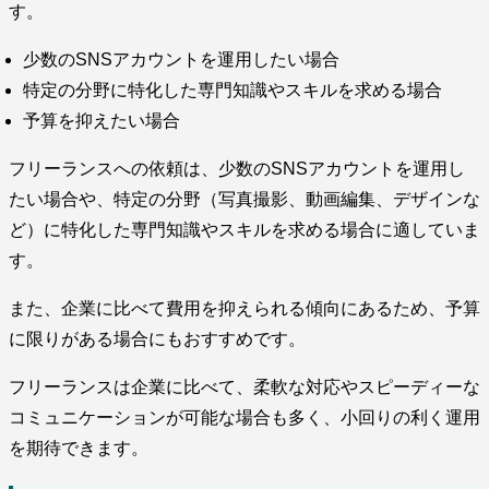
す。
少数のSNSアカウントを運用したい場合
特定の分野に特化した専門知識やスキルを求める場合
予算を抑えたい場合
フリーランスへの依頼は、少数のSNSアカウントを運用し
たい場合や、特定の分野（写真撮影、動画編集、デザインな
ど）に特化した専門知識やスキルを求める場合に適していま
す。
また、企業に比べて費用を抑えられる傾向にあるため、予算
に限りがある場合にもおすすめです。
フリーランスは企業に比べて、柔軟な対応やスピーディーな
コミュニケーションが可能な場合も多く、小回りの利く運用
を期待できます。