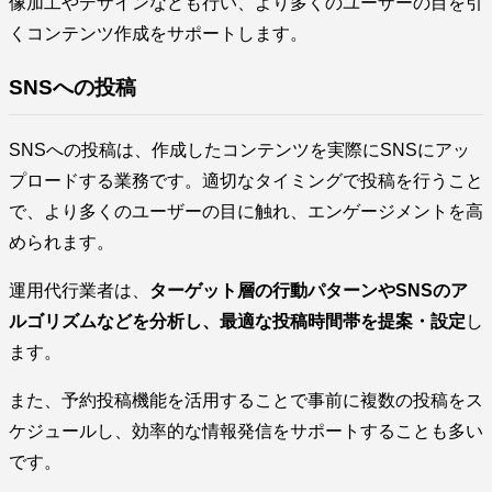
像加工やデザインなども行い、より多くのユーザーの目を引
くコンテンツ作成をサポートします。
SNSへの投稿
SNSへの投稿は、作成したコンテンツを実際にSNSにアッ
プロードする業務です。適切なタイミングで投稿を行うこと
で、より多くのユーザーの目に触れ、エンゲージメントを高
められます。
運用代行業者は、
ターゲット層の行動パターンやSNSのア
ルゴリズムなどを分析し、最適な投稿時間帯を提案・設定
し
ます。
また、予約投稿機能を活用することで事前に複数の投稿をス
ケジュールし、効率的な情報発信をサポートすることも多い
です。