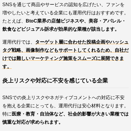
SNSを通じて商品やサービスの認知を広げたい、ファンを
増やしたいと考えている企業にも運用代行はおすすめです。
たとえば、
BtoC業界の店舗ビジネスや、美容・アパレル・
飲食などビジュアル訴求が効果的な業種が該当します。
運用代行では、
ターゲット層に合わせた投稿企画やハッシュ
タグ戦略、画像制作などもサポートしてくれるため、自社だ
けでは難しいマーケティング施策をスムーズに展開できま
す。
炎上リスクや対応に不安を感じている企業
SNSでの炎上リスクやネガティブコメントへの対応に不安
を抱える企業にとっても、運用代行は安心材料となります。
特に
医療・教育・自治体など、社会的影響が大きい業種では
慎重な対応が求められます。