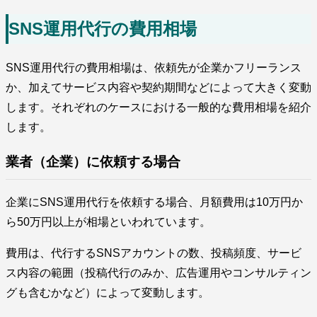
SNS運用代行の費用相場
SNS運用代行の費用相場は、依頼先が企業かフリーランス
か、加えてサービス内容や契約期間などによって大きく変動
します。それぞれのケースにおける一般的な費用相場を紹介
します。
業者（企業）に依頼する場合
企業にSNS運用代行を依頼する場合、月額費用は10万円か
ら50万円以上が相場といわれています。
費用は、代行するSNSアカウントの数、投稿頻度、サービ
ス内容の範囲（投稿代行のみか、広告運用やコンサルティン
グも含むかなど）によって変動します。