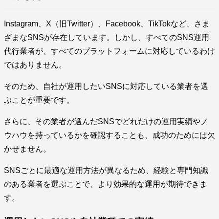
Instagram、X（旧Twitter）、Facebook、TikTokなど、さま
ざまなSNSが存在しています。しかし、すべてのSNS運用
代行業者が、すべてのプラットフォームに対応しているわけ
ではありません。
そのため、自社が運用したいSNSに対応している業者を選
ぶことが重要です。
さらに、その業者が選んだSNSでどれだけの運用実績やノ
ウハウを持っているかを確認することも、成功のためには欠
かせません。
SNSごとに最適な運用方法が異なるため、経験と専門知識
のある業者を選ぶことで、より効果的な運用が期待できま
す。