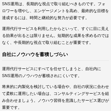
SNS運用は、長期的な視点で取り組むべきものです。フォ
ロワーを増やし、エンゲージメントを高め、最終的な目標を
達成するには、時間と継続的な努力が必要です。
運用代行サービスを利用したからといって、すぐに目に見え
る効果が出るとは限りません。短期的な成果を求めるのでは
なく、中長期的な視点で取り組むことが重要です。
自社にノウハウを蓄積しづらい
運用代行サービスにすべてを任せてしまうと、自社内に
SNS運用のノウハウが蓄積されにくいです。
将来的に内製化を検討している場合や、自社の状況に合わせ
て柔軟に運用したい場合は、コンサルティングサービスを組
み合わせましょう。ノウハウ習得を意識したサービス選びが
重要です。