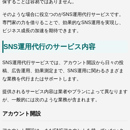
保することは容易ではありません。
そのような場合に役立つのがSNS運用代行サービスです。
専門家の力を借りることで、効果的なSNS運用を実現し、
ビジネス成長の加速を期待できます。
SNS運用代行のサービス内容
SNS運用代行サービスでは、アカウント開設から日々の投
稿、広告運用、効果測定まで、SNS運用に関わるさまざま
な業務を代行またはサポートします。
提供されるサービス内容は業者やプランによって異なります
が、一般的には次のような業務が含まれます。
アカウント開設