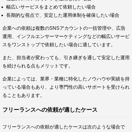
幅広いサービスをまとめて依頼したい場合
長期的な視点で、安定した運用体制を確保したい場合
企業への依頼は複数のSNSアカウントの一括管理や、広告
運用、インフルエンサーマーケティングなどの幅広いサービ
スをワンストップで依頼したい場合に適しています。
また、担当者が変わっても、引き継ぎを通して安定した運用
を続けられる点もメリットです。
企業によっては、業界・業種に特化したノウハウや実績を持
っている場合もあり、より専門性の高いサポートを受けられ
ることもあります。
フリーランスへの依頼が適したケース
フリーランスへの依頼が適したケースは次のような場合で