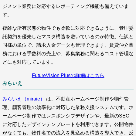
ジメント業務に対応するレポーティング機能も備えていま
す。
複雑な所有形態の物件でも柔軟に対応できるように、管理委
託契約を優先したマスタ構造を敷いているのが特徴。仕訳と
同様の単位で、請求入金データも管理できます。賃貸仲介業
務における手数料の売上や、募集業務に関わるコスト管理な
どにも対応しています。
FutureVision Plusの詳細はこちら
みらいえ
みらいえ（miraie）
は、不動産ホームページ制作や物件管
理、顧客管理の効率化に対応した業務支援システムです。ホ
ームページ制作ではレスポンシブデザインや、最新のSEO
に対応したデザインテンプレートを利用できます。公開物件
がなくても、物件名での流入を見込める構造を導入でき、反