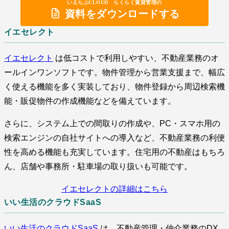
いえらぶCLOUD らくらく賃貸管理の
資料をダウンロードする
イエセレクト
イエセレクト
は低コストで利用しやすい、不動産業務のオ
ールインワンソフトです。物件管理から営業支援まで、幅広
く使える機能を多く実装しており、物件登録から周辺検索機
能・販促物件の作成機能などを備えています。
さらに、システム上での間取りの作成や、PC・スマホ用の
検索エンジンの自社サイトへの導入など、不動産業務の利便
性を高める機能も充実しています。住宅用の不動産はもちろ
ん、店舗や事務所・駐車場の取り扱いも可能です。
イエセレクトの詳細はこちら
いい生活のクラウドSaaS
いい生活のクラウドSaaS
は、不動産管理・仲介業務のDX