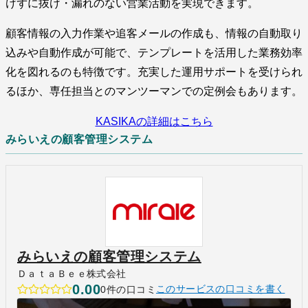
けずに抜け・漏れのない営業活動を実現できます。
顧客情報の入力作業や追客メールの作成も、情報の自動取り
込みや自動作成が可能で、テンプレートを活用した業務効率
化を図れるのも特徴です。充実した運用サポートを受けられ
るほか、専任担当とのマンツーマンでの定例会もあります。
KASIKAの詳細はこちら
みらいえの顧客管理システム
みらいえの顧客管理システム
ＤａｔａＢｅｅ株式会社
0.00
0件の口コミ
このサービスの口コミを書く