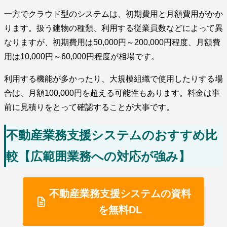
一方でクラウド型のシステムは、初期費用と月額費用がかか
ります。扱う建物の種類、利用する従業員数などによって異
なりますが、初期費用は50,000円～200,000円程度、月額費
用は10,000円～60,000円程度が相場です。
利用する機能が多かったり、大規模組織で使用したりする場
合は、月額100,000円を超える可能性もあります。料金は事
前に見積りをとって確認することが大事です。
不動産業務支援システムのおすすめ比
較【広範囲業務への対応が強み】
不動産業務支援システムの資料
を無料DL