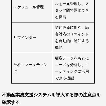
ルを一元管理し、ス
スケジュール管理
タッフ間で調整でき
る機能
契約更新時期や、顧
客対応のリマインド
リマインダー
を自動的に通知する
機能
顧客データをもとに
分析・マーケティン
ニーズを分析し、マ
グ
ーケティングに活用
できる機能
不動産業務支援システムを導入する際の注意点を
確認する