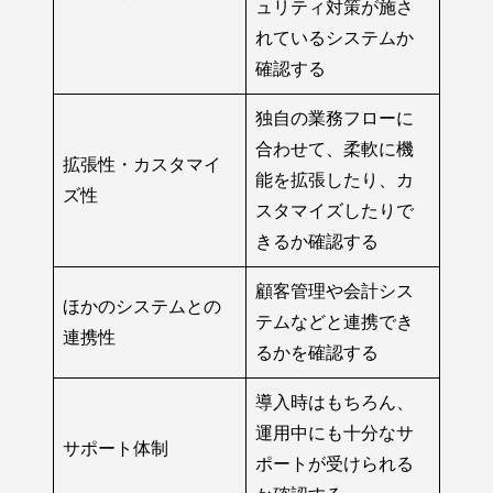
ュリティ対策が施さ
れているシステムか
確認する
独自の業務フローに
合わせて、柔軟に機
拡張性・カスタマイ
能を拡張したり、カ
ズ性
スタマイズしたりで
きるか確認する
顧客管理や会計シス
ほかのシステムとの
テムなどと連携でき
連携性
るかを確認する
導入時はもちろん、
運用中にも十分なサ
サポート体制
ポートが受けられる