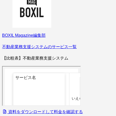
BOXIL Magazine編集部
不動産業務支援システムのサービス一覧
【比較表】不動産業務支援システム
資料をダウンロードして料金を確認する