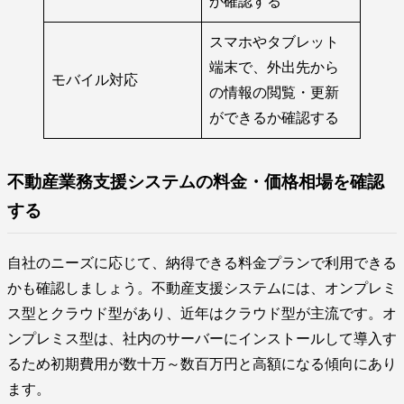
か確認する
スマホやタブレット
端末で、外出先から
モバイル対応
の情報の閲覧・更新
ができるか確認する
不動産業務支援システムの料金・価格相場を確認
する
自社のニーズに応じて、納得できる料金プランで利用できる
かも確認しましょう。不動産支援システムには、オンプレミ
ス型とクラウド型があり、近年はクラウド型が主流です。オ
ンプレミス型は、社内のサーバーにインストールして導入す
るため初期費用が数十万～数百万円と高額になる傾向にあり
ます。