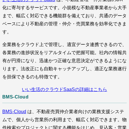
化に寄与するサービスです。小規模な不動産事業者から大手
まで、幅広く対応できる機能群を備えており、共通のデータ
ベースにより不動産の管理・仲介・売買業務を効率化できま
す。
全業務をクラウド上で管理し、適宜データ連携できるので、
各業務の進捗状況をリアルタイムで把握可能。社内の情報共
有が円滑になり、迅速かつ正確な意思決定ができるようにな
ります。法改正にも自動キャッチアップし、適正な業務遂行
を担保できるのも特徴です。
いい生活のクラウドSaaSの詳細はこちら
BMS-Cloud
BMS-Cloud
は、不動産売買仲介業者向けの業務支援システ
ムで、個人から営業所の利用まで、幅広く対応できます。物
件検索やプロジェクトに関する機能をはじめ、見込客・営業