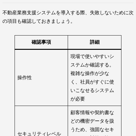
不動産業務支援システムを導入する際、失敗しないために次
の項目も確認しておきましょう。
確認事項
詳細
現場で使いやすいシ
ステムか確認する。
複雑な操作が少な
操作性
く、社員がすぐに使
いこなせるシステム
が必要
顧客情報や契約書な
どの機密データを扱
うため、強固なセキ
セキュリティレベル