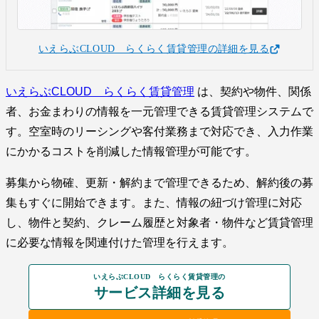
いえらぶCLOUD らくらく賃貸管理の詳細を見る
いえらぶCLOUD らくらく賃貸管理
は、契約や物件、関係
者、お金まわりの情報を一元管理できる賃貸管理システムで
す。空室時のリーシングや客付業務まで対応でき、入力作業
にかかるコストを削減した情報管理が可能です。
募集から物確、更新・解約まで管理できるため、解約後の募
集もすぐに開始できます。また、情報の紐づけ管理に対応
し、物件と契約、クレーム履歴と対象者・物件など賃貸管理
に必要な情報を関連付けた管理を行えます。
いえらぶCLOUD らくらく賃貸管理の
サービス詳細を見る