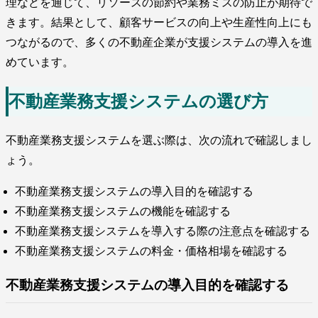
理などを通じて、リソースの節約や業務ミスの防止が期待で
きます。結果として、顧客サービスの向上や生産性向上にも
つながるので、多くの不動産企業が支援システムの導入を進
めています。
不動産業務支援システムの選び方
不動産業務支援システムを選ぶ際は、次の流れで確認しまし
ょう。
不動産業務支援システムの導入目的を確認する
不動産業務支援システムの機能を確認する
不動産業務支援システムを導入する際の注意点を確認する
不動産業務支援システムの料金・価格相場を確認する
不動産業務支援システムの導入目的を確認する