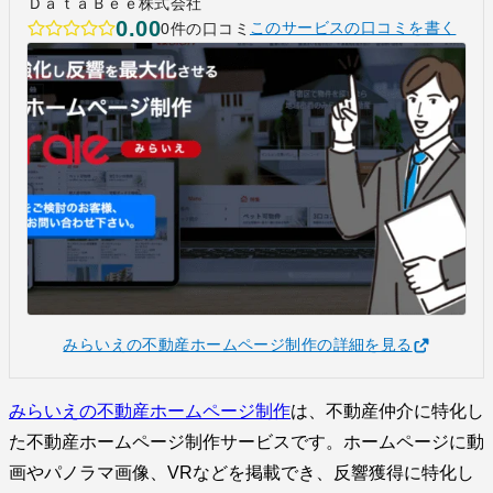
ＤａｔａＢｅｅ株式会社
0.00
0件の口コミ
このサービスの口コミを書く
みらいえの不動産ホームページ制作の詳細を見る
みらいえの不動産ホームページ制作
は、不動産仲介に特化し
た不動産ホームページ制作サービスです。ホームページに動
画やパノラマ画像、VRなどを掲載でき、反響獲得に特化し