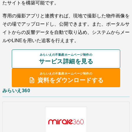
たサイトを構築可能です。
専用の撮影アプリと連携すれば、現地で撮影した物件画像を
その場でアップロードし、公開できます。また、ポータルサ
イトからの反響データを自動で取り込め、システムからメー
ルやLINEを用いた追客を行えます。
みらいえの不動産ホームページ制作の
サービス詳細を見る
みらいえの不動産ホームページ制作の
資料をダウンロードする
みらいえ360