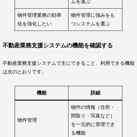
ムを選ぶ
物件管理業務の効率
物件管理に強みをも
化を強化したい
つシステムを選ぶ
不動産業務支援システムの機能を確認する
不動産業務支援システムで主にできること、利用できる機能
は次のとおりです。
機能
詳細
物件の情報（住所・
間取り・写真など）
物件管理
を一元的に管理でき
る機能