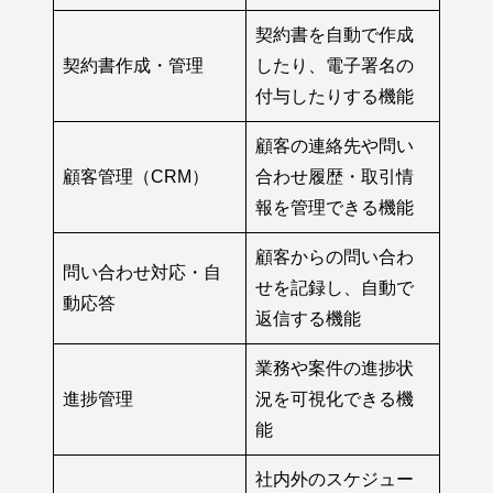
契約書を自動で作成
契約書作成・管理
したり、電子署名の
付与したりする機能
顧客の連絡先や問い
顧客管理（CRM）
合わせ履歴・取引情
報を管理できる機能
顧客からの問い合わ
問い合わせ対応・自
せを記録し、自動で
動応答
返信する機能
業務や案件の進捗状
進捗管理
況を可視化できる機
能
社内外のスケジュー