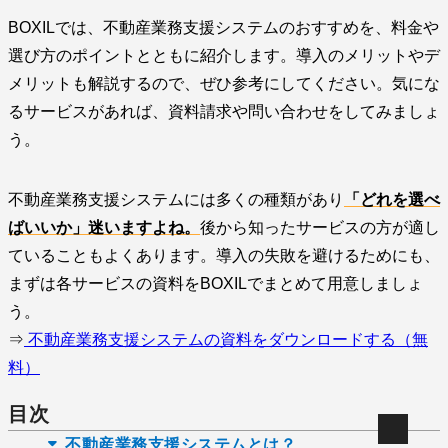
BOXILでは、不動産業務支援システムのおすすめを、料金や
選び方のポイントとともに紹介します。導入のメリットやデ
メリットも解説するので、ぜひ参考にしてください。気にな
るサービスがあれば、資料請求や問い合わせをしてみましょ
う。
不動産業務支援システムには多くの種類があり
「どれを選べ
ばいいか」迷いますよね。
後から知ったサービスの方が適し
ていることもよくあります。導入の失敗を避けるためにも、
まずは各サービスの資料をBOXILでまとめて用意しましょ
う。
⇒
不動産業務支援システムの資料をダウンロードする（無
料）
目次
不動産業務支援システムとは？