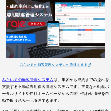
みらいえの顧客管理システムの詳細を見る
みらいえの顧客管理システム
は、集客から成約までの流れを
支援する不動産専用顧客管理システムです。主要な不動産ポ
ータルサイトや自社ホームページからの問い合わせ情報を自
動で取り込み一元管理できます。