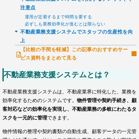
注意点
運用が定着するまで時間を要する
必ずしも業務効率化が進むとは限らない
不動産業務支援システムでスタッフの生産性を向
上
【比較の手間を軽減】この記事のおすすめサー
ビス資料をまとめて見る
不動産業務支援システムとは？
不動産業務支援システムは、不動産業界に特化した、業務を
効率化するためのシステムです。
物件管理や契約手続き、顧
客対応などの効率化を実現し、不動産業務の多岐にわたるタ
スクを一元的に管理
できます。
物件情報の整理や契約書類の自動生成、顧客データの一元管