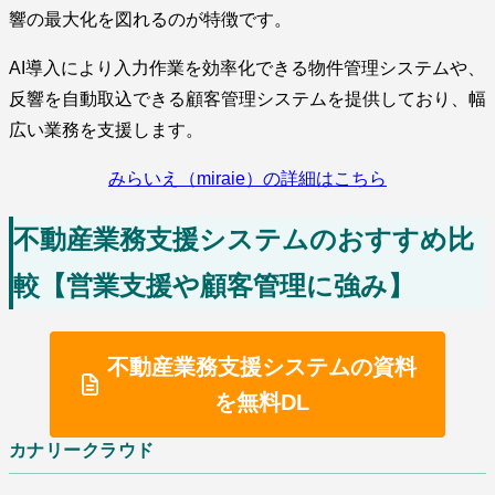
響の最大化を図れるのが特徴です。
AI導入により入力作業を効率化できる物件管理システムや、
反響を自動取込できる顧客管理システムを提供しており、幅
広い業務を支援します。
みらいえ（miraie）の詳細はこちら
不動産業務支援システムのおすすめ比
較【営業支援や顧客管理に強み】
不動産業務支援システムの資料
を無料DL
カナリークラウド