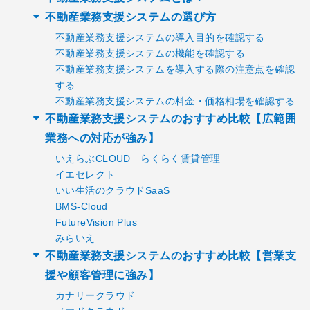
不動産業務支援システムの選び方
不動産業務支援システムの導入目的を確認する
不動産業務支援システムの機能を確認する
不動産業務支援システムを導入する際の注意点を確認
する
不動産業務支援システムの料金・価格相場を確認する
不動産業務支援システムのおすすめ比較【広範囲
業務への対応が強み】
いえらぶCLOUD らくらく賃貸管理
イエセレクト
いい生活のクラウドSaaS
BMS-Cloud
FutureVision Plus
みらいえ
不動産業務支援システムのおすすめ比較【営業支
援や顧客管理に強み】
カナリークラウド