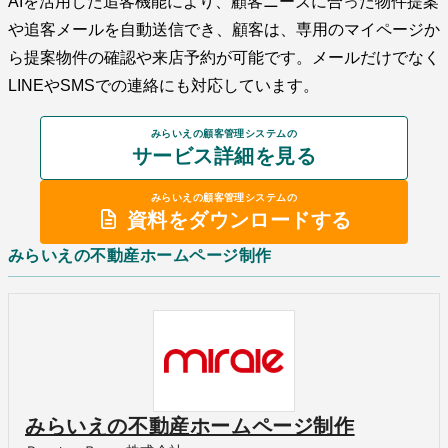
AIを活用した追客機能により、顧客ニーズに合った物件提案
や追客メールを自動送信でき、顧客は、専用のマイページか
ら提案物件の確認や来店予約が可能です。メールだけでなく
LINEやSMSでの連絡にも対応しています。
みらいえの顧客管理システムの
サービス詳細を見る
みらいえの顧客管理システムの
資料をダウンロードする
みらいえの不動産ホームページ制作
みらいえの不動産ホームページ制作