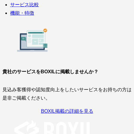
サービス比較
機能・特徴
貴社のサービスをBOXILに掲載しませんか？
見込み客獲得や認知度向上をしたいサービスをお持ちの方は
是非ご掲載ください。
BOXIL掲載の詳細を見る