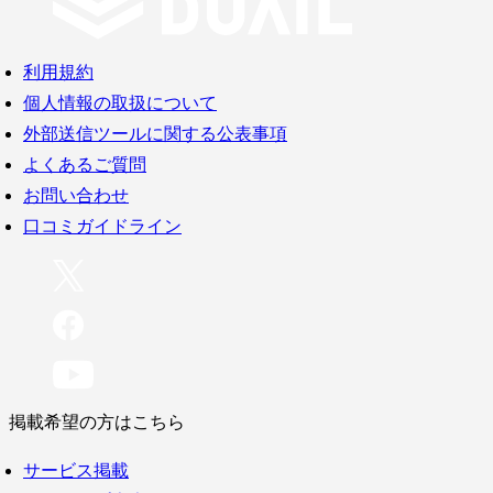
利用規約
個人情報の取扱について
外部送信ツールに関する公表事項
よくあるご質問
お問い合わせ
口コミガイドライン
掲載希望の方はこちら
サービス掲載