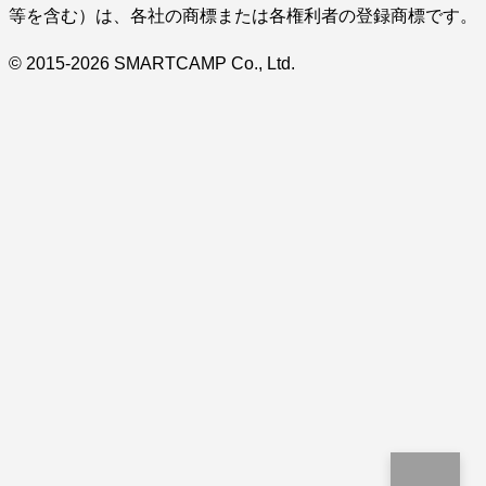
等を含む）は、各社の商標または各権利者の登録商標です。
© 2015-2026 SMARTCAMP Co., Ltd.