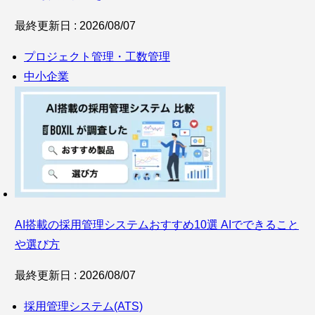
最終更新日 : 2026/08/07
プロジェクト管理・工数管理
中小企業
AI搭載の採用管理システムおすすめ10選 AIでできること
や選び方
最終更新日 : 2026/08/07
採用管理システム(ATS)