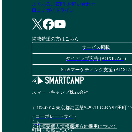
よくあるご質問
お問い合わせ
口コミガイドライン
掲載希望の方はこちら
サービス掲載
タイアップ広告 (BOXIL Ads)
SaaSマーケティング支援 (ADXL)
スマートキャンプ株式会社
〒108-0014 東京都港区芝5-29-11 G-BASE田町 1
コーポレートサイ
ト
会社概要
個人情報保護方針
採用について
引用・転載について