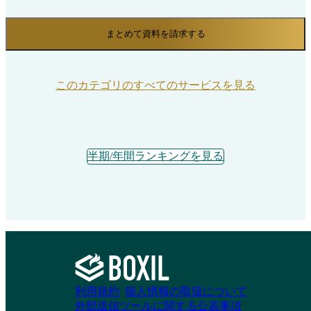
まとめて資料を請求する
このカテゴリのすべてのサービスを見る
半期/年間ランキングを見る
利用規約
個人情報の取扱について
外部送信ツールに関する公表事項