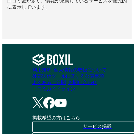
口コミ数が多く、情報が充実しているサービスを優先的
に表示しています。
利用規約
個人情報の取扱について
外部送信ツールに関する公表事項
よくあるご質問
お問い合わせ
口コミガイドライン
掲載希望の方はこちら
サービス掲載