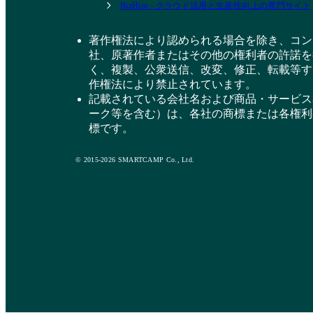
BizHint - クラウド活用と生産性向上の専門サイト
著作権法により認められる場合を除き、コン
社、原著作者またはその他の権利者の許諾を
く、複製、公衆送信、改変、修正、転載等す
作権法により禁止されています。
記載されている会社名および商品・サービス
ーク等を含む）は、各社の商標または各権利
標です。
© 2015-2026 SMARTCAMP Co., Ltd.