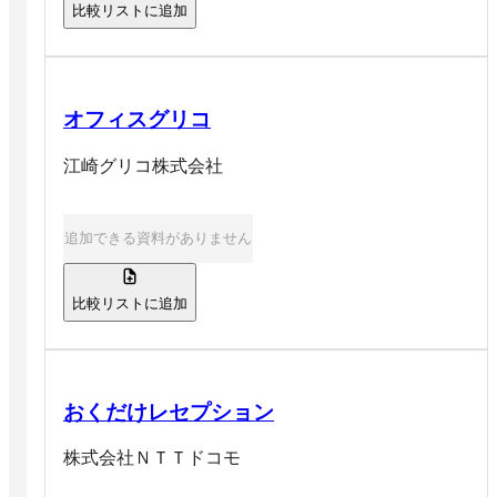
比較リストに追加
オフィスグリコ
江崎グリコ株式会社
追加できる資料がありません
比較リストに追加
おくだけレセプション
株式会社ＮＴＴドコモ