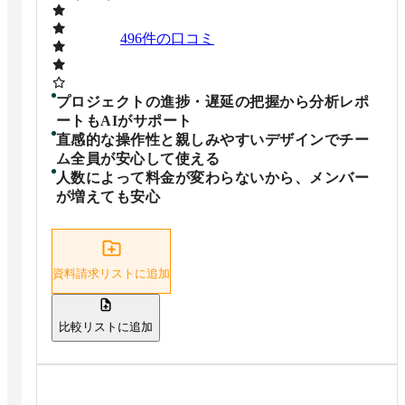
496
件の口コミ
プロジェクトの進捗・遅延の把握から分析レポ
ートもAIがサポート
直感的な操作性と親しみやすいデザインでチー
ム全員が安心して使える
人数によって料金が変わらないから、メンバー
が増えても安心
資料請求リストに追加
比較リストに追加