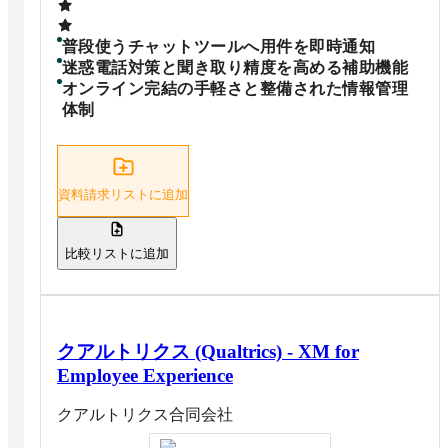
普段使うチャットツールへ用件を即時通知
迷惑電話対策と聞き取り精度を高める補助機能
オンライン完結の手軽さと整備された情報管理
体制
資料請求リストに追加
比較リストに追加
クアルトリクス (Qualtrics) - XM for
Employee Experience
クアルトリクス合同会社