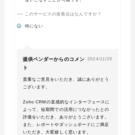
このサービスの改善点はなんですか？
特にない
2024/11/29
提供ベンダーからのコメン
ト
貴重なご意見をいただき、誠にありがとう
ございます。

Zoho CRMの直感的なインターフェースに
よって、短期間での活用につながったとの
評価をいただき、ありがとうございます。

また、レポートやダッシュボードにご満足
いただき、大変嬉しく思います。
