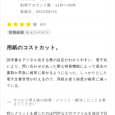
利用アカウント数：11件〜30件
投稿日：2023/06/14
4/5
投稿経路
キャンペーン
用紙のコストカット。
請求書をデジタル化する際の設定がわかりやすい。電子化
により、問い合わせがあった際も検索機能によって過去の
書類が早急に確実に探せるようになった。しっかりとした
電子文書管理が行えるので、用紙を使う頻度が確実に減っ
ている。
サービス導入後の効果・メリット・解決したことを教
えてください
特にメリットを感じたのはPDFなどのファイルを自分で分