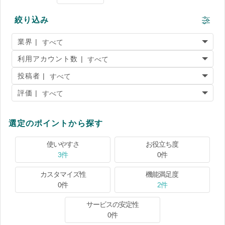
絞り込み
業界 |
利用アカウント数 |
投稿者 |
評価 |
選定のポイントから探す
使いやすさ
お役立ち度
3件
0件
カスタマイズ性
機能満足度
0件
2件
サービスの安定性
0件