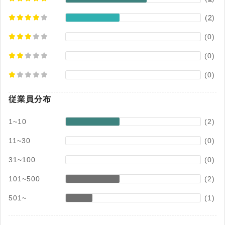
(
2
)
(0)
(0)
(0)
従業員分布
1~10
(2)
11~30
(0)
31~100
(0)
101~500
(2)
501~
(1)