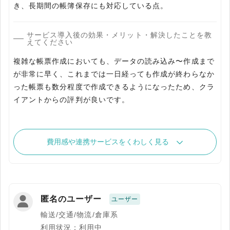
き、長期間の帳簿保存にも対応している点。
サービス導入後の効果・メリット・解決したことを教
えてください
複雑な帳票作成においても、データの読み込み〜作成まで
が非常に早く、これまでは一日経っても作成が終わらなか
った帳票も数分程度で作成できるようになったため、クラ
イアントからの評判が良いです。
費用感や連携サービスをくわしく見る
匿名のユーザー
ユーザー
輸送/交通/物流/倉庫系
利用状況：利用中