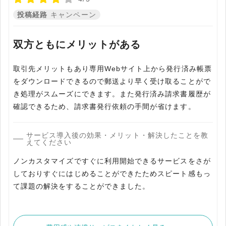
投稿経路
キャンペーン
双方ともにメリットがある
取引先メリットもあり専用Webサイト上から発行済み帳票
をダウンロードできるので郵送より早く受け取ることがで
き処理がスムーズにできます。また発行済み請求書履歴が
確認できるため、請求書発行依頼の手間が省けます。
サービス導入後の効果・メリット・解決したことを教
えてください
ノンカスタマイズですぐに利用開始できるサービスをさが
しておりすぐにはじめることができたためスピート感もっ
て課題の解決をすることができました。