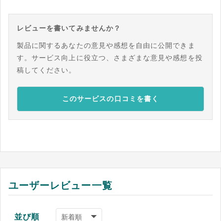
レビューを書いてみませんか？
製品に関するあなたの意見や感想を自由に公開できま
す。サービス向上に役立つ、さまざまな意見や感想を投
稿してください。
このサービスの口コミを書く
ユーザーレビュー一覧
並び順