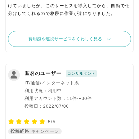
けていましたが、このサービスを導入してから、自動で仕
分けしてくれるので格段に作業が楽になりました。
費用感や連携サービスをくわしく見る
匿名のユーザー
コンサルタント
IT/通信/インターネット系
利用状況：利用中
利用アカウント数：11件〜30件
投稿日：2022/07/06
5/5
投稿経路
キャンペーン