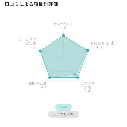
口コミによる項目別評価
SVF
カテゴリ平均