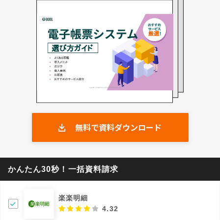
無料で資料ダウンロード
かんたん30秒！一括資料請求
楽楽明細
4.32