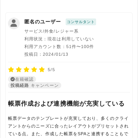
匿名のユーザー
コンサルタント
サービス/外食/レジャー系
利用状況：現在は利用していない
利用アカウント数：51件〜100件
投稿日：2024/01/13
5/5
在籍確認
投稿経路
キャンペーン
帳票作成および連携機能が充実している
帳票データのテンプレートが充実しており、多くのクライ
アントからのニーズに合ったレイアウトがプリセットされ
ている点。また、作成した帳票をSPAと連携することもで