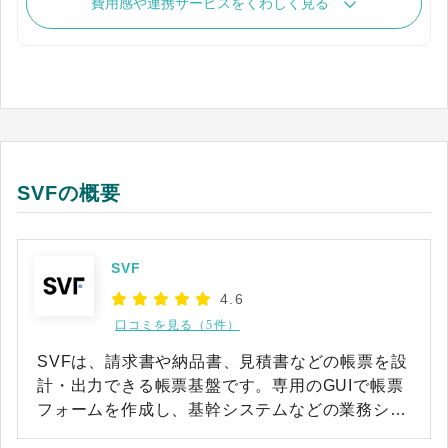
費用感や連携サービスをくわしく見る
SVFの概要
SVF
4.6
口コミを見る（5件）
SVFは、請求書や納品書、見積書などの帳票を設
計・出力できる帳票基盤です。専用のGUIで帳票
フォームを作成し、基幹システムなどの業務シス
テムと連携して大量の帳票を安定して出力できま