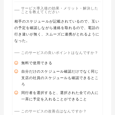
サービス導入後の効果・メリット・解決した
ことを教えてください
相手のスケジュールが記載されているので、互い
の予定を確認しながら連絡を取れるので、電話の
行き違いが無く、スムーズに連携がとれるように
なった。
このサービスの良いポイントはなんですか？
無料で使用できる
自分だけのスケジュール確認だけでなく同じ
支店の社員のスケジュールも確認できるとこ
ろ
同行者を選択すると、選択された全ての人に
一斉に予定を入れることができること
このサービスの改善点はなんですか？