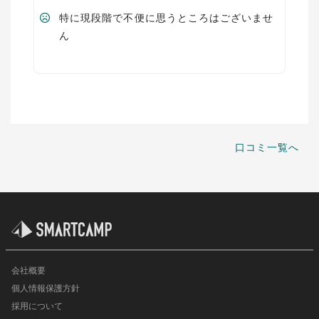
特に現段階で不便に思うところはございませ
ん
口コミ一覧へ
会社概要
個人情報保護方針
採用について