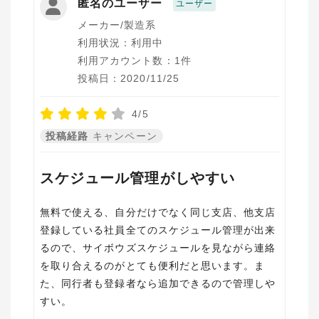
匿名のユーザー
ユーザー
メーカー/製造系
利用状況：利用中
利用アカウント数：1件
投稿日：2020/11/25
4/5
投稿経路
キャンペーン
スケジュール管理がしやすい
無料で使える、自分だけでなく同じ支店、他支店
登録している社員全てのスケジュール管理が出来
るので、サイボウズスケジュールを見ながら連絡
を取り合えるのがとても便利だと思います。ま
た、同行者も登録者なら追加できるので管理しや
すい。