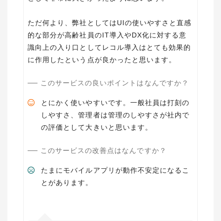
ただ何より、弊社としてはUIの使いやすさと直感
的な部分が高齢社員のIT導入やDX化に対する意
識向上の入り口としてレコル導入はとても効果的
に作用したという点が良かったと思います。
このサービスの良いポイントはなんですか？
とにかく使いやすいです。一般社員は打刻の
しやすさ、管理者は管理のしやすさが社内で
の評価として大きいと思います。
このサービスの改善点はなんですか？
たまにモバイルアプリが動作不安定になるこ
とがあります。