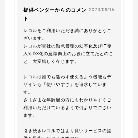
2023/06/15
提供ベンダーからのコメン
ト
レコルをご利用いただき誠にありがとうご
ざいます。

レコルが貴社の勤怠管理の効率化及びIT導
入やDX化の意識向上のお役に立てたとのこ
と、大変嬉しく存じます。

レコルは誰でも迷わず使えるよう機能もデ
ザインも「使いやすさ」を追求していま
す。

さまざまな年齢層の方にもわかりやすくご
利用いただけているようで何よりでござい
ます。

引き続きレコルではより良いサービスの提