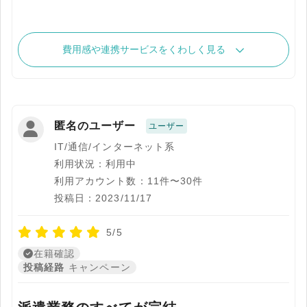
費用感や連携サービスをくわしく見る
匿名のユーザー
ユーザー
IT/通信/インターネット系
利用状況：利用中
利用アカウント数：11件〜30件
投稿日：2023/11/17
5/5
在籍確認
投稿経路
キャンペーン