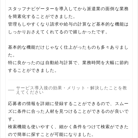
スタッフナビゲーターを導入してから派遣業の面倒な業務
を簡素化することができました。
管理もしやすくなり請求や給与の計算など基本的な機能は
しっかりおさえてくれてるので嬉しかったです。
基本的な機能だけじゃなく仕上がったものも多々ありまし
た。
特に良かったのは自動給与計算で、業務時間を大幅に節約
することができました。
サービス導入後の効果・メリット・解決したことを教
えてください
応募者の情報を詳細に登録することができるので、スムー
ズに条件に合った人材を見つけることができるのが良いで
す。
検索機能も使いやすく、細かく条件をつけて検索ができた