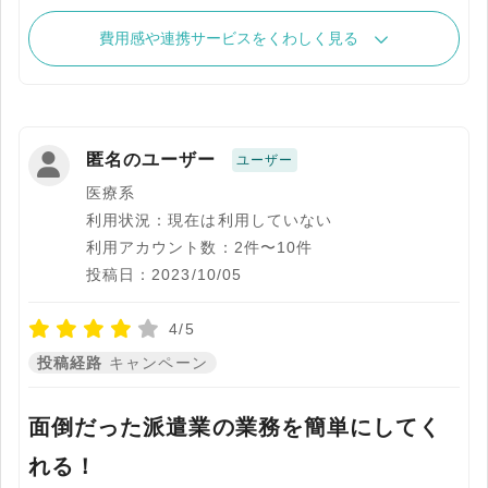
費用感や連携サービスをくわしく見る
匿名のユーザー
ユーザー
医療系
利用状況：現在は利用していない
利用アカウント数：2件〜10件
投稿日：2023/10/05
4/5
投稿経路
キャンペーン
面倒だった派遣業の業務を簡単にしてく
れる！