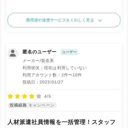
費用感や連携サービスをくわしく見る
匿名のユーザー
ユーザー
メーカー/製造系
利用状況：現在は利用していない
利用アカウント数：2件〜10件
投稿日：2023/01/27
4/5
投稿経路
キャンペーン
人材派遣社員情報を一括管理！スタッフ