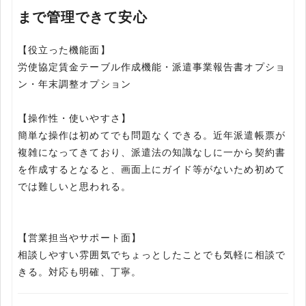
まで管理できて安心
【役立った機能面】
労使協定賃金テーブル作成機能・派遣事業報告書オプショ
ン・年末調整オプション
【操作性・使いやすさ】
簡単な操作は初めてでも問題なくできる。近年派遣帳票が
複雑になってきており、派遣法の知識なしに一から契約書
を作成するとなると、画面上にガイド等がないため初めて
では難しいと思われる。
【営業担当やサポート面】
相談しやすい雰囲気でちょっとしたことでも気軽に相談で
きる。対応も明確、丁寧。