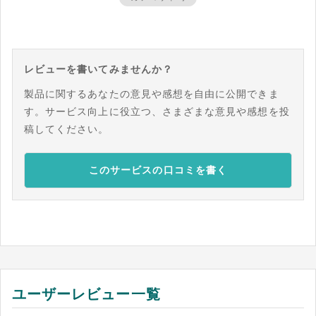
レビューを書いてみませんか？
製品に関するあなたの意見や感想を自由に公開できま
す。サービス向上に役立つ、さまざまな意見や感想を投
稿してください。
このサービスの口コミを書く
ユーザーレビュー一覧