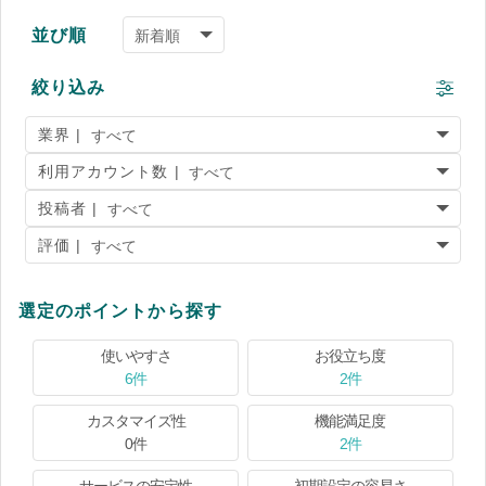
並び順
絞り込み
業界 |
利用アカウント数 |
投稿者 |
評価 |
選定のポイントから探す
使いやすさ
お役立ち度
6件
2件
カスタマイズ性
機能満足度
0件
2件