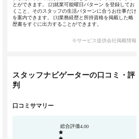
とができます。 [2]就業可能曜日パターン を登録してお
くこと、そのスタッフの生活パターンに合うお仕事だけ
を案内できます。 [3]業務経歴と所持資格を掲載した略
歴書をすぐに出力することができます。
※サービス提供会社掲載情報
スタッフナビゲーター
の口コミ・評
判
口コミサマリー
総合評価
4.00