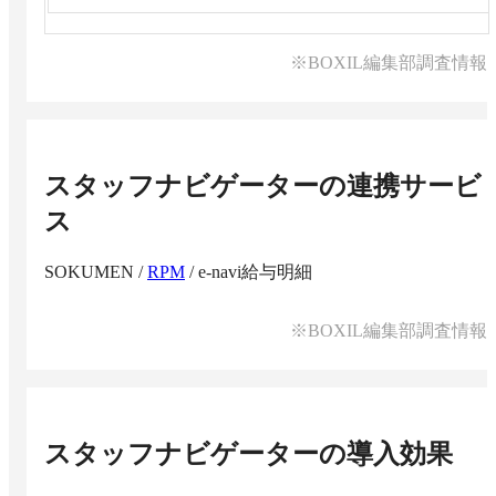
※BOXIL編集部調査情報
スタッフナビゲーター
の連携サービ
ス
SOKUMEN
/
RPM
/
e-navi給与明細
※BOXIL編集部調査情報
スタッフナビゲーター
の導入効果