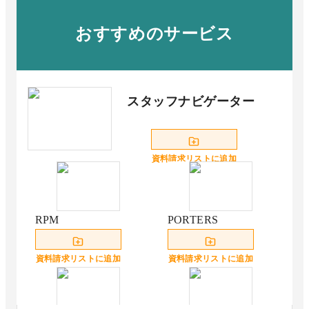
おすすめのサービス
スタッフナビゲーター
資料請求リストに追加
RPM
PORTERS
資料請求リストに追加
資料請求リストに追加