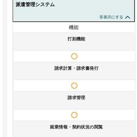
派遣管理システム
非表示にする
機能
打刻機能
請求計算・請求書発行
請求管理
就業情報・契約状況の閲覧