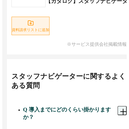
【カタログ】スタッフナビゲータ
資料請求リストに追加
※サービス提供会社掲載情報
スタッフナビゲーター
に関するよく
ある質問
Q
導入までにどのくらい掛かります
か？