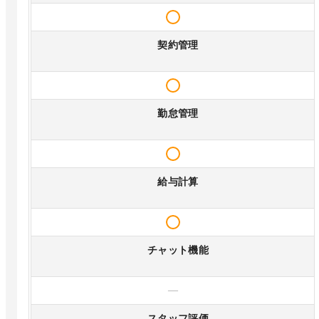
契約管理
勤怠管理
給与計算
チャット機能
—
スタッフ評価