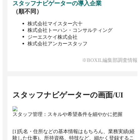
スタッフナビゲーター
の導入企業
（順不同）
株式会社マイスター六十
株式会社トーハン・コンサルティング
ジーエスケイ株式会社
株式会社アンカースタッフ
※BOXIL編集部調査情報
スタッフナビゲーター
の画面/UI
スタッフ管理：スキルや希望条件を細やかに把握
[1]氏名・住所などの基本情報はもちろん、業務実績(経
験した仕事)、所持資格、特技など、細かく登録するこ