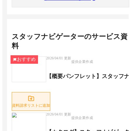
スタッフナビゲーター
のサービス資
料
2026/04/01
更新
おすすめ
提供企業作成
【概要パンフレット】スタッフナ
資料請求リストに追加
2026/04/01
更新
提供企業作成