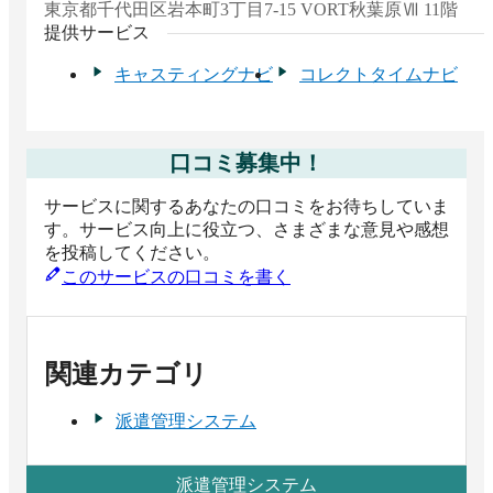
東京都
千代田区岩本町3丁目7-15 VORT秋葉原Ⅶ 11階
提供サービス
キャスティングナビ
コレクトタイムナビ
口コミ募集中！
サービスに関するあなたの口コミをお待ちしていま
す。サービス向上に役立つ、さまざまな意見や感想
を投稿してください。
このサービスの口コミを書く
関連カテゴリ
派遣管理システム
派遣管理システム