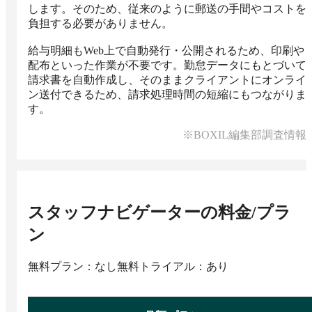
します。そのため、従来のように郵送の手間やコストを
負担する必要がありません。

給与明細もWeb上で自動発行・公開されるため、印刷や
配布といった作業が不要です。勤怠データにもとづいて
請求書を自動作成し、そのままクライアントにオンライ
ン送付できるため、請求処理時間の短縮にもつながりま
す。
※BOXIL編集部調査情報
スタッフナビゲーター
の料金/プラ
ン
無料プラン：なし
無料トライアル：あり