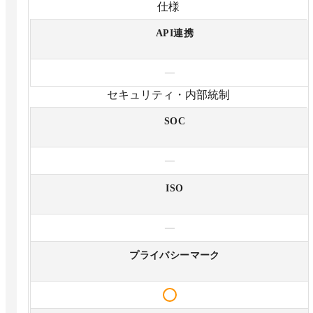
仕様
API連携
—
セキュリティ・内部統制
SOC
—
ISO
—
プライバシーマーク