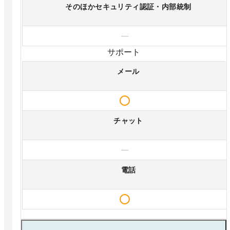
そのほかセキュリティ認証・内部統制
—
サポート
メール
チャット
—
電話