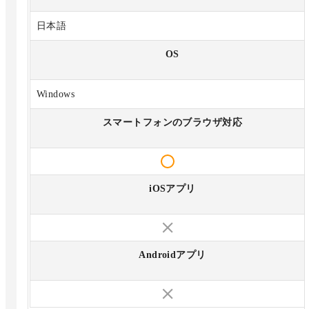
日本語
OS
Windows
スマートフォンのブラウザ対応
iOSアプリ
Androidアプリ