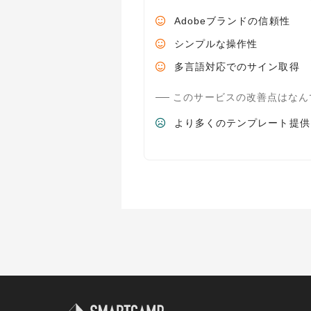
Adobeブランドの信頼性
シンプルな操作性
多言語対応でのサイン取得
このサービスの改善点はなん
より多くのテンプレート提供