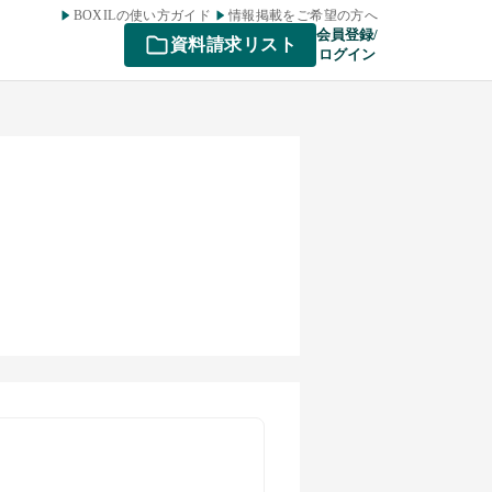
BOXILの使い方ガイド
情報掲載をご希望の方へ
会員登録/
資料請求リスト
ログイン