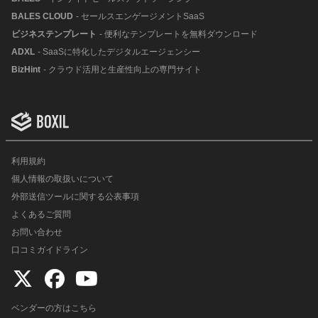
BALES CLOUD
- セールスエンゲージメントSaaS
ビジネステンプレート
- 便利なテンプレートを無料ダウンロード
ADXL
- SaaSに特化したデジタルエージェンシー
BizHint
- クラウド活用と生産性向上の専門サイト
利用規約
個人情報の取扱いについて
外部送信ツールに関する公表事項
よくあるご質問
お問い合わせ
口コミガイドライン
ベンダーの方はこちら