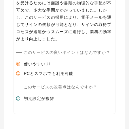
を受けるためには面談や書類の物理的な手配が不
可欠で、多大な手間がかかっていました。しか
し、このサービスの採用により、電子メールを通
じてサインの依頼が可能となり、サインの取得プ
ロセスが迅速かつスムーズに進行し、業務の効率
がより向上しました。
このサービスの良いポイントはなんですか？
使いやすいUI
PCとスマホでも利用可能
このサービスの改善点はなんですか？
初期設定が複雑