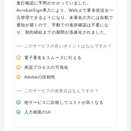
進行確認に手間がかかっていました。
AcrobatSign導入により、Web上で署名状況を一
元管理できるようになり、未署名の方には自動で
通知が届くので、手動での進捗確認は不要にな
り、契約締結までの期間が迅速化されました。
このサービスの良いポイントはなんですか？
電子署名をスムーズに行える
承認プロセスの可視化
Adobeの信頼性
このサービスの改善点はなんですか？
他サービスに比較してコストが高くなる
入力画面のUI