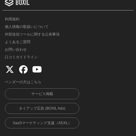
利用規約
個人情報の取扱いについて
外部送信ツールに関する公表事項
よくあるご質問
お問い合わせ
口コミガイドライン
ベンダーの方はこちら
サービス掲載
タイアップ広告 (BOXIL Ads)
SaaSマーケティング支援（ADXL）