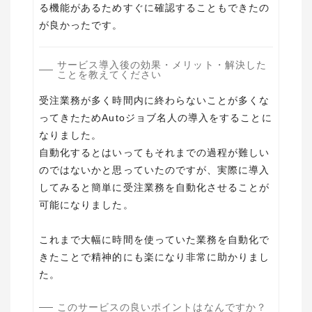
る機能があるためすぐに確認することもできたの
が良かったです。
サービス導入後の効果・メリット・解決した
ことを教えてください
受注業務が多く時間内に終わらないことが多くな
ってきたためAutoジョブ名人の導入をすることに
なりました。
自動化するとはいってもそれまでの過程が難しい
のではないかと思っていたのですが、実際に導入
してみると簡単に受注業務を自動化させることが
可能になりました。
これまで大幅に時間を使っていた業務を自動化で
きたことで精神的にも楽になり非常に助かりまし
た。
このサービスの良いポイントはなんですか？