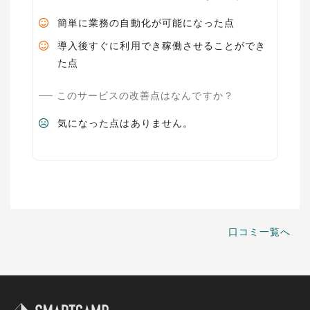
簡単に業務の自動化が可能になった点
導入後すぐに利用でき稼働させることができ
た点
このサービスの改善点はなんですか？
気になった点はありません。
口コミ一覧へ