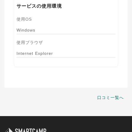
サービスの使用環境
使用OS
Windows
使用ブラウザ
Internet Explorer
口コミ一覧へ