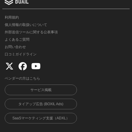
利用規約
個人情報の取扱いについて
外部送信ツールに関する公表事項
よくあるご質問
お問い合わせ
口コミガイドライン
ベンダーの方はこちら
サービス掲載
タイアップ広告 (BOXIL Ads)
SaaSマーケティング支援（ADXL）