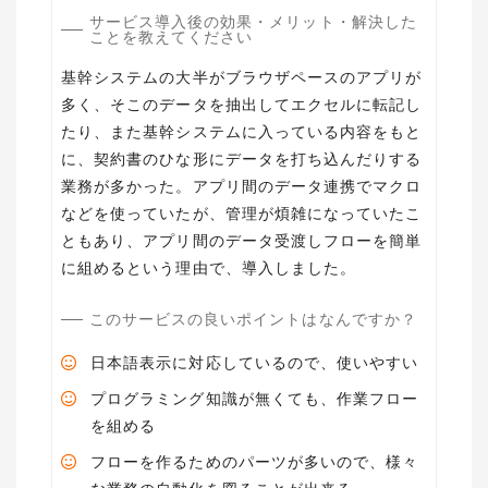
サービス導入後の効果・メリット・解決した
ことを教えてください
基幹システムの大半がブラウザペースのアプリが
多く、そこのデータを抽出してエクセルに転記し
たり、また基幹システムに入っている内容をもと
に、契約書のひな形にデータを打ち込んだりする
業務が多かった。アプリ間のデータ連携でマクロ
などを使っていたが、管理が煩雑になっていたこ
ともあり、アプリ間のデータ受渡しフローを簡単
に組めるという理由で、導入しました。
このサービスの良いポイントはなんですか？
日本語表示に対応しているので、使いやすい
プログラミング知識が無くても、作業フロー
を組める
フローを作るためのパーツが多いので、様々