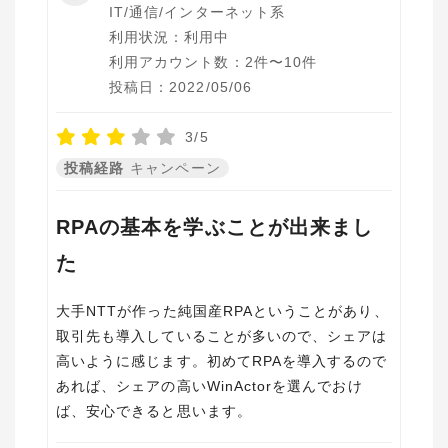
IT/通信/インターネット系
利用状況：利用中
利用アカウント数：2件〜10件
投稿日：2022/05/06
3/5
投稿経路
キャンペーン
RPAの基本を学ぶことが出来まし
た
大手NTTが作った純国産RPAということがあり、
取引先も導入していることが多いので、シェアは
高いように感じます。初めてRPAを導入するので
あれば、シェアの高いWinActorを選んでおけ
ば、安心できると思います。