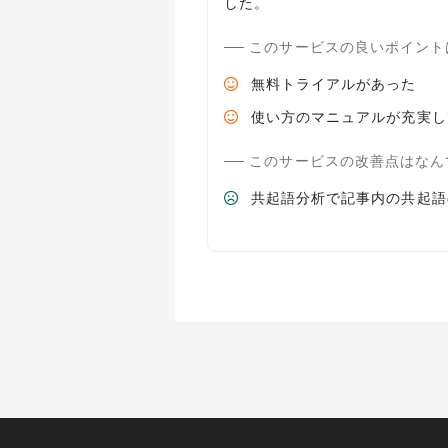
このサービスの良いポイント
無料トライアルがあった
使い方のマニュアルが充実し
このサービスの改善点はなん
共起語分析で記事内の共起語