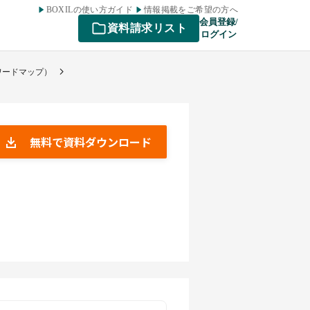
BOXILの使い方ガイド
情報掲載をご希望の方へ
会員登録/
資料請求リスト
ログイン
ーワードマップ）
無料で資料ダウンロード