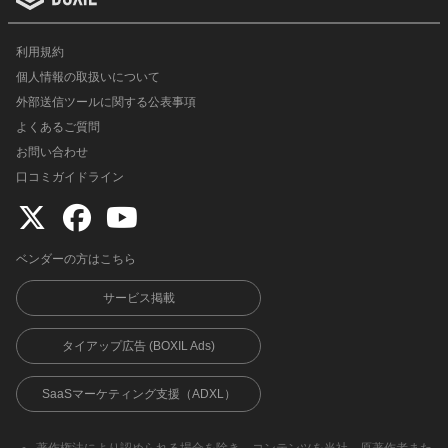
利用規約
個人情報の取扱いについて
外部送信ツールに関する公表事項
よくあるご質問
お問い合わせ
口コミガイドライン
ベンダーの方はこちら
サービス掲載
タイアップ広告 (BOXIL Ads)
SaaSマーケティング支援（ADXL）