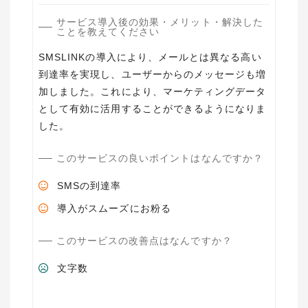
サービス導入後の効果・メリット・解決した
ことを教えてください
SMSLINKの導入により、メールとは異なる高い
到達率を実現し、ユーザーからのメッセージも増
加しました。これにより、マーケティングデータ
として有効に活用することができるようになりま
した。
このサービスの良いポイントはなんですか？
SMSの到達率
導入がスムーズにお粉る
このサービスの改善点はなんですか？
文字数