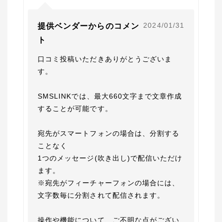
2024/01/31
提供ベンダーからのコメン
ト
口コミ投稿いただきありがとうございま
す。

SMSLINKでは、最大660文字まで文章作成
することが可能です。

宛先がスマートフォンの場合は、分割する
ことなく

1つのメッセージ(吹き出し)で配信いただけ
ます。

※宛先がフィーチャーフォンの場合には、
文字数毎に分割されて配信されます。

操作や機能について、ご不明な点がござい