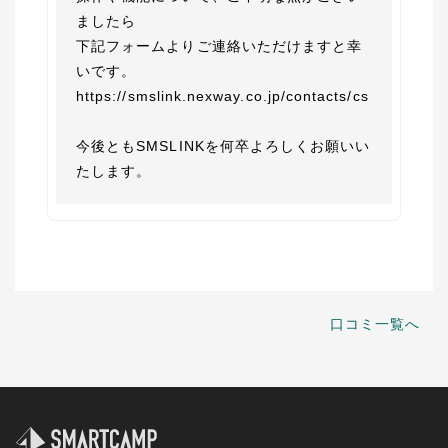
ましたら

下記フォームよりご連絡いただけますと幸
いです。　

https://smslink.nexway.co.jp/contacts/cs

今後ともSMSLINKを何卒よろしくお願いい
たします。
口コミ一覧へ