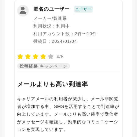
匿名のユーザー
ユーザー
メーカー/製造系
利用状況：利用中
利用アカウント数：2件〜10件
投稿日：2024/01/04
4/5
投稿経路
キャンペーン
メールよりも高い到達率
キャリアメールの利用者が減少し、メール非閲覧
者が増加する中、SMSを活用することで到達率が
向上しています。メールよりも高い確率で受信者
がメッセージを確認し、効果的なコミュニケーシ
ョンを実現しています。