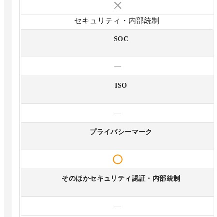
セキュリティ・内部統制
SOC
—
ISO
—
プライバシーマーク
そのほかセキュリティ認証・内部統制
—