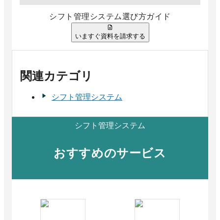
シフト管理システム選び方ガイド
いますぐ資料を請求する
関連カテゴリ
シフト管理システム
シフト管理システム
おすすめのサービス