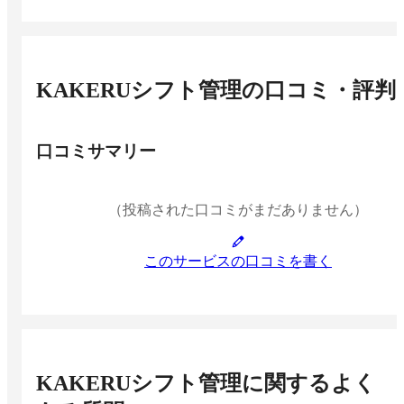
KAKERUシフト管理
の口コミ・評判
口コミサマリー
（投稿された口コミがまだありません）
このサービスの口コミを書く
KAKERUシフト管理
に関するよく