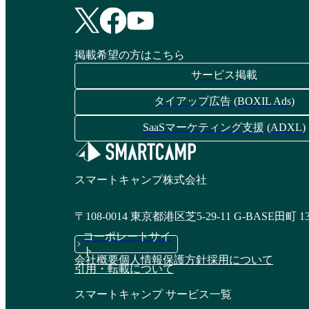
掲載希望の方はこちら
サービス掲載
タイアップ広告 (BOXIL Ads)
SaaSマーケティング支援 (ADXL)
スマートキャンプ株式会社
〒108-0014 東京都港区芝5-29-11 G-BASE田町 1
コーポレートサイ
ト
会社概要
個人情報保護方針
採用について
引用・転載について
スマートキャンプ サービス一覧