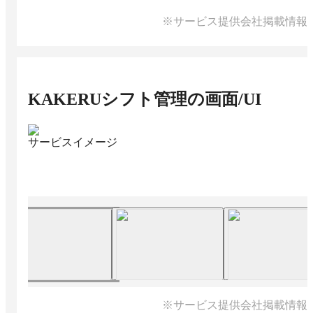
※サービス提供会社掲載情報
KAKERUシフト管理
の画面/UI
サービスイメージ
※サービス提供会社掲載情報