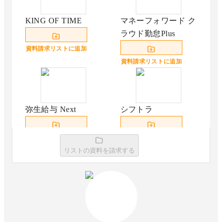
KING OF TIME
マネーフォワード ク
ラウド勤怠Plus
資料請求リストに追加
資料請求リストに追加
弥生給与 Next
シフトラ
資料請求リストに追加
資料請求リストに追加
リストの資料を請求する
oplus
FLARO
資料請求リストに追加
資料請求リストに追加