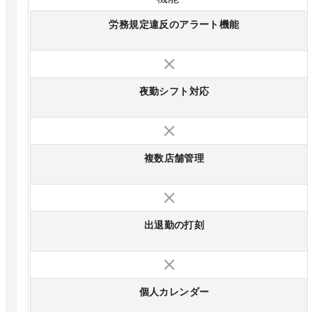
労務規定違反のアラート機能
夜勤シフト対応
複数店舗管理
出退勤の打刻
個人カレンダー