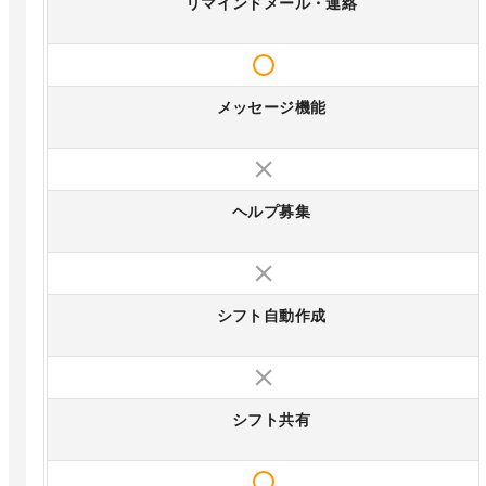
リマインドメール・連絡
メッセージ機能
ヘルプ募集
シフト自動作成
シフト共有