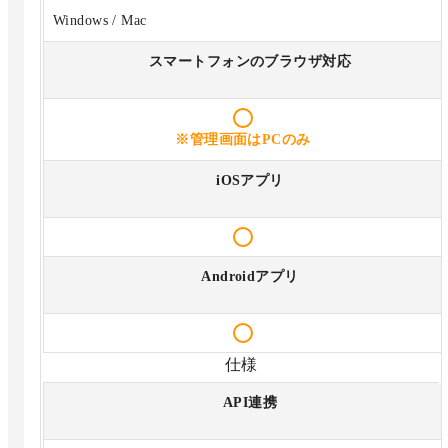
Windows / Mac
スマートフォンのブラウザ対応
※管理画面はPCのみ
iOSアプリ
Androidアプリ
仕様
API連携