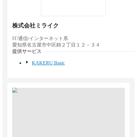
株式会社ミライク
IT/通信/インターネット系
愛知県
名古屋市中区錦２丁目１２－３４
提供サービス
KAKERU Basic