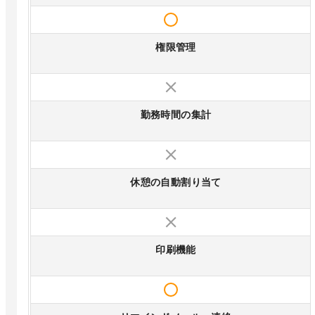
権限管理
勤務時間の集計
休憩の自動割り当て
印刷機能