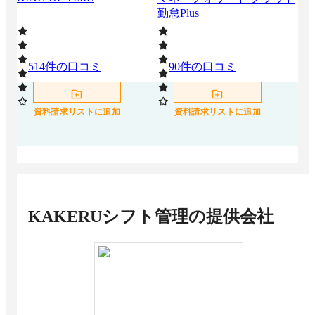
勤怠Plus
514
件の口コミ
90
件の口コミ
3
資料請求リストに追加
資料請求リストに追加
KAKERUシフト管理
の提供会社