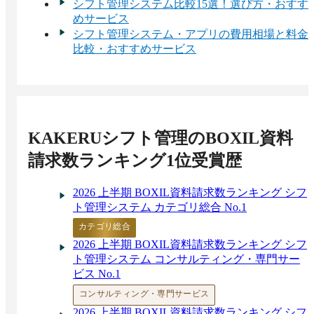
シフト管理システム比較15選！選び方・おすす
めサービス
シフト管理システム・アプリの費用相場と料金
比較・おすすめサービス
KAKERUシフト管理
のBOXIL資料
請求数ランキング1位受賞歴
2026 上半期 BOXIL資料請求数ランキング シフ
ト管理システム カテゴリ総合 No.1
カテゴリ総合
2026 上半期 BOXIL資料請求数ランキング シフ
ト管理システム コンサルティング・専門サー
ビス No.1
コンサルティング・専門サービス
2026 上半期 BOXIL資料請求数ランキング シフ