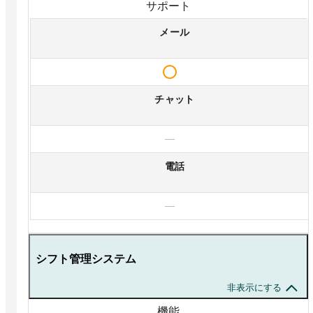
サポート
メール
チャット
—
電話
—
シフト管理システム
非表示にする
機能