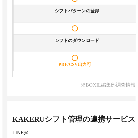
シフトパターンの登録
シフトのダウンロード
PDF/CSV出力可
※BOXIL編集部調査情報
KAKERUシフト管理
の連携サービス
LINE@