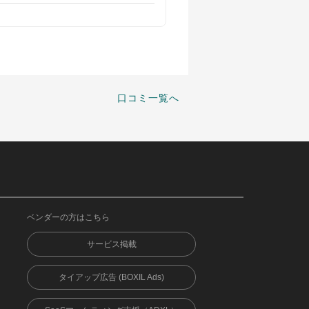
口コミ一覧へ
ベンダーの方はこちら
サービス掲載
タイアップ広告 (BOXIL Ads)