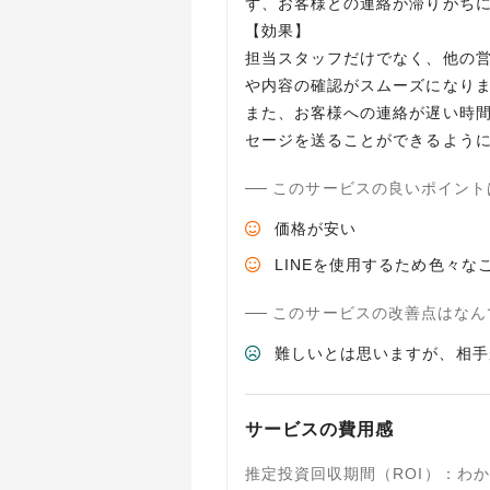
ず、お客様との連絡が滞りがち
【効果】
担当スタッフだけでなく、他の
や内容の確認がスムーズになり
また、お客様への連絡が遅い時
このサービスの良いポイント
価格が安い
LINEを使用するため色々な
このサービスの改善点はなん
難しいとは思いますが、相手
サービスの費用感
推定投資回収期間（ROI）
：
わか