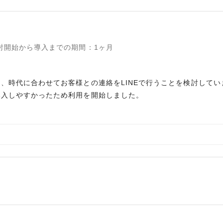
討開始から導入までの期間
：
1ヶ月
、時代に合わせてお客様との連絡をLINEで行うことを検討してい