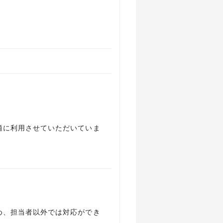
適に利用させていただいていま
め、担当者以外では対応ができ