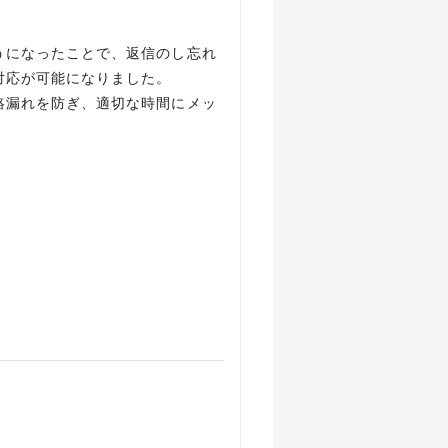
うになったことで、返信のし忘れ
対応が可能になりました。
絡漏れを防ぎ、適切な時間にメッ