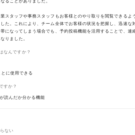
になることがありました。
営業スタッフや事務スタッフもお客様とのやり取りを閲覧できるよ
ました。これにより、チーム全体でお客様の状況を把握し、迅速な
間帯になってしまう場合でも、予約投稿機能を活用することで、連
はなんですか？
ことに使用できる
ですか？
が読んだか分かる機能
らない