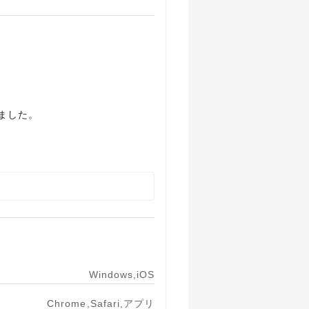
ました。
Windows,iOS
Chrome,Safari,アプリ