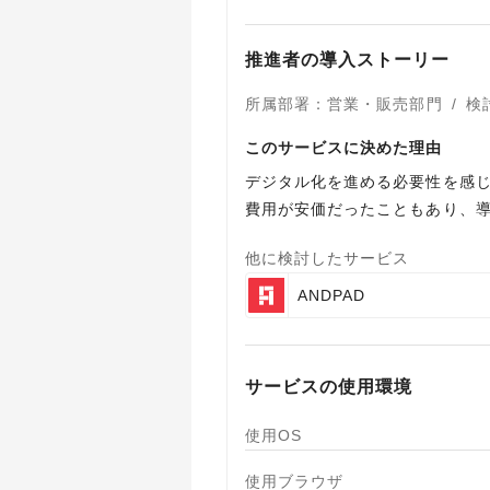
推進者の導入ストーリー
所属部署
：
営業・販売部門
/
検
このサービスに決めた理由
デジタル化を進める必要性を感じ
他に検討したサービス
ANDPAD
サービスの使用環境
使用OS
使用ブラウザ