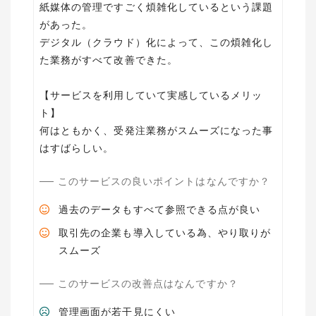
紙媒体の管理ですごく煩雑化しているという課題
があった。
デジタル（クラウド）化によって、この煩雑化し
た業務がすべて改善できた。
【サービスを利用していて実感しているメリッ
ト】
何はともかく、受発注業務がスムーズになった事
はすばらしい。
このサービスの良いポイントはなんですか？
過去のデータもすべて参照できる点が良い
取引先の企業も導入している為、やり取りが
スムーズ
このサービスの改善点はなんですか？
管理画面が若干見にくい