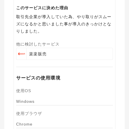
このサービスに決めた理由
取引先企業が導入していた為、やり取りがスムー
ズになるかと思いました事が導入のきっかけとな
りしました。
他に検討したサービス
楽楽販売
サービスの使用環境
使用OS
Windows
使用ブラウザ
Chrome