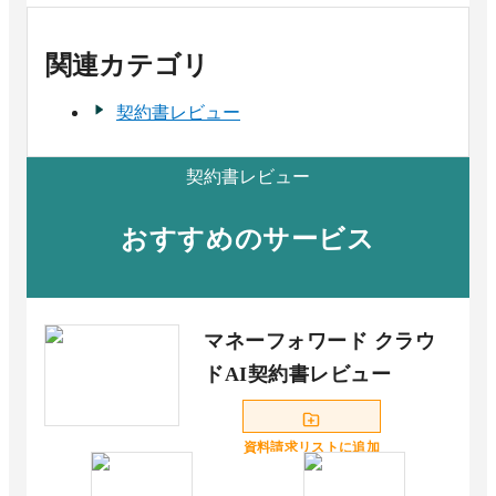
関連カテゴリ
契約書レビュー
契約書レビュー
おすすめのサービス
マネーフォワード クラウ
ドAI契約書レビュー
資料請求リストに追加