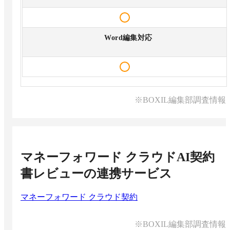
Word編集対応
※BOXIL編集部調査情報
マネーフォワード クラウドAI契約
書レビュー
の連携サービス
マネーフォワード クラウド契約
※BOXIL編集部調査情報