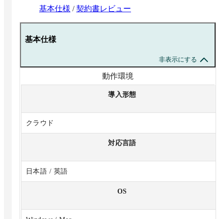
基本仕様
/
契約書レビュー
基本仕様
非表示にする
動作環境
導入形態
クラウド
対応言語
日本語 / 英語
OS