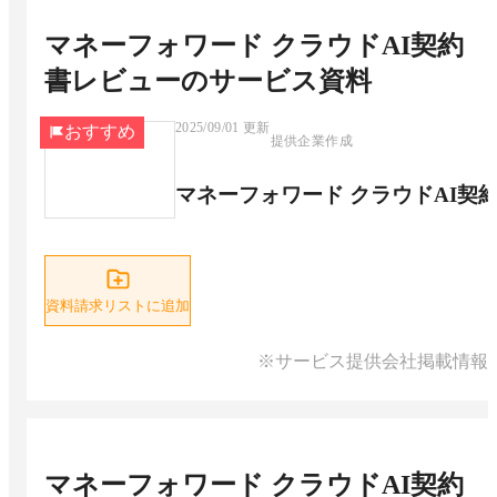
マネーフォワード クラウドAI契約
書レビュー
のサービス資料
2025/09/01
更新
おすすめ
提供企業作成
マネーフォワード クラウドAI契
資料請求リストに追加
※サービス提供会社掲載情報
マネーフォワード クラウドAI契約