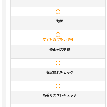
翻訳
英文対応プランで可
修正例の提案
表記揺れチェック
条番号のズレチェック