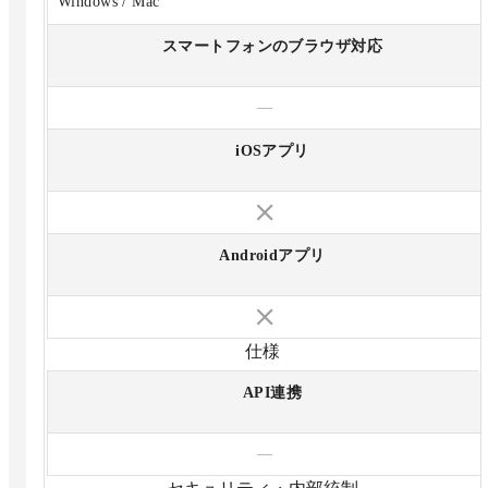
Windows / Mac
スマートフォンのブラウザ対応
—
iOSアプリ
Androidアプリ
仕様
API連携
—