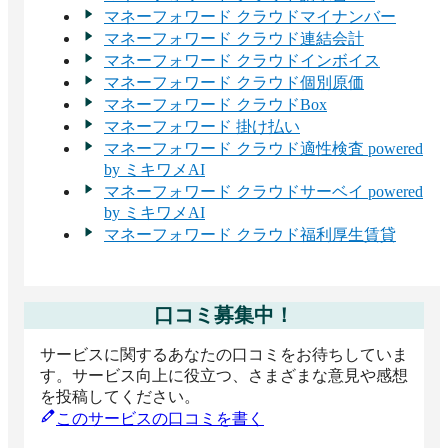
マネーフォワード クラウドマイナンバー
マネーフォワード クラウド連結会計
マネーフォワード クラウドインボイス
マネーフォワード クラウド個別原価
マネーフォワード クラウドBox
マネーフォワード 掛け払い
マネーフォワード クラウド適性検査 powered
by ミキワメAI
マネーフォワード クラウドサーベイ powered
by ミキワメAI
マネーフォワード クラウド福利厚生賃貸
口コミ募集中！
サービスに関するあなたの口コミをお待ちしていま
す。サービス向上に役立つ、さまざまな意見や感想
を投稿してください。
このサービスの口コミを書く