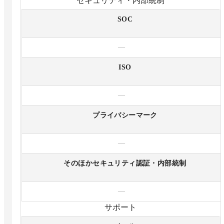
セキュリティ・内部統制
SOC
—
ISO
—
プライバシーマーク
—
そのほかセキュリティ認証・内部統制
—
サポート