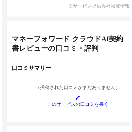
※サービス提供会社掲載情報
マネーフォワード クラウドAI契約
書レビュー
の口コミ・評判
口コミサマリー
（投稿された口コミがまだありません）
このサービスの口コミを書く