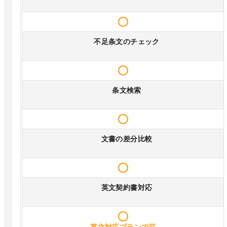
不足条文のチェック
条文検索
文書の差分比較
英文契約書対応