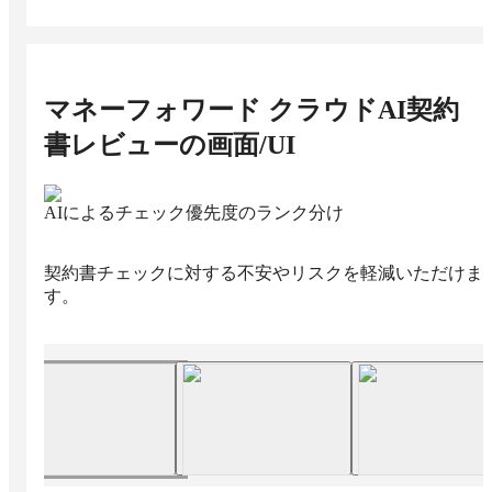
マネーフォワード クラウドAI契約
書レビュー
の画面/UI
AIによるチェック優先度のランク分け
契約書チェックに対する不安やリスクを軽減いただけま
す。