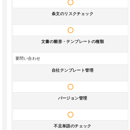
条文のリスクチェック
文書の雛形・テンプレートの種類
要問い合わせ
自社テンプレート管理
バージョン管理
不足単語のチェック