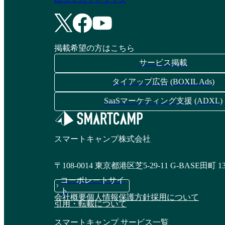
資料請求リストに追加
掲載希望の方はこちら
サービス掲載
タイアップ広告 (BOXIL Ads)
SaaSマーケティング支援 (ADXL)
スマートキャンプ株式会社
〒108-0014 東京都港区芝5-29-11 G-BASE田町 1
コーポレートサイ
ト
会社概要
個人情報保護方針
採用について
引用・転載について
スマートキャンプ サービス一覧