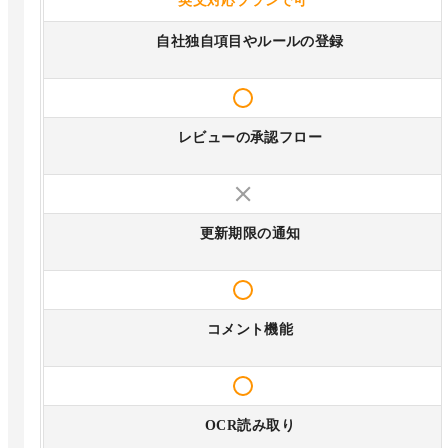
英文対応プランで可
自社独自項目やルールの登録
レビューの承認フロー
更新期限の通知
コメント機能
OCR読み取り