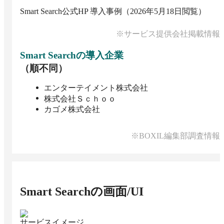
Smart Search公式HP 導入事例（2026年5月18日閲覧）
※サービス提供会社掲載情報
Smart Search
の導入企業
（順不同）
エンターテイメント株式会社
株式会社Ｓｃｈｏｏ
カゴメ株式会社
※BOXIL編集部調査情報
Smart Search
の画面/UI
サービスイメージ