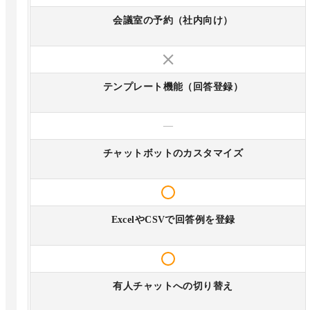
会議室の予約（社内向け）
テンプレート機能（回答登録）
—
チャットボットのカスタマイズ
ExcelやCSVで回答例を登録
有人チャットへの切り替え