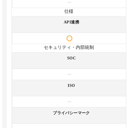
—
仕様
API連携
セキュリティ・内部統制
SOC
—
ISO
—
プライバシーマーク