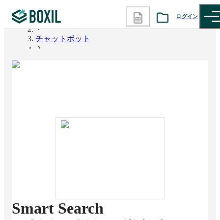
ログイン
BOXIL
チャットボット
カテゴリから探す
Smart Search
診断から探す
記事から探す
BOXILの使い方ガイド
情報掲載をご希望の方へ
Smart Search