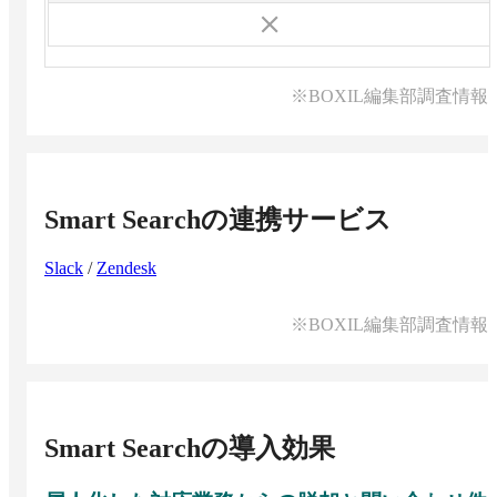
※BOXIL編集部調査情報
Smart Search
の連携サービス
Slack
/
Zendesk
※BOXIL編集部調査情報
Smart Search
の導入効果