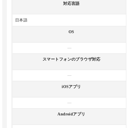
対応言語
日本語
OS
—
スマートフォンのブラウザ対応
—
iOSアプリ
—
Androidアプリ