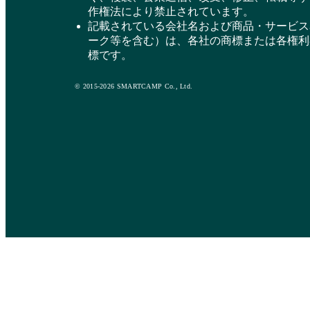
作権法により禁止されています。
記載されている会社名および商品・サービス
ーク等を含む）は、各社の商標または各権利
標です。
© 2015-2026 SMARTCAMP Co., Ltd.