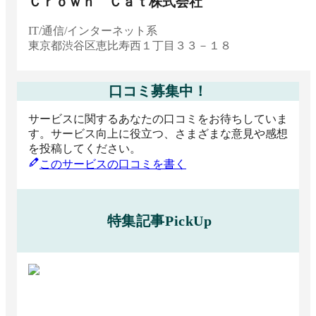
Ｃｒｏｗｎ Ｃａｔ株式会社
IT/通信/インターネット系
東京都
渋谷区恵比寿西１丁目３３－１８
口コミ募集中！
サービスに関するあなたの口コミをお待ちしていま
す。サービス向上に役立つ、さまざまな意見や感想
を投稿してください。
このサービスの口コミを書く
特集記事PickUp