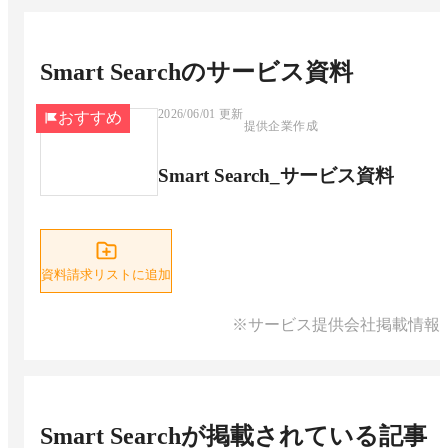
Smart Search
のサービス資料
2026/06/01
更新
おすすめ
提供企業作成
Smart Search_サービス資料
資料請求リストに追加
※サービス提供会社掲載情報
Smart Search
が掲載されている記事