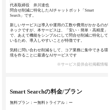
代表取締役 井川達也
問合せ削減に特化したAIチャットボット「Smart 
Search」です。

新しいサービスは導入や運用の工数や費用がかかるのが
ネックですが、本サービスは、「安い・簡単・高精度」
で、あえて機能をシンプルにして問合せ削減に特化して
いるため、導入しやすいことが特徴です。

気軽に問い合わせ削減をして、コア業務に集中できる環
境を作ることに最適なAIサービスです
※サービス提供会社掲載情報
Smart Search
の料金/プラン
無料プラン：ー
無料トライアル：ー