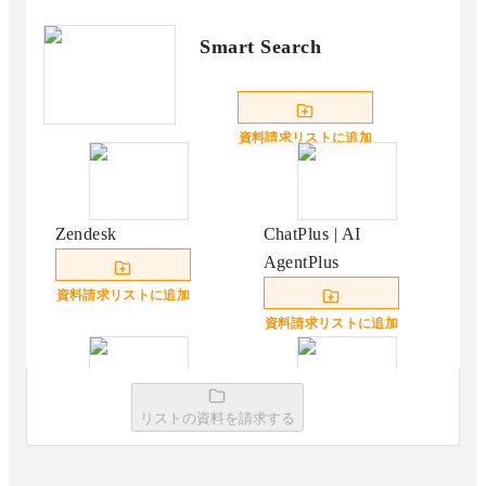
Smart Search
資料請求リストに追加
Zendesk
ChatPlus | AI
AgentPlus
資料請求リストに追加
資料請求リストに追加
リストの資料を請求する
Helpfeel（ヘルプフ
Tebot
ィール）