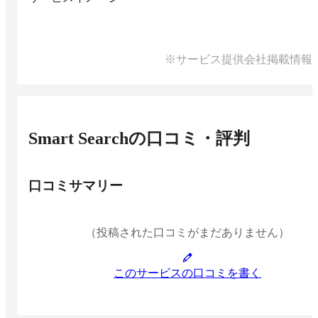
※サービス提供会社掲載情報
Smart Search
の口コミ・評判
口コミサマリー
（投稿された口コミがまだありません）
このサービスの口コミを書く