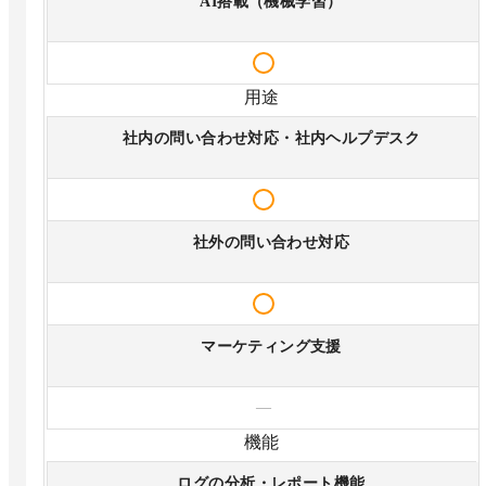
AI搭載（機械学習）
用途
社内の問い合わせ対応・社内ヘルプデスク
社外の問い合わせ対応
マーケティング支援
—
機能
ログの分析・レポート機能