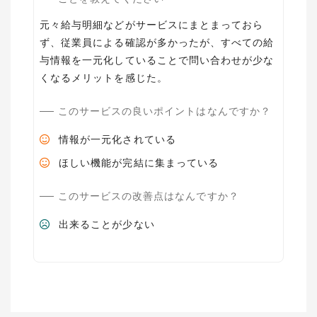
元々給与明細などがサービスにまとまっておら
ず、従業員による確認が多かったが、すべての給
与情報を一元化していることで問い合わせが少な
くなるメリットを感じた。
このサービスの良いポイントはなんですか？
情報が一元化されている
ほしい機能が完結に集まっている
このサービスの改善点はなんですか？
出来ることが少ない