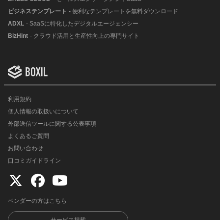
ビジネステンプレート
- 便利なテンプレートを無料ダウンロード
ADXL
- SaaSに特化したデジタルエージェンシー
BizHint
- クラウド活用と生産性向上の専門サイト
利用規約
個人情報の取扱いについて
外部送信ツールに関する公表事項
よくあるご質問
お問い合わせ
口コミガイドライン
ベンダーの方はこちら
サービス掲載