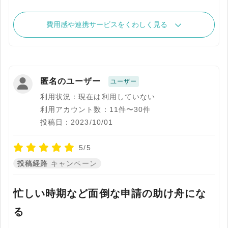
費用感や連携サービスをくわしく見る
匿名のユーザー
ユーザー
利用状況：現在は利用していない
利用アカウント数：11件〜30件
投稿日：2023/10/01
5/5
投稿経路
キャンペーン
忙しい時期など面倒な申請の助け舟にな
る