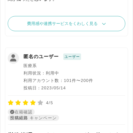
費用感や連携サービスをくわしく見る
匿名のユーザー
ユーザー
医療系
利用状況：利用中
利用アカウント数：101件〜200件
投稿日：2023/05/14
4/5
在籍確認
投稿経路
キャンペーン