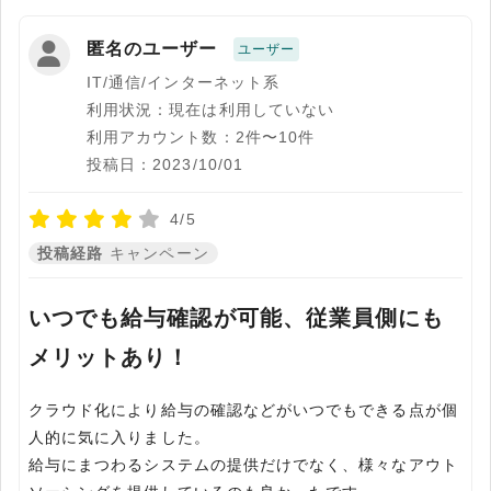
匿名のユーザー
ユーザー
IT/通信/インターネット系
利用状況：現在は利用していない
利用アカウント数：2件〜10件
投稿日：2023/10/01
4/5
投稿経路
キャンペーン
いつでも給与確認が可能、従業員側にも
メリットあり！
クラウド化により給与の確認などがいつでもできる点が個
人的に気に入りました。
給与にまつわるシステムの提供だけでなく、様々なアウト