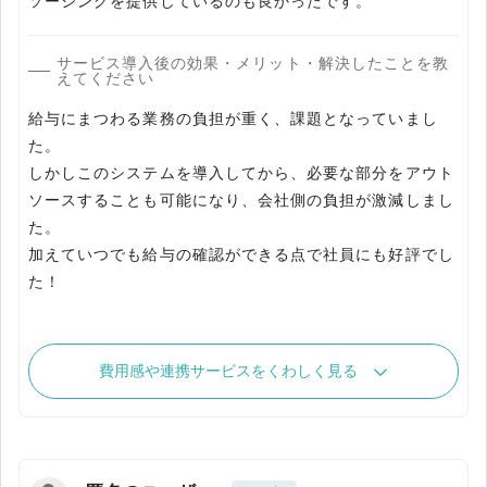
サービス導入後の効果・メリット・解決したことを教
えてください
給与にまつわる業務の負担が重く、課題となっていまし
た。
しかしこのシステムを導入してから、必要な部分をアウト
ソースすることも可能になり、会社側の負担が激減しまし
た。
加えていつでも給与の確認ができる点で社員にも好評でし
た！
費用感や連携サービスをくわしく見る