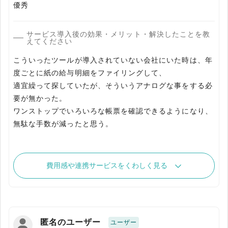
優秀
サービス導入後の効果・メリット・解決したことを教
えてください
こういったツールが導入されていない会社にいた時は、年
度ごとに紙の給与明細をファイリングして、
適宜繰って探していたが、そういうアナログな事をする必
要が無かった。
ワンストップでいろいろな帳票を確認できるようになり、
無駄な手数が減ったと思う。
費用感や連携サービスをくわしく見る
匿名のユーザー
ユーザー