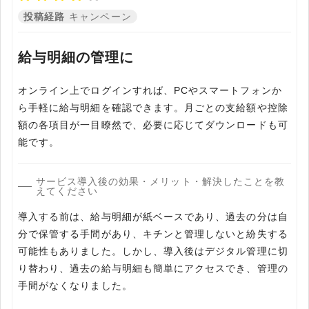
投稿経路
キャンペーン
給与明細の管理に
オンライン上でログインすれば、PCやスマートフォンか
ら手軽に給与明細を確認できます。月ごとの支給額や控除
額の各項目が一目瞭然で、必要に応じてダウンロードも可
能です。
サービス導入後の効果・メリット・解決したことを教
えてください
導入する前は、給与明細が紙ベースであり、過去の分は自
分で保管する手間があり、キチンと管理しないと紛失する
可能性もありました。しかし、導入後はデジタル管理に切
り替わり、過去の給与明細も簡単にアクセスでき、管理の
手間がなくなりました。