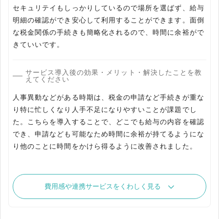
セキュリテイもしっかりしているので場所を選ばず、給与
明細の確認ができ安心して利用することができます。面倒
な税金関係の手続きも簡略化されるので、時間に余裕がで
きていいです。
サービス導入後の効果・メリット・解決したことを教
えてください
人事異動などがある時期は、税金の申請など手続きが重な
り特に忙しくなり人手不足になりやすいことが課題でし
た。こちらを導入することで、どこでも給与の内容を確認
でき、申請なども可能なため時間に余裕が持てるようにな
り他のことに時間をかけら得るように改善されました。
費用感や連携サービスをくわしく見る