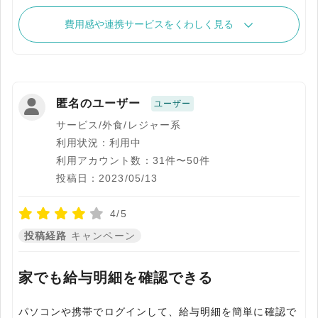
費用感や連携サービスをくわしく見る
匿名のユーザー
ユーザー
サービス/外食/レジャー系
利用状況：利用中
利用アカウント数：31件〜50件
投稿日：2023/05/13
4/5
投稿経路
キャンペーン
家でも給与明細を確認できる
パソコンや携帯でログインして、給与明細を簡単に確認で