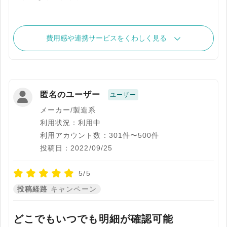
費用感や連携サービスをくわしく見る
匿名のユーザー
ユーザー
メーカー/製造系
利用状況：利用中
利用アカウント数：301件〜500件
投稿日：2022/09/25
5/5
投稿経路
キャンペーン
どこでもいつでも明細が確認可能