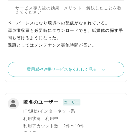
サービス導入後の効果・メリット・解決したことを教
えてください
ペーパーレスになり環境への配慮がなされている。
源泉徴収票も必要時にダウンロードでき、紙媒体の探す手
間も省けるようになった。
課題としてはメンテナンス実施時間が長い。
費用感や連携サービスをくわしく見る
匿名のユーザー
ユーザー
IT/通信/インターネット系
利用状況：利用中
利用アカウント数：2件〜10件