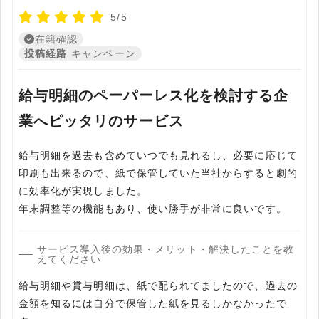
5/5
在籍確認
投稿経路
キャンペーン
給与明細のペーパーレス化を検討する企
業へピッタリのサービス
給与明細を過去も含めていつでも見れるし、必要に応じて
印刷も出来るので、紙で保管していた当社からすると劇的
に効率化が実現しました。
年末調整等の機能もあり、使い勝手が非常に良いです。
サービス導入後の効果・メリット・解決したことを教
えてください
給与明細や賞与明細は、紙で配られてましたので、過去の
金額を知るには自分で保管した紙を見るしかなかったで