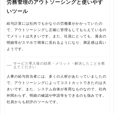
労務管理のアウトソーシングと使いやす
いツール
給与計算には社内でもかなりの労働量がかかっていたの
で、アウトソーシングし正確に管理もしてもらえているの
でメリットは大きいです。また、社員にとっても、過去の
明細等がスマホで簡単に見れるようになり、満足感は高い
ようです。
サービス導入後の効果・メリット・解決したことを教
えてください
人事の給与担当者には、多くの人材があたっていましたの
で、アウトソーシングによってコストカットできたのは大
きいです。また、システム自体が有用なものなので、社内
外関わらず、明細の確認や申請等をできるのも強みです。
社員からも好評のツールです。