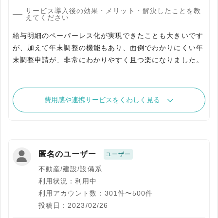
サービス導入後の効果・メリット・解決したことを教
えてください
給与明細のペーパーレス化が実現できたことも大きいです
が、加えて年末調整の機能もあり、面倒でわかりにくい年
費用感や連携サービスをくわしく見る
匿名のユーザー
ユーザー
不動産/建設/設備系
利用状況：利用中
利用アカウント数：301件〜500件
投稿日：2023/02/26