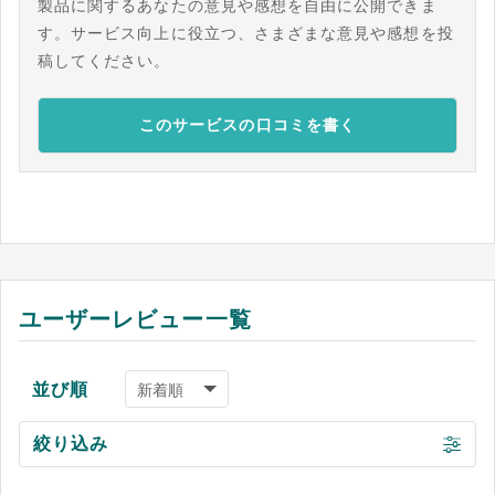
製品に関するあなたの意見や感想を自由に公開できま
す。サービス向上に役立つ、さまざまな意見や感想を投
稿してください。
このサービスの口コミを書く
ユーザーレビュー一覧
並び順
絞り込み