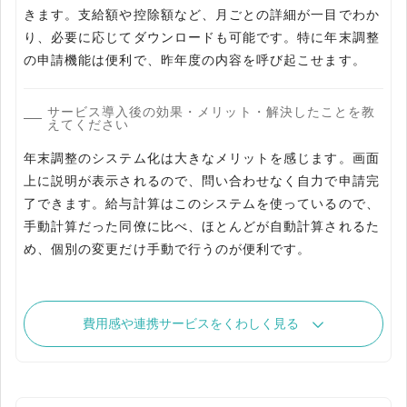
きます。支給額や控除額など、月ごとの詳細が一目でわか
り、必要に応じてダウンロードも可能です。特に年末調整
の申請機能は便利で、昨年度の内容を呼び起こせます。
サービス導入後の効果・メリット・解決したことを教
えてください
年末調整のシステム化は大きなメリットを感じます。画面
上に説明が表示されるので、問い合わせなく自力で申請完
了できます。給与計算はこのシステムを使っているので、
手動計算だった同僚に比べ、ほとんどが自動計算されるた
め、個別の変更だけ手動で行うのが便利です。
費用感や連携サービスをくわしく見る