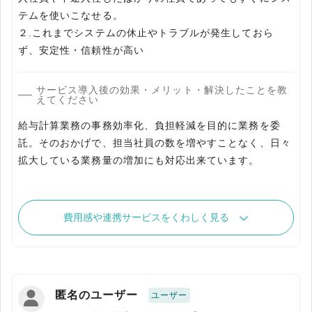
テムを使いこなせる。
２.これまでシステムの休止やトラブルが発生しておら
ず、安定性・信頼性が高い
サービス導入後の効果・メリット・解決したことを教
えてください
給与計算業務の事務効率化、負担軽減を目的に業務を委
託。そのおかげで、担当社員の数を増やすことなく、日々
拡大している業務量の増加にも対応出来ています。
費用感や連携サービスをくわしく見る
匿名のユーザー
ユーザー