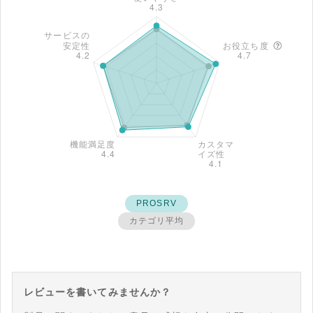
PROSRV
カテゴリ平均
レビューを書いてみませんか？