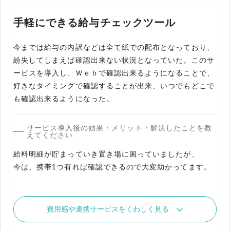
手軽にできる給与チェックツール
今までは給与の内訳などは全て紙での配布となっており、
紛失してしまえば確認出来ない状況となっていた。このサ
ービスを導入し、Ｗｅｂで確認出来るようになることで、
好きなタイミングで確認することが出来、いつでもどこで
も確認出来るようになった。
サービス導入後の効果・メリット・解決したことを教
えてください
給料明細が貯まっていき置き場に困っていましたが、
今は、携帯1つ有れば確認できるので大変助かってます。
費用感や連携サービスをくわしく見る