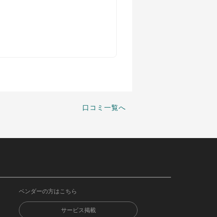
口コミ一覧へ
ベンダーの方はこちら
サービス掲載