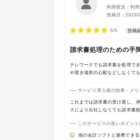
利用状況：利用
投稿日：2023/0
5/5
投稿
請求書処理のための手
テレワークでも請求書を処理で
や置き場所の心配などしなくて
サービス導入後の効果・メリ
これまでは請求書の受け渡し、
スにより出社しなくても請求書
このサービスの良いポイント
他の会計ソフトと連携できる