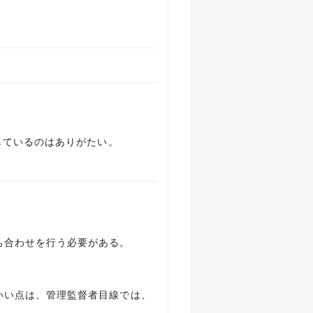
しているのはありがたい。
ち合わせを行う必要がある。
いい点は、管理監督者目線では、