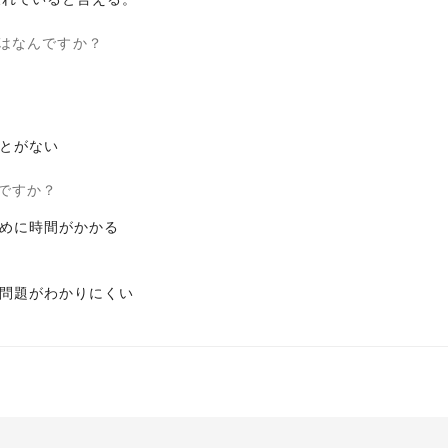
はなんですか？
とがない
ですか？
めに時間がかかる
問題がわかりにくい