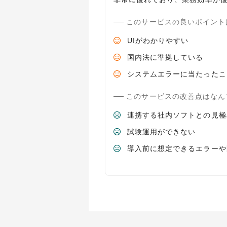
このサービスの良いポイント
UIがわかりやすい
国内法に準拠している
システムエラーに当たったこ
このサービスの改善点はなん
連携する社内ソフトとの見極
試験運用ができない
導入前に想定できるエラーや