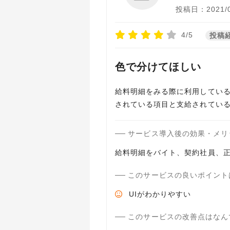
投稿日：2021/0
4/5
投稿
色で分けてほしい
給料明細をみる際に利用してい
されている項目と支給されてい
サービス導入後の効果・メリ
給料明細をバイト、契約社員、
このサービスの良いポイント
UIがわかりやすい
このサービスの改善点はなん