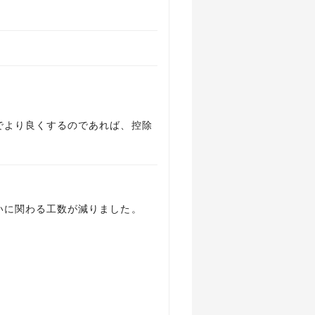
でより良くするのであれば、控除
いに関わる工数が減りました。