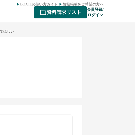
BOXILの使い方ガイド
情報掲載をご希望の方へ
会員登録/
資料請求リスト
ログイン
けてほしい