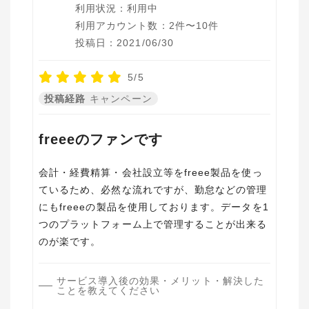
利用状況：利用中
利用アカウント数：2件〜10件
投稿日：2021/06/30
5/5
投稿経路
キャンペーン
freeeのファンです
会計・経費精算・会社設立等をfreee製品を使っ
ているため、必然な流れですが、勤怠などの管理
にもfreeeの製品を使用しております。データを1
つのプラットフォーム上で管理することが出来る
のが楽です。
サービス導入後の効果・メリット・解決した
ことを教えてください