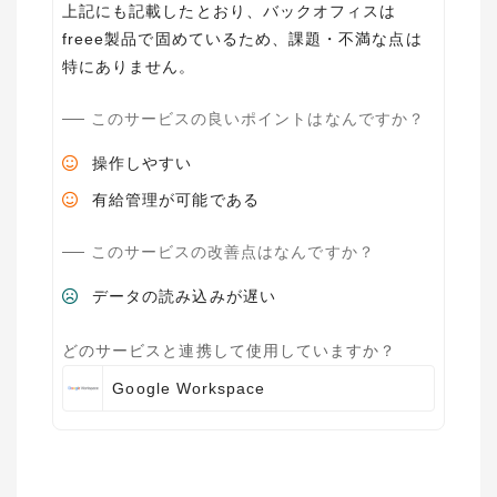
上記にも記載したとおり、バックオフィスは
freee製品で固めているため、課題・不満な点は
特にありません。
このサービスの良いポイントはなんですか？
操作しやすい
有給管理が可能である
このサービスの改善点はなんですか？
データの読み込みが遅い
どのサービスと連携して使用していますか？
Google Workspace