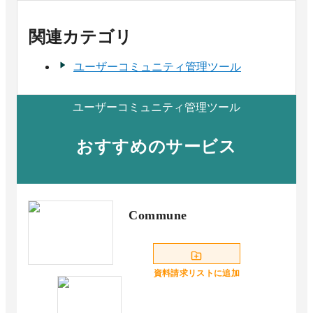
関連カテゴリ
ユーザーコミュニティ管理ツール
ユーザーコミュニティ管理ツール
おすすめのサービス
Commune
資料請求リストに追加