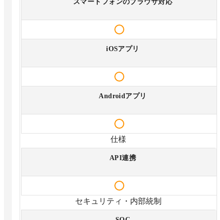
スマートフォンのブラウザ対応
iOSアプリ
Androidアプリ
仕様
API連携
セキュリティ・内部統制
SOC