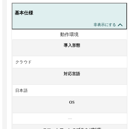
基本仕様
非表示にする
動作環境
導入形態
クラウド
対応言語
日本語
OS
—