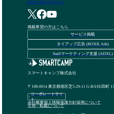
口コミガイドライン
掲載希望の方はこちら
サービス掲載
タイアップ広告 (BOXIL Ads)
SaaSマーケティング支援 (ADXL)
スマートキャンプ株式会社
〒108-0014 東京都港区芝5-29-11 G-BASE田町 1
コーポレートサイ
ト
会社概要
個人情報保護方針
採用について
引用・転載について