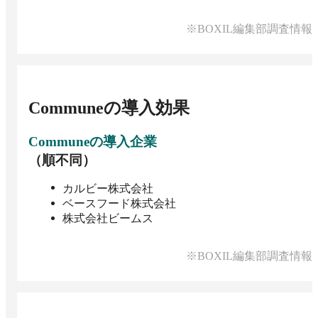
※BOXIL編集部調査情報
Commune
の導入効果
Commune
の導入企業
（順不同）
カルビー株式会社
ベースフード株式会社
株式会社ビームス
※BOXIL編集部調査情報