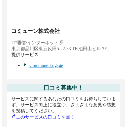
コミューン株式会社
IT/通信/インターネット系
東京都
品川区東五反田5-22-33 TK池田山ビル 3F
提供サービス
Commune Engage
口コミ募集中！
サービスに関するあなたの口コミをお待ちしていま
す。サービス向上に役立つ、さまざまな意見や感想
を投稿してください。
このサービスの口コミを書く