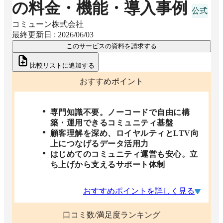
の料金・機能・導入事例
コミューン株式会社
最終更新日 :
2026/06/03
このサービスの資料を請求する
比較リストに追加する
おすすめポイント
専門知識不要。ノーコードで自由に構
築・運用できるコミュニティ基盤
顧客理解を深め、ロイヤルティとLTV向
上につなげるデータ活用力
はじめてのコミュニティ運営も安心。立
ち上げから支えるサポート体制
おすすめポイントを詳しく見る
口コミ数/満足度ランキング