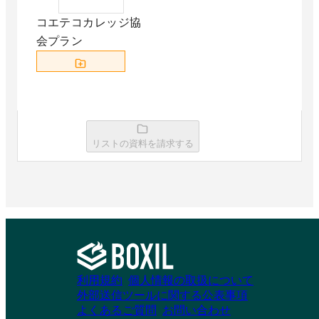
コエテコカレッジ協
会プラン
資料請求リストに追加
リストの資料を請求する
利用規約
個人情報の取扱について
外部送信ツールに関する公表事項
よくあるご質問
お問い合わせ