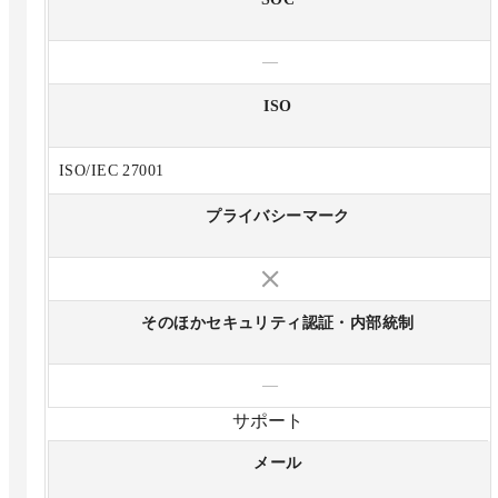
—
ISO
ISO/IEC 27001
プライバシーマーク
そのほかセキュリティ認証・内部統制
—
サポート
メール