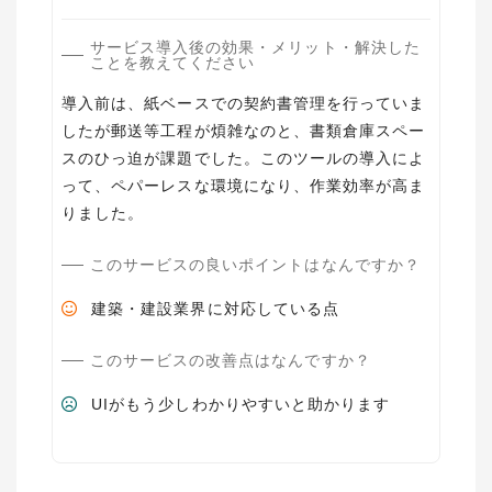
サービス導入後の効果・メリット・解決した
ことを教えてください
導入前は、紙ベースでの契約書管理を行っていま
したが郵送等工程が煩雑なのと、書類倉庫スペー
スのひっ迫が課題でした。このツールの導入によ
って、ペパーレスな環境になり、作業効率が高ま
りました。
このサービスの良いポイントはなんですか？
建築・建設業界に対応している点
このサービスの改善点はなんですか？
UIがもう少しわかりやすいと助かります