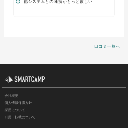
他システムとの連携がもっと欲しい
口コミ一覧へ
会社概要
個人情報保護方針
採用について
引用・転載について