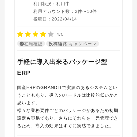
利用状況：利用中
利用アカウント数：2件〜10件
投稿日：2022/04/14
4/5
在籍確認
投稿経路
キャンペーン
手軽に導入出来るパッケージ型
ERP
国産ERPのGRANDITで実績のあるシステムとい
うこともあり、導入のハードルは比較的低いかと
思います。
様々な業務要件ごとのパッケージがあるため初期
設定も容易であり、さらにそれらを一元管理でき
るため、導入の効果はすぐに実感できました。