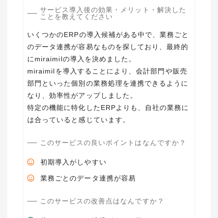
サービス導入後の効果・メリット・解決した
ことを教えてください
いくつかのERPの導入候補がある中で、業務ごと
のデータ連携が容易なものを探しており、最終的
にmiraimilの導入を決めました。
miraimilを導入することにより、会計部門や販売
部門といった個別の業務処理を連携できるように
なり、効率性がアップしました。
特定の機能に特化したERPよりも、自社の業務に
は合っていると感じています。
このサービスの良いポイントはなんですか？
初期導入がしやすい
業務ごとのデータ連携が容易
このサービスの改善点はなんですか？