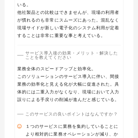
いる。
他社製品との比較はできませんが、現場の利用者
が慣れるのも非常にスムーズにあった。混乱なく
現場サイドが新しい電子化のシステム利用が定着
することは非常に重要な事と考えている。
サービス導入後の効果・メリット・解決した
ことを教えてください
業務全体のスピードアップと効率化。
このソリューションのサービス導入に伴い、間接
業務の効率化と見える化が大幅に促進された。具
体的には二重入力がなくなり、現場において入力
誤りによる手戻りの削減が進んだと感じている。
このサービスの良いポイントはなんですか？
１つのサービスに業務を集約していることに
より相対的に業務オペレーションが減り、か