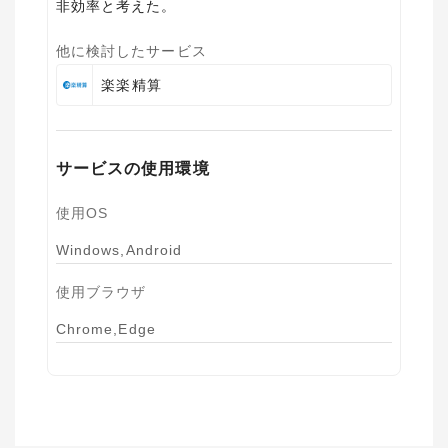
非効率と考えた。
他に検討したサービス
楽楽精算
サービスの使用環境
使用OS
Windows,Android
使用ブラウザ
Chrome,Edge