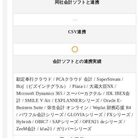
同社会計ソフトと連携
—
CSV連携
会計ソフトとの連携実績
勘定奉行クラウド / PCAクラウド 会計 / SuperStream /
Biz∫（ビズインテグラル） / Plaza-i / 大蔵大臣NX /
Microsoft Dynamics 365 / スーパーカクテル / JDL IBEX会
計 / SMILE V Air / EXPLANNERシリーズ / Oracle E-
Business Suite / 弥生会計 オンライン / Weplat 財務応援 R4
/ パワフル会計シリーズ / GLOVIAシリーズ / FXシリーズ /
Hybrish / OBIC7 / SAPシリーズ / OPEN21 deシリーズ /
ZeeM会計 / kfas21 / ガリバーシリーズ