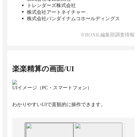
トレンダーズ株式会社
株式会社アートネイチャー
株式会社バンダイナムコホールディングス
※BOXIL編集部調査情報
楽楽精算
の画面/UI
UIイメージ（PC・スマートフォン）
わかりやすいUIで直観的に操作できます。