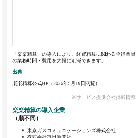
「楽楽精算」の導入により、経費精算に関わる全従業員
出典
楽楽精算公式HP（2026年5月19日閲覧）
※サービス提供会社掲載情報
楽楽精算
の導入企業
（順不同）
東京ガスコミュニケーションズ株式会社
株式会社毎日新聞社