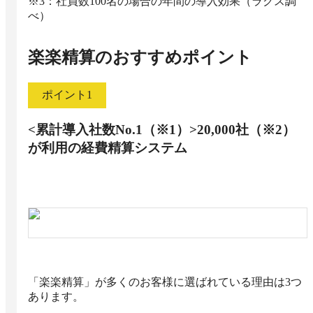
※3：社員数100名の場合の年間の導入効果（ラクス調
楽楽精算
のおすすめポイント
ポイント
1
<累計導入社数No.1（※1）>20,000社（※2）
が利用の経費精算システム
「楽楽精算」が多くのお客様に選ばれている理由は3つ
あります。
