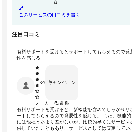
このサービスの口コミを書く
注目口コミ
有料サポートを受けるとサポートしてもらえるので発
性を感じる
キャンペーン
3
/5
メーカー/製造系
有料サポートを受けると、新機能を含めてしっかりサ
ートしてもらえるので発展性を感じる。 また、機能的
には他社とあまり差がないが、比較的早くにサービス
供していたこともあり、サービスとしては安定してい