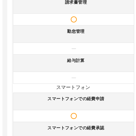
請求書管理
勤怠管理
—
給与計算
—
スマートフォン
スマートフォンでの経費申請
スマートフォンでの経費承認