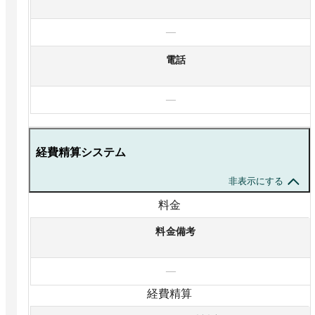
—
電話
—
経費精算システム
非表示にする
料金
料金備考
—
経費精算