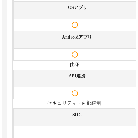
iOSアプリ
Androidアプリ
仕様
API連携
セキュリティ・内部統制
SOC
—