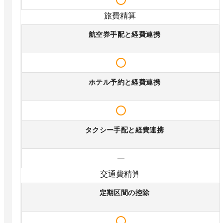
旅費精算
航空券手配と経費連携
ホテル予約と経費連携
タクシー手配と経費連携
—
交通費精算
定期区間の控除