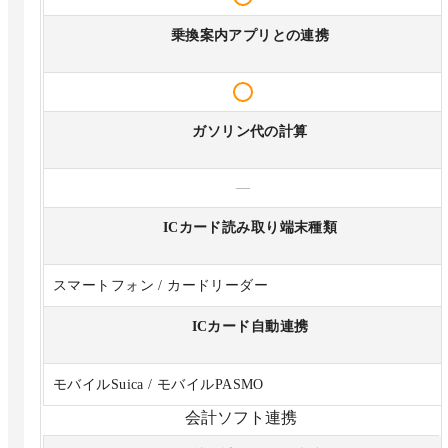
乗換案内アプリとの連携
ガソリン代の計算
—
ICカード読み取り端末種類
スマートフォン / カードリーダー
ICカード自動連携
モバイルSuica / モバイルPASMO
会計ソフト連携