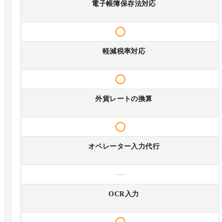
電子帳簿保存法対応
軽減税率対応
外貨レートの換算
オペレーター入力代行
—
OCR入力