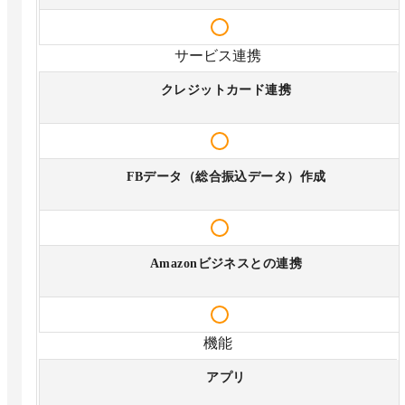
サービス連携
クレジットカード連携
FBデータ（総合振込データ）作成
Amazonビジネスとの連携
機能
アプリ