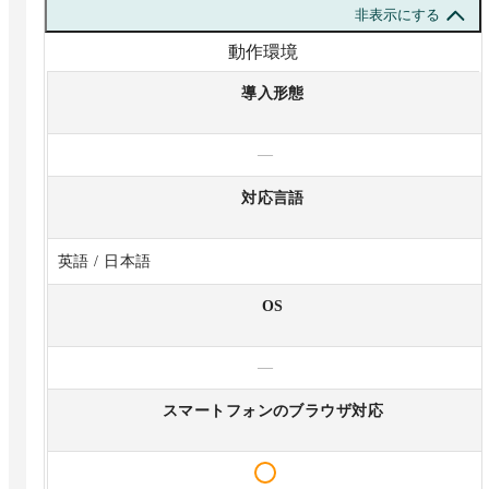
非表示にする
動作環境
導入形態
—
対応言語
英語 / 日本語
OS
—
スマートフォンのブラウザ対応