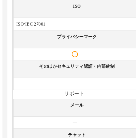
ISO
ISO/IEC 27001
プライバシーマーク
そのほかセキュリティ認証・内部統制
—
サポート
メール
—
チャット