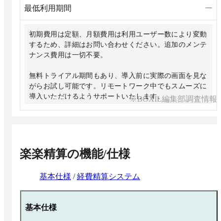
最低利用期間
ー
初期費用は定額、月額費用は利用ユーザー数により変動
するため、詳細はお問い合わせください。追加のメンテ
ナンス費用は一切不要。
無料トライアル期間もあり、導入前に実際の画面を見な
がらお試し可能です。リモートワーク中でもスムーズに
導入いただけるようサポートいたします。
※BOXIL編集部調査情報
楽楽精算
の機能/仕様
基本仕様
/
経費精算システム
基本仕様