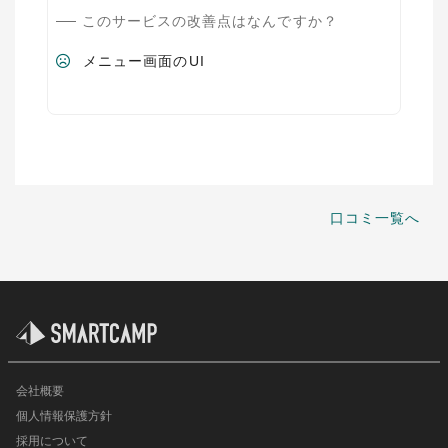
このサービスの改善点はなんですか？
メニュー画面のUI
口コミ一覧へ
会社概要
個人情報保護方針
採用について