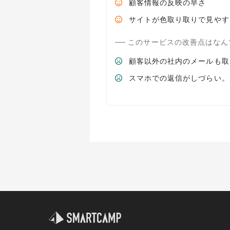
顧客情報の反映の早さ
サイトが色取り取りで見やす
このサービスの改善点はなん
顧客以外の社内のメールも取
スマホでの返信がしづらい。