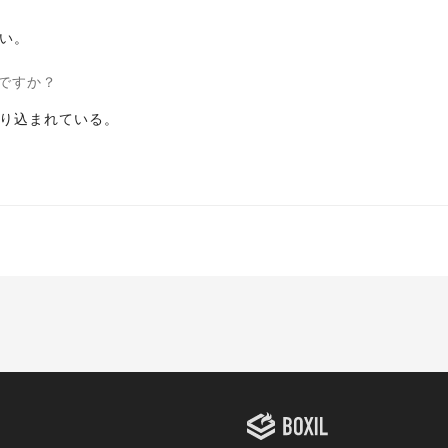
い。
ですか？
り込まれている。