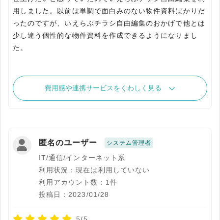
用しました。以前は単調で面白みのない物件資料ばかりだ
ったのですが、いえらぶチラシ自由編集のおかげで他とは
少し違う個性的な物件資料を作成できるようになりまし
た。
費用感や連携サービスをくわしく見る
匿名のユーザー
システム管理者
IT/通信/インターネット系
利用状況：現在は利用していない
利用アカウント数：1件
投稿日：2023/01/28
5/5