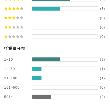
(
3
)
(0)
(0)
(0)
従業員分布
1~10
(3)
11~30
(1)
31~100
(1)
101~500
(0)
501~
(2)