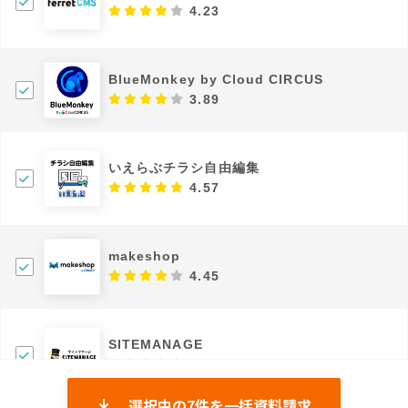
4.23
BlueMonkey by Cloud CIRCUS
3.89
いえらぶチラシ自由編集
4.57
makeshop
4.45
SITEMANAGE
0.0
選択中の
7
件を一括資料請求