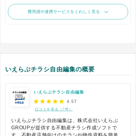
費用感や連携サービスをくわしく見る
いえらぶチラシ自由編集の概要
いえらぶチラシ自由編集
4.57
口コミを見る（7件）
いえらぶチラシ自由編集は、株式会社いえらぶ
GROUPが提供する不動産チラシ作成ソフトで
す。不動産店舗向けのチラシや物件資料を簡単に