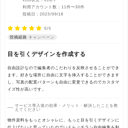
利用アカウント数：11件〜30件
投稿日：2023/09/18
5/5
投稿経路
キャンペーン
目を引くデザインを作成する
自由設計なので編集者のこだわりを反映させることができ
ます。好きな場所に自由に文字を挿入することができます
し、写真の配置パターンも自由に変更できるのでカスタマ
イズ性が高いです。
サービス導入後の効果・メリット・解決したことを教
えてください
物件資料をもっとオシャレに、もっと目を引くデザインに
仕上げたいと思っていたのでいえらぶチラシ自由編集を利