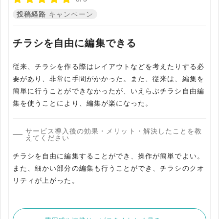
投稿経路
キャンペーン
チラシを自由に編集できる
従来、チラシを作る際はレイアウトなどを考えたりする必
要があり、非常に手間がかかった。また、従来は、編集を
簡単に行うことができなかったが、いえらぶチラシ自由編
集を使うことにより、編集が楽になった。
サービス導入後の効果・メリット・解決したことを教
えてください
チラシを自由に編集することができ、操作が簡単でよい。
また、細かい部分の編集も行うことができ、チラシのクオ
リティが上がった。