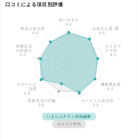
口コミによる項目別評価
いえらぶチラシ自由編集
カテゴリ平均