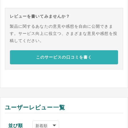
レビューを書いてみませんか？
製品に関するあなたの意見や感想を自由に公開できま
す。サービス向上に役立つ、さまざまな意見や感想を投
稿してください。
このサービスの口コミを書く
ユーザーレビュー一覧
並び順