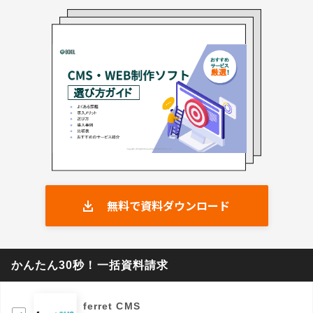
無料で資料ダウンロード
かんたん30秒！一括資料請求
ferret CMS