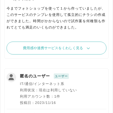
今までフォトショップを使って１から作っていましたが、
このサービスのテンプレを使用して孤立的にチラシの作成
ができました。時間がかからないので試作案を何種類も作
れてとても満足のいくものができました。
費用感や連携サービスをくわしく見る
匿名のユーザー
ユーザー
IT/通信/インターネット系
利用状況：現在は利用していない
利用アカウント数：1件
投稿日：2023/11/16