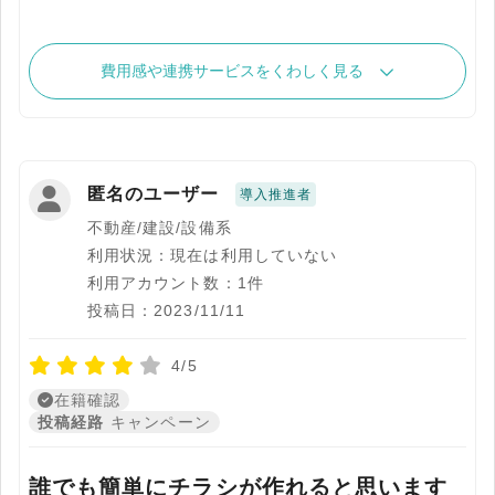
費用感や連携サービスをくわしく見る
匿名のユーザー
導入推進者
不動産/建設/設備系
利用状況：現在は利用していない
利用アカウント数：1件
投稿日：2023/11/11
4/5
在籍確認
投稿経路
キャンペーン
誰でも簡単にチラシが作れると思います