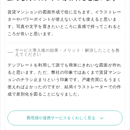
賃貸マンションの図面作成で役に立ちます。イラストレー
ターやパワーポイントが使えない人でも使えると思いま
す。写真や文字を置きたいところに直感で持ってこれると
サービス導入後の効果・メリット・解決したことを教
えてください
テンプレートを利用して誰でも簡単にきれいな図面が作れ
ると思います。ただ、弊社の印象ではあくまで賃貸マンシ
ョンのチラシ止まりという印象です。戸建売買にもうまく
使えればよかったのですが、結局イラストレーターでの作
成で差別化を図ることになりました。
費用感や連携サービスをくわしく見る