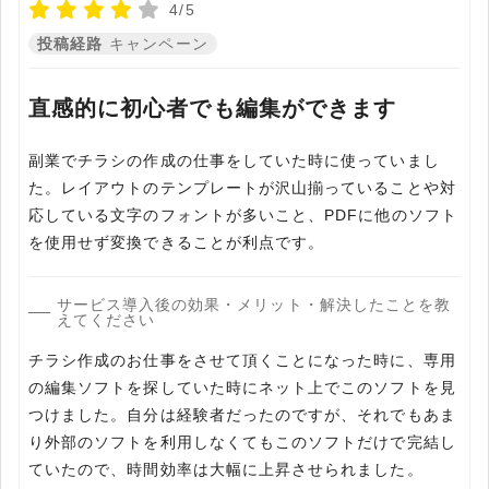
4/5
投稿経路
キャンペーン
直感的に初心者でも編集ができます
副業でチラシの作成の仕事をしていた時に使っていまし
た。レイアウトのテンプレートが沢山揃っていることや対
応している文字のフォントが多いこと、PDFに他のソフト
を使用せず変換できることが利点です。
サービス導入後の効果・メリット・解決したことを教
えてください
チラシ作成のお仕事をさせて頂くことになった時に、専用
の編集ソフトを探していた時にネット上でこのソフトを見
つけました。自分は経験者だったのですが、それでもあま
り外部のソフトを利用しなくてもこのソフトだけで完結し
ていたので、時間効率は大幅に上昇させられました。