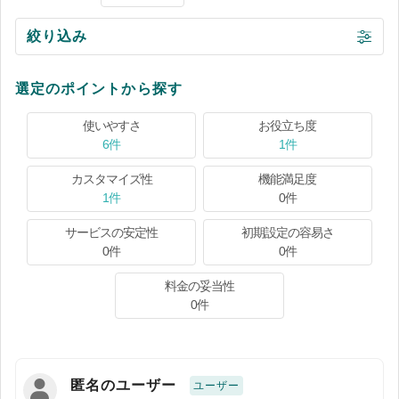
絞り込み
選定のポイントから探す
使いやすさ
お役立ち度
6件
1件
カスタマイズ性
機能満足度
1件
0件
サービスの安定性
初期設定の容易さ
0件
0件
料金の妥当性
0件
匿名のユーザー
ユーザー