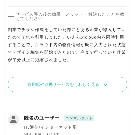
サービス導入後の効果・メリット・解決したことを教
えてください
副業でチラシ作成をしていた際にとある企業が導入してい
たのでそれを利用しました。いえらぶcloud内を同時利用
することで、クラウド内の物件情報が既に入力された状態
でデザイン編集を開始できたので、今まで行っていた作業
が半分以上に短縮されました。
費用感や連携サービスをくわしく見る
匿名のユーザー
コンサルタント
IT/通信/インターネット系
利用状況：利用中