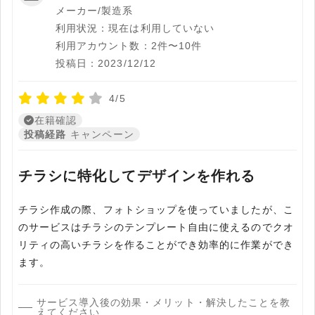
メーカー/製造系
利用状況：現在は利用していない
利用アカウント数：2件〜10件
投稿日：2023/12/12
4/5
在籍確認
投稿経路
キャンペーン
チラシに特化してデザインを作れる
チラシ作成の際、フォトショップを使っていましたが、こ
のサービスはチラシのテンプレート自由に使えるのでクオ
リティの高いチラシを作ることができ効率的に作業ができ
ます。
サービス導入後の効果・メリット・解決したことを教
えてください