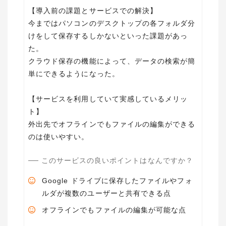
【導入前の課題とサービスでの解決】
今まではパソコンのデスクトップの各フォルダ分
けをして保存するしかないといった課題があっ
た。
クラウド保存の機能によって、データの検索が簡
単にできるようになった。
【サービスを利用していて実感しているメリッ
ト】
外出先でオフラインでもファイルの編集ができる
このサービスの良いポイントはなんですか？
Google ドライブに保存したファイルやフォ
ルダが複数のユーザーと共有できる点
オフラインでもファイルの編集が可能な点