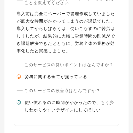
ことを教えてください
導入前は完全にペーパーで管理作成していました
が膨大な時間がかかってしまうのが課題でした。
導入してからしばらくは、使いこなすのに苦労は
しましたが、結果的に大幅に労働時間の削減がで
き課題解決できたとともに、労務全体の業務が効
率化したと実感しました。
このサービスの良いポイントはなんですか？
労務に関する全てが揃っている
このサービスの改善点はなんですか？
使い慣れるのに時間がかかったので、もう少
しわかりやすいデザインにしてほしい