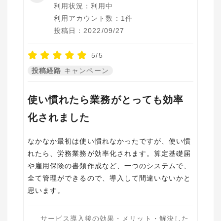
利用状況：利用中
利用アカウント数：1件
投稿日：2022/09/27
5/5
投稿経路
キャンペーン
使い慣れたら業務がとっても効率
化されました
なかなか最初は使い慣れなかったですが、使い慣
れたら、労務業務が効率化されます。算定基礎届
や雇用保険の書類作成など、一つのシステムで、
全て管理ができるので、導入して間違いないかと
思います。
サービス導入後の効果・メリット・解決した