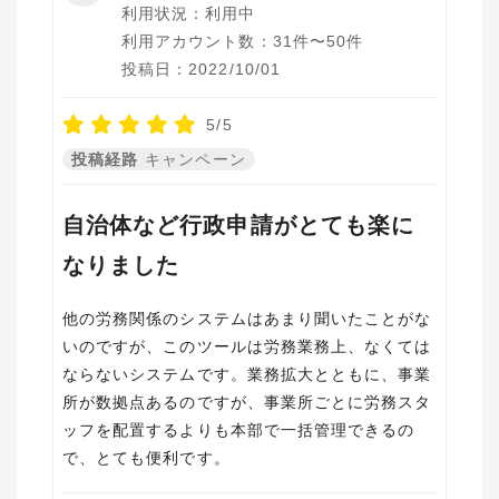
利用状況：利用中
利用アカウント数：31件〜50件
投稿日：2022/10/01
5/5
投稿経路
キャンペーン
自治体など行政申請がとても楽に
なりました
他の労務関係のシステムはあまり聞いたことがな
いのですが、このツールは労務業務上、なくては
ならないシステムです。業務拡大とともに、事業
所が数拠点あるのですが、事業所ごとに労務スタ
ッフを配置するよりも本部で一括管理できるの
で、とても便利です。