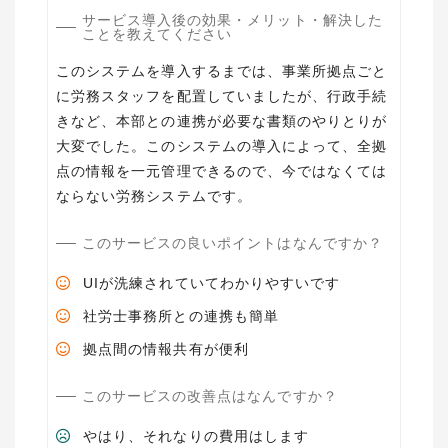
サービス導入後の効果・メリット・解決した
ことを教えてください
このシステムを導入するまでは、事業所拠点ごと
に労務スタッフを配置していましたが、行政手続
きなど、本部との連携が必要な書類のやりとりが
大変でした。このシステムの導入によって、全拠
点の情報を一元管理できるので、今ではなくては
ならない労務システムです。
このサービスの良いポイントはなんですか？
UIが洗練されていてわかりやすいです
社労士事務所との連携も簡単
拠点間の情報共有が便利
このサービスの改善点はなんですか？
やはり、それなりの費用はします