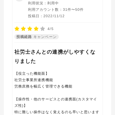
利用状況：利用中
利用アカウント数：31件〜50件
投稿日：2022/11/12
4/5
投稿経路
キャンペーン
社労士さんとの連携がしやすくな
りました
【役立った機能面】
社労士事業所連携機能
労務庶務を幅広く管理できる機能
【操作性・他のサービスとの連携面(カスタマイ
ズ性)】
特に難しい操作はなく覚えるのも早いと思います