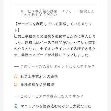
サービス導入後の効果・メリット・解決した
ことを教えてください
【サービスを利用していて実感しているメリッ
ト】
社労士事務所との連携を強化するために導入しま
した。以前は紙ベースで時間がかかっていた書類
のやりとりも、全てオンライン上で処理できるた
め、業務のスピードが格段にアップしました。
このサービスの良いポイントはなんですか？
社労士事業所との連携
多種多様な労務機能
このサービスの改善点はなんですか？
マニュアルを読み込むのが少し大変だった