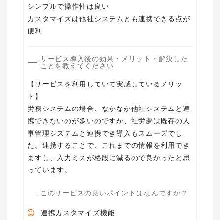
シンプルで操作性は良い
カスタマイズは他社システムとも連携できる点が
サービス導入後の効果・メリット・解決した
ことを教えてください
【サービスを利用していて実感しているメリッ
ト】
労務システムの場合、なかなか他社システムと連
携できないのが多いのですが、社労夢は既存の人
事管理システムと連携でき導入もスムーズでし
た。連携することで、これまでの情報を利用でき
ますし、入力ミスが格段に減るので良かったと思
っています。
このサービスの良いポイントはなんですか？
連携カスタマイズ機能