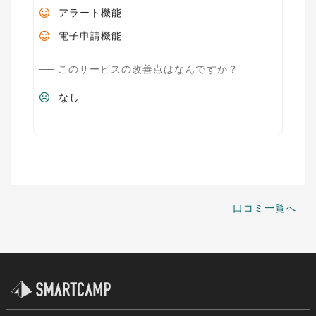
アラート機能
電子申請機能
このサービスの改善点はなんですか？
なし
口コミ一覧へ