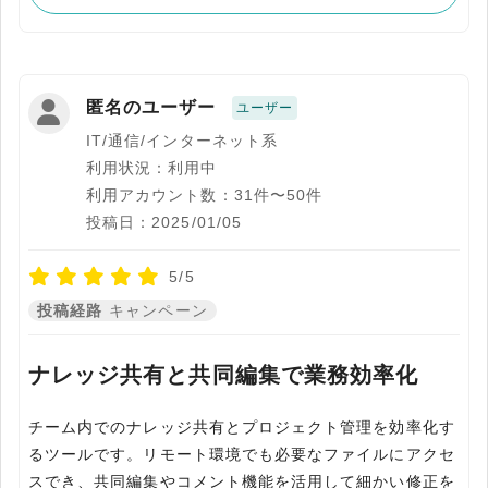
匿名のユーザー
ユーザー
IT/通信/インターネット系
利用状況：利用中
利用アカウント数：31件〜50件
投稿日：2025/01/05
5/5
投稿経路
キャンペーン
ナレッジ共有と共同編集で業務効率化
チーム内でのナレッジ共有とプロジェクト管理を効率化す
るツールです。リモート環境でも必要なファイルにアクセ
スでき、共同編集やコメント機能を活用して細かい修正を