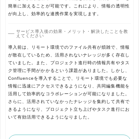
簡単に加えることが可能です。これにより、情報の透明性
が向上し、効率的な連携作業を実現します。
サービス導入後の効果・メリット・解決したことを教
えてください
導入前は、リモート環境でのファイル共有が煩雑で、情報
が散在しているため、活用されないナレッジが多く存在し
ていました。また、プロジェクト進行時の情報共有やタス
ク管理に手間がかかるという課題がありました。しかし、
Confluenceを導入することで、リモート環境でも必要な
情報に迅速にアクセスできるようになり、共同編集機能を
活用して効率的なコラボレーションが可能になりました。
さらに、活用されていなかったナレッジを集約して共有で
きるようになり、プロジェクト立ち上げやタスク進行にお
いて有効活用できるようになりました。