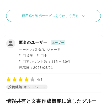
費用感や連携サービスをくわしく見る
匿名のユーザー
ユーザー
サービス/外食/レジャー系
利用状況：利用中
利用アカウント数：11件〜30件
投稿日：2025/05/21
4/5
投稿経路
キャンペーン
情報共有と文書作成機能に適したグルー