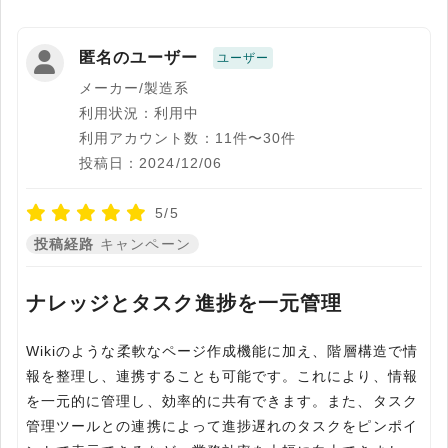
匿名のユーザー
ユーザー
メーカー/製造系
利用状況：利用中
利用アカウント数：11件〜30件
投稿日：2024/12/06
5/5
投稿経路
キャンペーン
ナレッジとタスク進捗を一元管理
Wikiのような柔軟なページ作成機能に加え、階層構造で情
報を整理し、連携することも可能です。これにより、情報
を一元的に管理し、効率的に共有できます。また、タスク
管理ツールとの連携によって進捗遅れのタスクをピンポイ