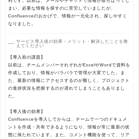
利です。以前は、メールやチャットで情報が散らばってし
まい、必要な情報を探すのに苦労していましたが、
Confluenceのおかげで、情報が一元化され、探しやすく
なりました。
サービス導入後の効果・メリット・解決したことを教
えてください
【導入前の課題】
以前は、チームメンバーそれぞれがExcelやWordで資料を
作成しており、情報がバラバラで管理が大変でした。ま
た、最新の情報にアクセスするのが難しく、プロジェクト
の進捗状況を把握するのが遅れてしまうこともありまし
た。
【導入後の効果】
Confluenceを導入してからは、チームで一つのドキュメ
ントを作成・共有できるようになり、情報が常に最新の状
態に保たれています。また、コメント機能を使って、リア