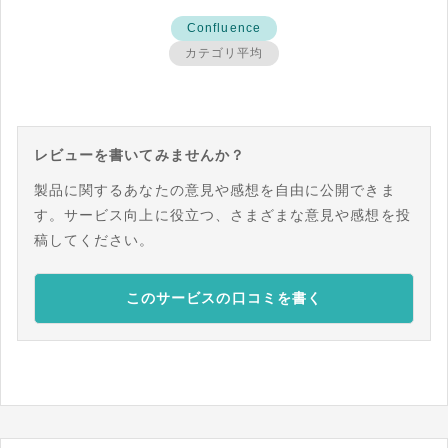
Confluence
カテゴリ平均
レビューを書いてみませんか？
製品に関するあなたの意見や感想を自由に公開できま
す。サービス向上に役立つ、さまざまな意見や感想を投
稿してください。
このサービスの口コミを書く