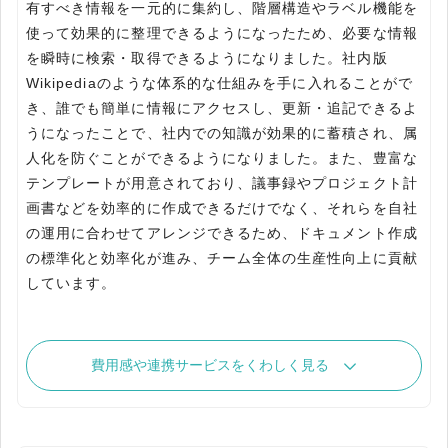
有すべき情報を一元的に集約し、階層構造やラベル機能を
使って効果的に整理できるようになったため、必要な情報
を瞬時に検索・取得できるようになりました。社内版
Wikipediaのような体系的な仕組みを手に入れることがで
き、誰でも簡単に情報にアクセスし、更新・追記できるよ
うになったことで、社内での知識が効果的に蓄積され、属
人化を防ぐことができるようになりました。また、豊富な
テンプレートが用意されており、議事録やプロジェクト計
画書などを効率的に作成できるだけでなく、それらを自社
の運用に合わせてアレンジできるため、ドキュメント作成
の標準化と効率化が進み、チーム全体の生産性向上に貢献
しています。
費用感や連携サービスをくわしく見る