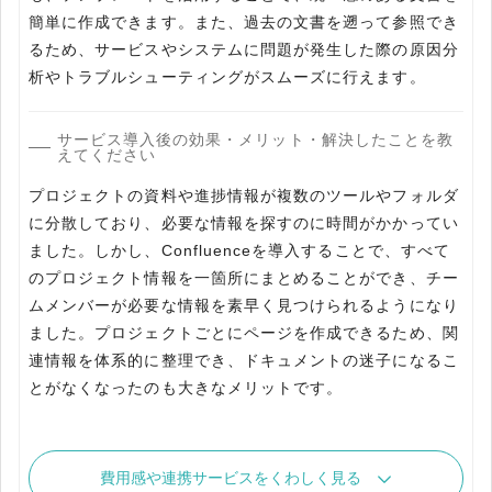
簡単に作成できます。また、過去の文書を遡って参照でき
るため、サービスやシステムに問題が発生した際の原因分
析やトラブルシューティングがスムーズに行えます。
サービス導入後の効果・メリット・解決したことを教
えてください
プロジェクトの資料や進捗情報が複数のツールやフォルダ
に分散しており、必要な情報を探すのに時間がかかってい
ました。しかし、Confluenceを導入することで、すべて
のプロジェクト情報を一箇所にまとめることができ、チー
ムメンバーが必要な情報を素早く見つけられるようになり
ました。プロジェクトごとにページを作成できるため、関
連情報を体系的に整理でき、ドキュメントの迷子になるこ
とがなくなったのも大きなメリットです。
費用感や連携サービスをくわしく見る