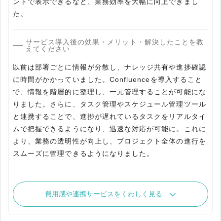
ントで表示できるなど、業務効率を大幅に向上できまし
た。
サービス導入後の効果・メリット・解決したことを教
えてください
以前は部署ごとに情報が分散し、ナレッジ共有や進捗確認
に時間がかかっていました。Confluenceを導入すること
で、情報を階層的に整理し、一元管理することが可能にな
りました。さらに、タスク管理やスケジュール管理ツール
と連携することで、進捗が遅れているタスクをリアルタイ
ムで把握できるようになり、迅速な対応が可能に。これに
より、業務の透明性が向上し、プロジェクト全体の進行を
スムーズに管理できるようになりました。
費用感や連携サービスをくわしく見る