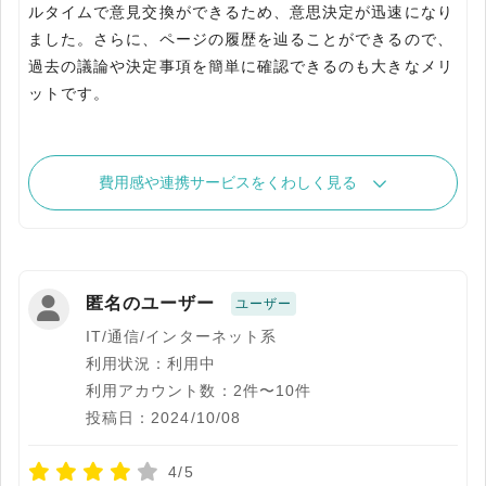
ルタイムで意見交換ができるため、意思決定が迅速になり
ました。さらに、ページの履歴を辿ることができるので、
過去の議論や決定事項を簡単に確認できるのも大きなメリ
ットです。
費用感や連携サービスをくわしく見る
匿名のユーザー
ユーザー
IT/通信/インターネット系
利用状況：利用中
利用アカウント数：2件〜10件
投稿日：2024/10/08
4/5