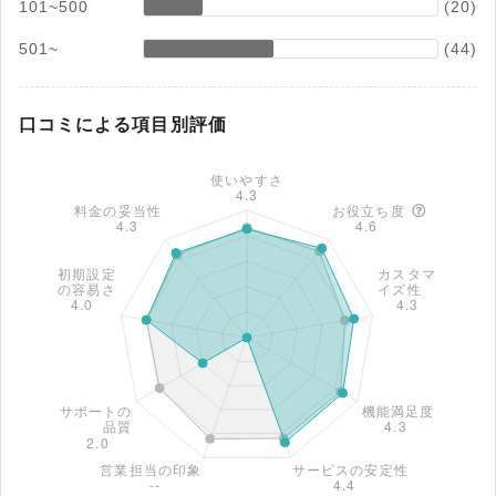
101~500
(20)
501~
(44)
口コミによる項目別評価