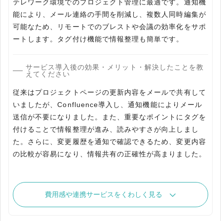
テレワーク環境でのプロジェクト管理に最適です。通知機
能により、メール連絡の手間を削減し、複数人同時編集が
可能なため、リモートでのブレストや会議の効率化をサポ
ートします。タグ付け機能で情報整理も簡単です。
サービス導入後の効果・メリット・解決したことを教
えてください
従来はプロジェクトページの更新内容をメールで共有して
いましたが、Confluence導入し、通知機能によりメール
送信が不要になりました。また、重要なポイントにタグを
付けることで情報整理が進み、読みやすさが向上しまし
た。さらに、変更履歴を通知で確認できるため、変更内容
の比較が容易になり、情報共有の正確性が高まりました。
費用感や連携サービスをくわしく見る