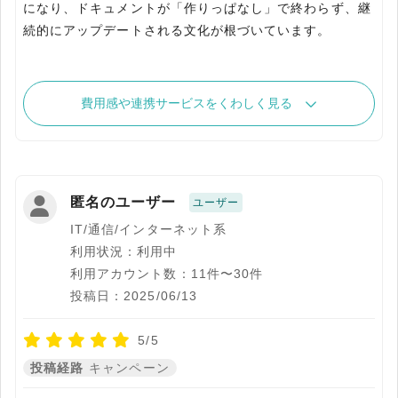
になり、ドキュメントが「作りっぱなし」で終わらず、継
続的にアップデートされる文化が根づいています。
費用感や連携サービスをくわしく見る
匿名のユーザー
ユーザー
IT/通信/インターネット系
利用状況：利用中
利用アカウント数：11件〜30件
投稿日：2025/06/13
5/5
投稿経路
キャンペーン