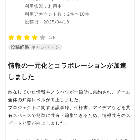
利用状況：利用中
利用アカウント数：2件〜10件
投稿日：2025/04/18
4/5
投稿経路
キャンペーン
情報の一元化とコラボレーションが加速
しました
散在していた情報やノウハウが一箇所に集約され、チーム
全体の知識レベルが向上しました。
プロジェクトに関する議事録、仕様書、アイデアなどを共
有スペースで簡単に共有・編集できるため、情報共有のス
ピードと質が向上しました。