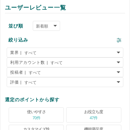
ユーザーレビュー一覧
並び順
絞り込み
業界 |
利用アカウント数 |
投稿者 |
評価 |
選定のポイントから探す
使いやすさ
お役立ち度
70件
47件
カスタマイズ性
機能満足度