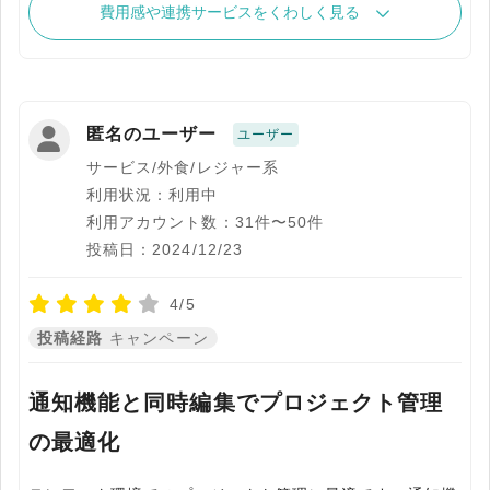
費用感や連携サービスをくわしく見る
匿名のユーザー
ユーザー
サービス/外食/レジャー系
利用状況：利用中
利用アカウント数：31件〜50件
投稿日：2024/12/23
4/5
投稿経路
キャンペーン
通知機能と同時編集でプロジェクト管理
の最適化