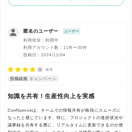
匿名のユーザー
ユーザー
利用状況：利用中
利用アカウント数：11件〜30件
投稿日：2024/11/04
4/5
投稿経路
キャンペーン
知識を共有！生産性向上を実感
Confluenceは、チームでの情報共有が格段にスムーズに
なったと感じています。特に、プロジェクトの進捗状況や
議事録を共有する際に、リアルタイムに更新できるのが便