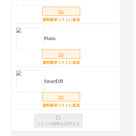
資料請求リストに追加
Platio
資料請求リストに追加
SmartDB
資料請求リストに追加
リストの資料を請求する
楽々Webデータベース