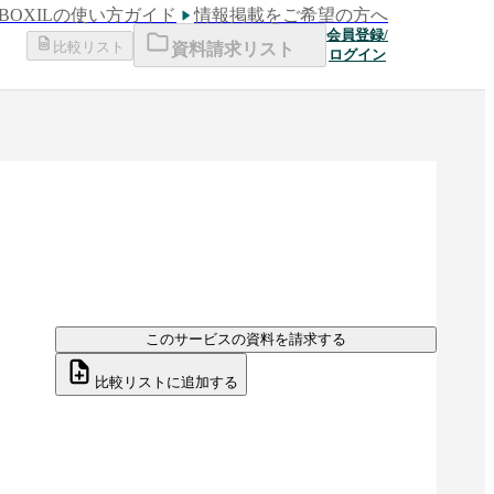
BOXILの使い方ガイド
情報掲載をご希望の方へ
会員登録/
比較リスト
資料請求リスト
ログイン
このサービスの資料を請求する
比較リストに追加する