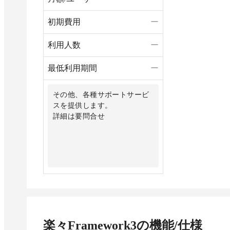
初期費用
ー
利用人数
ー
最低利用期間
ー
その他、各種サポートサービ
スを提供します。
詳細は要問合せ
楽々Framework3
の機能/仕様