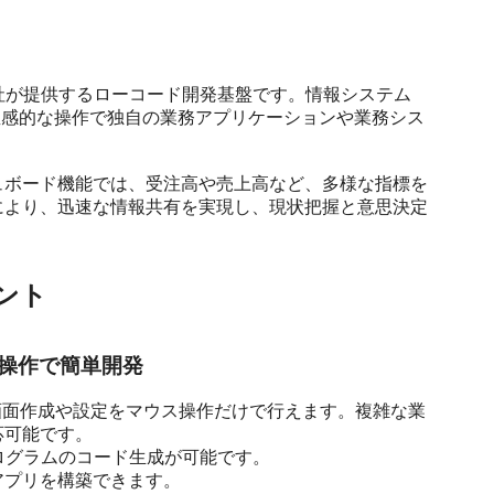
式会社が提供するローコード開発基盤です。情報システム
直感的な操作で独自の業務アプリケーションや業務シス
ュボード機能では、受注高や売上高など、多様な指標を
により、迅速な情報共有を実現し、現状把握と意思決定
ント
ス操作で簡単開発
作し、画面作成や設定をマウス操作だけで行えます。複雑な業
可能です。

ログラムのコード生成が可能です。

プリを構築できます。
