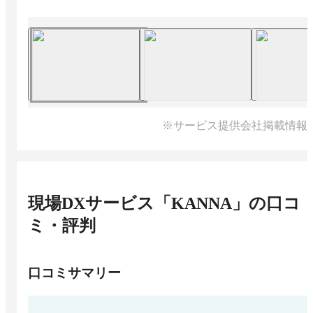
※サービス提供会社掲載情報
現場DXサービス「KANNA」
の口コ
ミ・評判
口コミサマリー