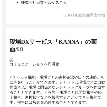
株式会社日立ビルシステム
※BOXIL編集部調査情報
現場DXサービス「KANNA」
の画
面/UI
コミュニケーションを円滑化
< チャット機能 > 現場ごとの進捗確認や日々の連絡、相
談等を行うことができます。チャットは現場ごとに自動
作成され、現場に関係のないチャットグループを作成す
ることもできます。 < 報告 > 現場ごとに開始報告や終
了報告、進捗状況などを報告することができる機能で
す。報告には写真を添付することもできます。