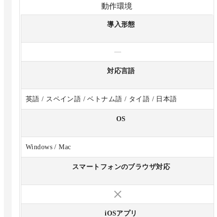
動作環境
導入形態
—
対応言語
英語 / スペイン語 / ベトナム語 / タイ語 / 日本語
OS
Windows / Mac
スマートフォンのブラウザ対応
iOSアプリ