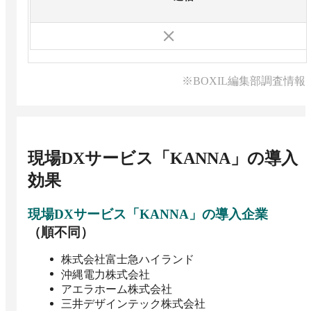
※BOXIL編集部調査情報
現場DXサービス「KANNA」
の導入
効果
現場DXサービス「KANNA」
の導入企業
（順不同）
株式会社富士急ハイランド
沖縄電力株式会社
アエラホーム株式会社
三井デザインテック株式会社