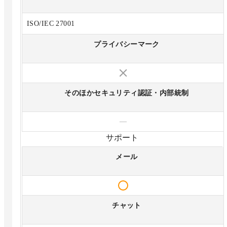
ISO/IEC 27001
プライバシーマーク
そのほかセキュリティ認証・内部統制
—
サポート
メール
チャット