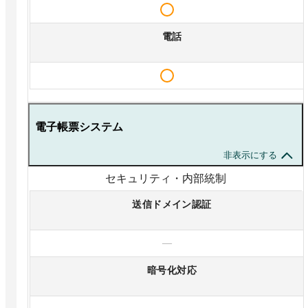
電話
電子帳票システム
非表示にする
セキュリティ・内部統制
送信ドメイン認証
—
暗号化対応