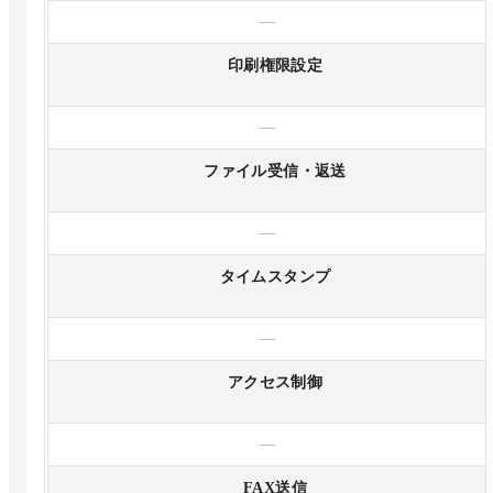
—
印刷権限設定
—
ファイル受信・返送
—
タイムスタンプ
—
アクセス制御
—
FAX送信