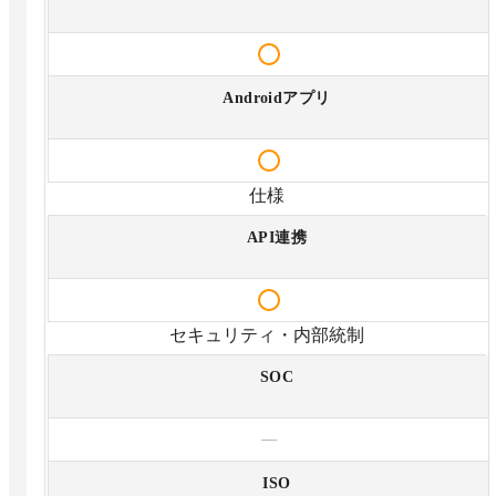
Androidアプリ
仕様
API連携
セキュリティ・内部統制
SOC
—
ISO