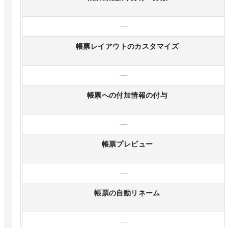
—
帳票レイアウトのカスタマイズ
—
帳票への付加情報の付与
—
帳票プレビュー
—
帳票の自動リネーム
—