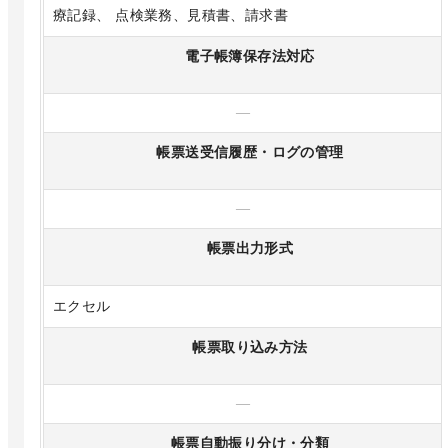
療記録、 点検業務、見積書、請求書
電子帳簿保存法対応
—
帳票送受信履歴・ログの管理
—
帳票出力形式
エクセル
帳票取り込み方法
—
帳票自動振り分け・分類