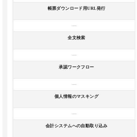
帳票ダウンロード用URL発行
—
全文検索
—
承認ワークフロー
—
個人情報のマスキング
—
会計システムへの自動取り込み