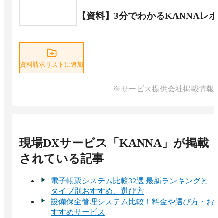
【資料】3分でわかるKANNAレ
資料請求リストに追加
※サービス提供会社掲載情報
現場DXサービス「KANNA」
が掲載
されている記事
電子帳票システム比較32選 最新ランキングと
タイプ別おすすめ、選び方
設備保全管理システム比較！料金や選び方・お
すすめサービス