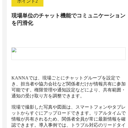
ポイント
2
現場単位のチャット機能でコミュニケーション
を円滑化
KANNAでは、現場ごとにチャットグループを設定で
き、担当者や協力会社など関係者だけが情報共有に参加
可能です。権限管理や通知設定などにより、共有範囲・
通知の受け取り方を調整できます。

現場で撮影した写真や図面は、スマートフォンやタブレ
ットからすぐにアップロードできます。リアルタイムで
情報が共有されるため、関係者全員が常に最新情報を確
認できます。導入事例では、トラブル対応のリードタイ