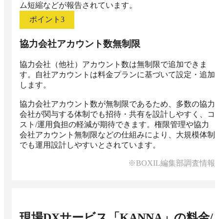
ム短縮などが報告されています。
ポイント
3
協力会社アカウント数無制限
協力会社（他社）アカウント数は無制限で追加できま
す。自社アカウントは料金プランに基づいて設定・追加
します。

協力会社アカウント数が無制限であるため、多数の協力
会社が関与する体制でも招待・共有を設計しやすく、コ
スト/運用負担の軽減が期待できます。権限管理や協力
会社アカウント無制限などの仕組みにより、大規模体制
でも運用設計しやすいとされています。
※BOXIL編集部調査情報
現場DXサービス「KANNA」
の料金/