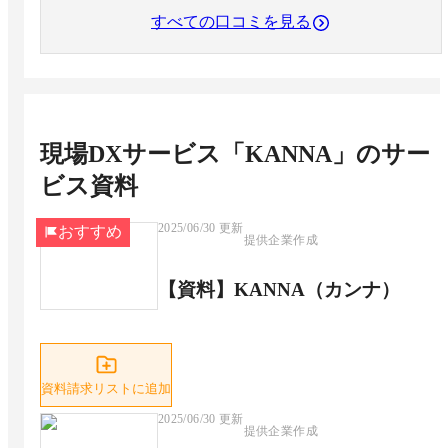
すべての口コミを見る
現場DXサービス「KANNA」
のサー
ビス資料
2025/06/30
更新
おすすめ
提供企業作成
【資料】KANNA（カンナ）
資料請求リストに追加
2025/06/30
更新
提供企業作成