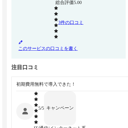
総合評価
5.00
3
件の口コミ
このサービスの口コミを書く
注目口コミ
初期費用無料で導入できた！
キャンペーン
5
/5