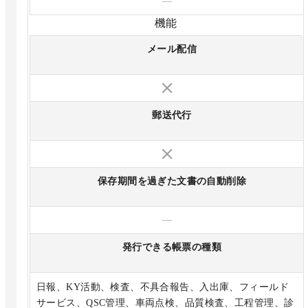
—
機能
メール配信
郵送代行
保存期間を過ぎた文書の自動削除
—
発行できる帳票の種類
日報、KY活動、検査、不具合報告、入出庫、フィールド
サービス、QSC管理、車両点検、品質検査、工程管理、診