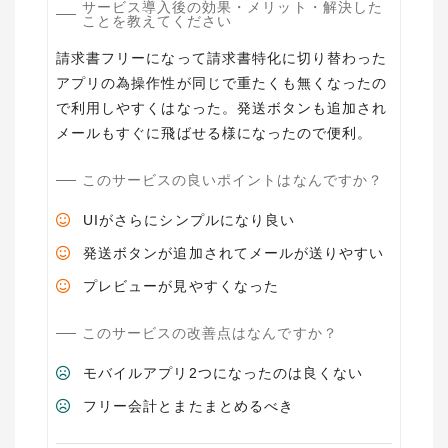
サービス導入後の効果・メリット・解決した
ことを教えてください
請求書フリーになって請求書特化に切り替わった
アプリの為操作性が同じで重たくも無くなったの
で利用しやすくはなった。発送ボタンも追加され
メールもすぐに飛ばせる様になったので便利。
このサービスの良いポイントはなんですか？
UIがさらにシンプルになり良い
発送ボタンが追加されてメールが送りやすい
プレビューが見やすくなった
このサービスの改善点はなんですか？
モバイルアプリ2つになったのは良くない
フリー会計とまたまとめるべき