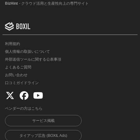
BizHint
- クラウド活用と生産性向上の専門サイト
利用規約
個人情報の取扱いについて
外部送信ツールに関する公表事項
よくあるご質問
お問い合わせ
口コミガイドライン
ベンダーの方はこちら
サービス掲載
タイアップ広告 (BOXIL Ads)