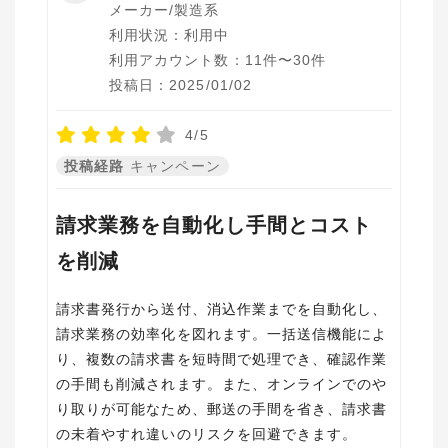
メーカー/製造系
利用状況：利用中
利用アカウント数：11件〜30件
投稿日：2025/01/02
4/5
投稿経路
キャンペーン
請求業務を自動化し手間とコスト
を削減
請求書発行から送付、消込作業までを自動化し、
請求業務の効率化を図れます。一括送信機能によ
り、複数の請求書を短時間で処理でき、確認作業
の手間も削減されます。また、オンラインでのや
り取りが可能なため、郵送の手間を省き、請求書
の未着やすれ違いのリスクを回避できます。