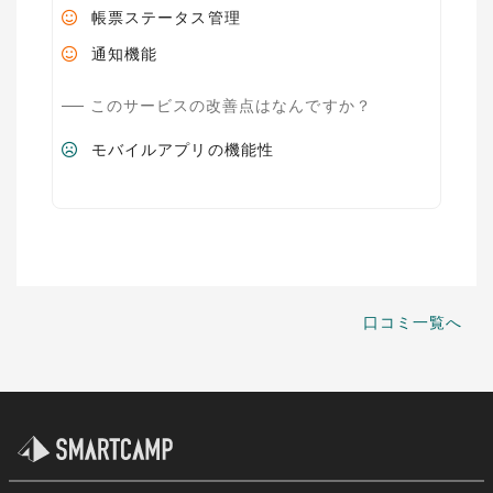
帳票ステータス管理
通知機能
このサービスの改善点はなんですか？
モバイルアプリの機能性
口コミ一覧へ