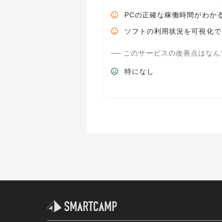
PCの正確な稼働時間がわか
ソフトの利用状況を可視化で
このサービスの改善点はなん
特になし